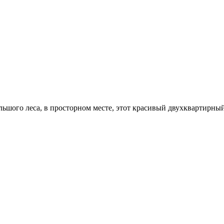
ьшого леса, в просторном месте, этот красивый двухквартирный