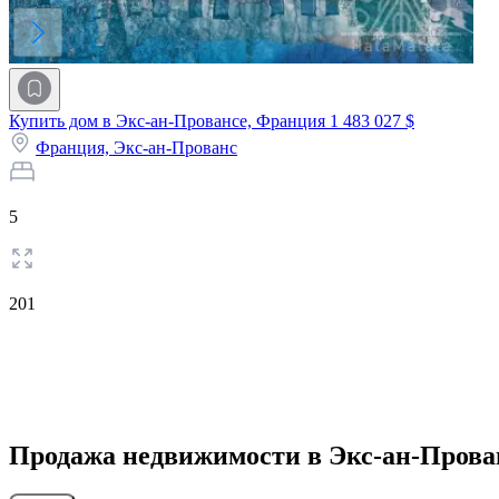
Купить дом в Экс-ан-Провансе, Франция
1 483 027 $
Франция,
Экс-ан-Прованс
5
201
Продажа недвижимости в Экс-ан-Прова