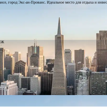
се, город Экс-ан-Прованс. Идеальное место для отдыха и инве
ВНЖ