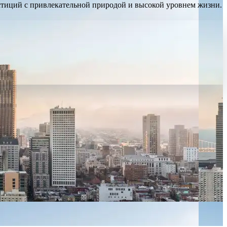
стиций с привлекательной природой и высокой уровнем жизни.