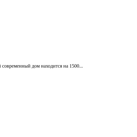
 современный дом находится на 1500...