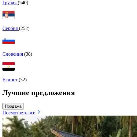
Грузия
(540)
Сербия
(252)
Словения
(38)
Египет
(32)
Лучшие предложения
Продажа
Посмотреть все