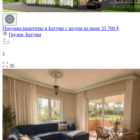
Продажа квартиры в Батуми с видом на море
35 700 $
Грузия,
Батуми
1
35