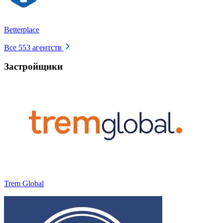
Betterplace
Все
553
агентств
Застройщики
Trem Global