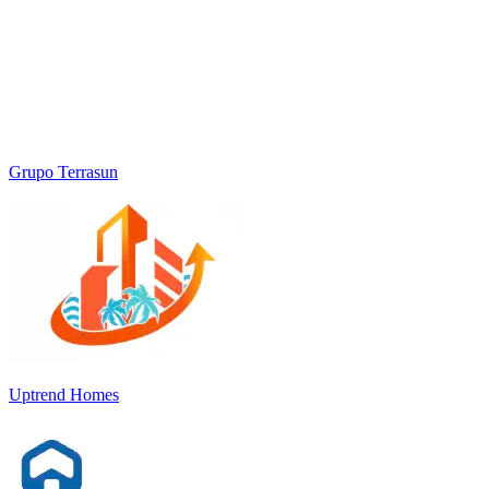
Grupo Terrasun
Uptrend Homes