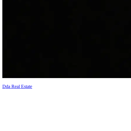
Dda Real Estate