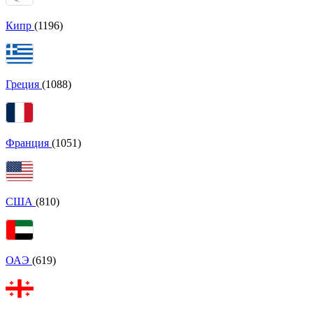
Кипр
(1196)
Греция
(1088)
Франция
(1051)
США
(810)
ОАЭ
(619)