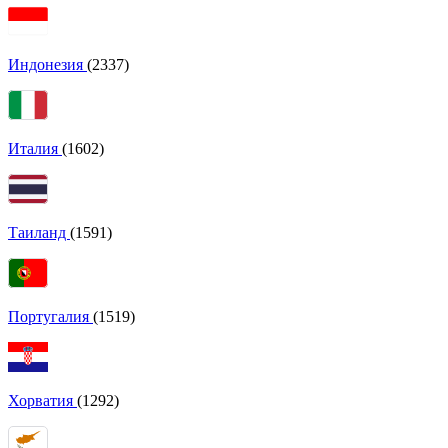
Индонезия
(2337)
Италия
(1602)
Таиланд
(1591)
Португалия
(1519)
Хорватия
(1292)