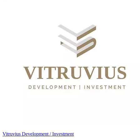
Vitruvius Development / Investment