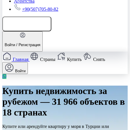
Агентства
+90(507)705-80-82
Добавить объявление
Войти / Регистрация
Главная
Страны
Купить
Снять
Войти
Купить недвижимость за
рубежом — 31 966 объектов в
18 странах
Купите или арендуйте квартиру у моря в Турции или