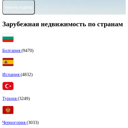
Начать подбор
Зарубежная недвижимость по странам
Болгария
(9470)
Испания
(4832)
Турция
(3249)
Черногория
(3033)