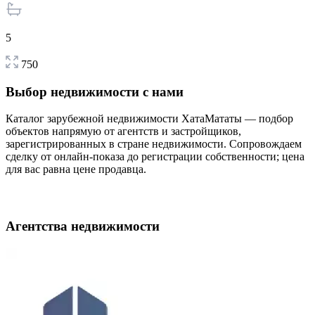
5
750
Выбор недвижимости с нами
Каталог зарубежной недвижимости ХатаМататы — подбор
объектов напрямую от агентств и застройщиков,
зарегистрированных в стране недвижимости. Сопровождаем
сделку от онлайн-показа до регистрации собственности; цена
для вас равна цене продавца.
Выбрать недвижимость
Агентства недвижимости