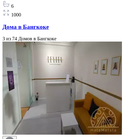
6
1000
Дома в Бангкоке
3 из 74 Домов в Бангкоке