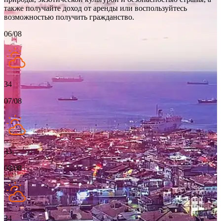
также получайте доход от аренды или воспользуйтесь
возможностью получить гражданство.
06/08
34
07/08
33
08/08
34