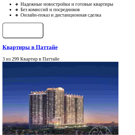
🔸 Надежные новостройки и готовые квартиры
🔸 Без комиссий и посредников
🔸 Онлайн-показ и дистанционная сделка
Подобрать объект
Квартиры в Паттайе
3 из 299 Квартир в Паттайе