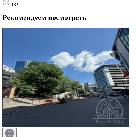
132
Рекомендуем посмотреть