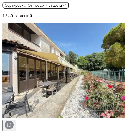
Сортировка:
От новых к старым
12 объявлений