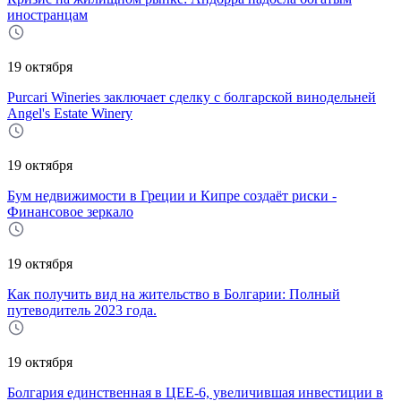
иностранцам
19 октября
Purcari Wineries заключает сделку с болгарской винодельней
Angel's Estate Winery
19 октября
Бум недвижимости в Греции и Кипре создаёт риски -
Финансовое зеркало
19 октября
Как получить вид на жительство в Болгарии: Полный
путеводитель 2023 года.
19 октября
Болгария единственная в ЦЕЕ-6, увеличившая инвестиции в