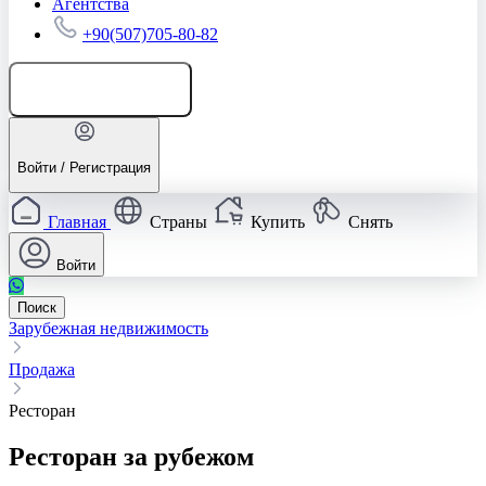
Агентства
+90(507)705-80-82
Добавить объявление
Войти / Регистрация
Главная
Страны
Купить
Снять
Войти
Поиск
Зарубежная недвижимость
Продажа
Ресторан
Ресторан за рубежом