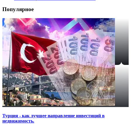
Популярное
Турция - как лучшее направление инвестиций в
недвижимость.