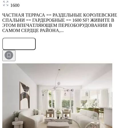
1600
ЧАСТНАЯ ТЕРРАСА == РАЗДЕЛЬНЫЕ КОРОЛЕВСКИЕ
СПАЛЬНИ == ГАРДЕРОБНЫЕ == 1600 SF! ЖИВИТЕ В
ЭТОМ ВПЕЧАТЛЯЮЩЕМ ПЕРЕОБОРУДОВАНИИ В
САМОМ СЕРДЦЕ РАЙОНА,...
Оставить заявку