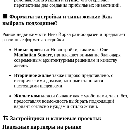
перспективы для создания прибыльных инвестиций.
🏢
Форматы застройки и типы жилья: Как
выбрать подходящее?
Рынок недвижимости Нью-Йорка разнообразен и предлагает
различные форматы застройки.
Новые проекты:
Новостройки, такие как
One
Manhattan Square
, привлекают внимание благодаря
современным архитектурным решениям и качеству
жизни.
Вторичное жилье
также широко представлено, с
историческими домами, которые становятся
настоящими шедеврами.
Жилые комплексы
бывают как с удобствами, так и без,
предоставляя возможность выбирать подходящий
вариант согласно нуждам и стилю жизни.
🏗️
Застройщики и ключевые проекты:
Надежные партнеры на рынке