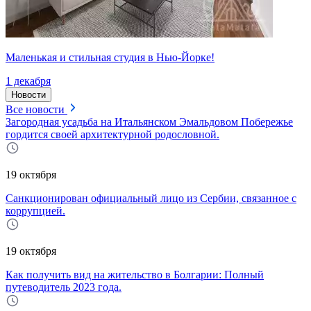
Маленькая и стильная студия в Нью-Йорке!
1 декабря
Новости
Все новости
Загородная усадьба на Итальянском Эмальдовом Побережье
гордится своей архитектурной родословной.
19 октября
Санкционирован официальный лицо из Сербии, связанное с
коррупцией.
19 октября
Как получить вид на жительство в Болгарии: Полный
путеводитель 2023 года.