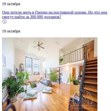
19 октября
Они хотели жить в Греции на постоянной основе. Но что они
смогут найти за 300 000 долларов?
19 октября