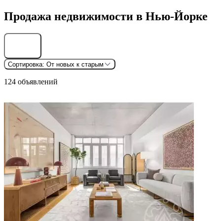
Продажа недвижимости в Нью-Йорке
Найти
Сортировка:
От новых к старым
124 объявлений