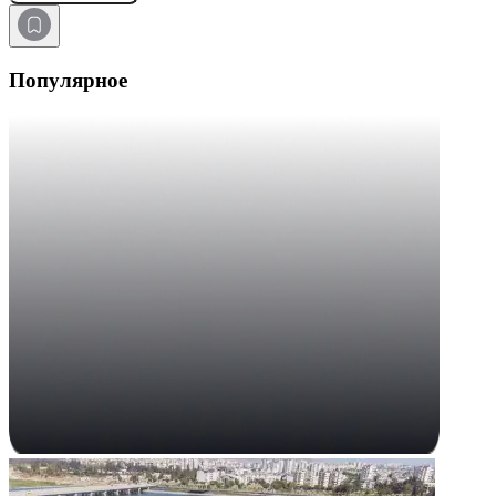
Популярное