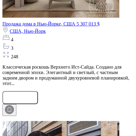
Продажа дома в Нью-Йорке, США
5 307 013 $
США,
Нью-Йорк
4
3
248
Классическая роскошь Верхнего Ист-Сайда. Создано для
современной эпохи. Элегантный и светлый, с частным
задним двором и продуманной двухуровневой планировкой,
этот...
Оставить заявку