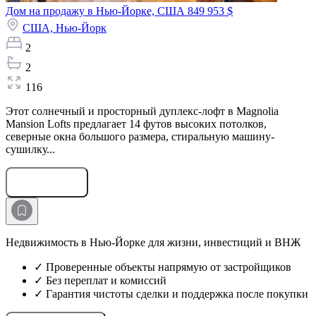
Дом на продажу в Нью-Йорке, США
849 953 $
США,
Нью-Йорк
2
2
116
Этот солнечный и просторный дуплекс-лофт в Magnolia
Mansion Lofts предлагает 14 футов высоких потолков,
северные окна большого размера, стиральную машину-
сушилку...
Оставить заявку
Недвижимость в Нью-Йорке для жизни, инвестиций и ВНЖ
✓ Проверенные объекты напрямую от застройщиков
✓ Без переплат и комиссий
✓ Гарантия чистоты сделки и поддержка после покупки