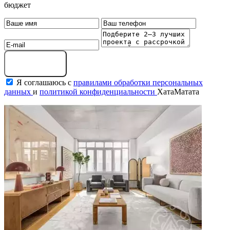
бюджет
Оставить заявку
Я соглашаюсь с
правилами обработки персональных
данных
и
политикой конфиденциальности
ХатаМатата