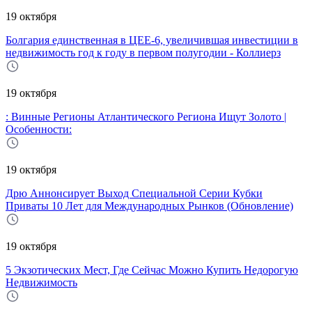
19 октября
Болгария единственная в ЦЕЕ-6, увеличившая инвестиции в
недвижимость год к году в первом полугодии - Коллиерз
19 октября
: Винные Регионы Атлантического Региона Ищут Золото |
Особенности:
19 октября
Дрю Аннонсирует Выход Специальной Серии Кубки
Приваты 10 Лет для Международных Рынков (Обновление)
19 октября
5 Экзотических Мест, Где Сейчас Можно Купить Недорогую
Недвижимость