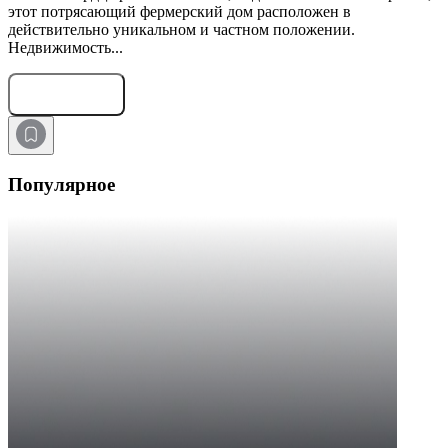
этот потрясающий фермерский дом расположен в
действительно уникальном и частном положении.
Недвижимость...
Оставить заявку
Популярное