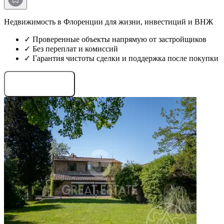
Недвижимость в Флоренции для жизни, инвестиций и ВНЖ
✓ Проверенные объекты напрямую от застройщиков
✓ Без переплат и комиссий
✓ Гарантия чистоты сделки и поддержка после покупки
Запросить проекты