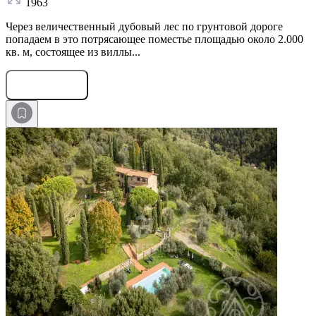
1963
Через величественный дубовый лес по грунтовой дороге
попадаем в это потрясающее поместье площадью около 2.000
кв. м, состоящее из виллы...
Оставить заявку