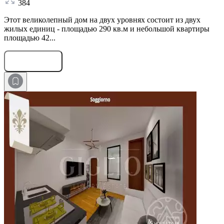
384
Этот великолепный дом на двух уровнях состоит из двух
жилых единиц - площадью 290 кв.м и небольшой квартиры
площадью 42...
Оставить заявку