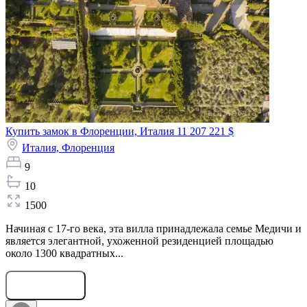
Купить замок в Флоренции, Италия
11 207 221 $
Италия,
Флоренция
9
10
1500
Начиная с 17-го века, эта вилла принадлежала семье Медичи и
является элегантной, ухоженной резиденцией площадью
около 1300 квадратных...
Оставить заявку