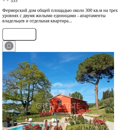
335
Фермерский дом общей площадью около 300 кв.м на трех
уровнях с двумя жилыми единицами - апартаменты
владельцев и отдельная квартира...
Оставить заявку