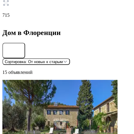
715
Дом в Флоренции
Найти
Сортировка:
От новых к старым
15 объявлений