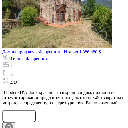
Дом на продажу в Флоренции, Италия
1 386 480 $
Италия,
Флоренция
7
3
432
Il Podere D'Autore, красивый загородный дом, полностью
отремонтирован и предлагает площадь около 346 квадратных
метров, распределенную на трех уровнях. Расположенный...
Оставить заявку