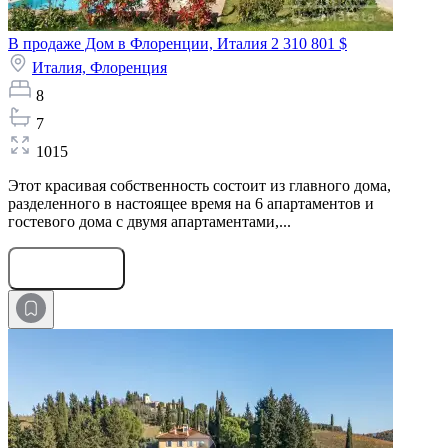
В продаже Дом в Флоренции, Италия
2 310 801 $
Италия,
Флоренция
8
7
1015
Этот красивая собственность состоит из главного дома,
разделенного в настоящее время на 6 апартаментов и
гостевого дома с двумя апартаментами,...
Оставить заявку