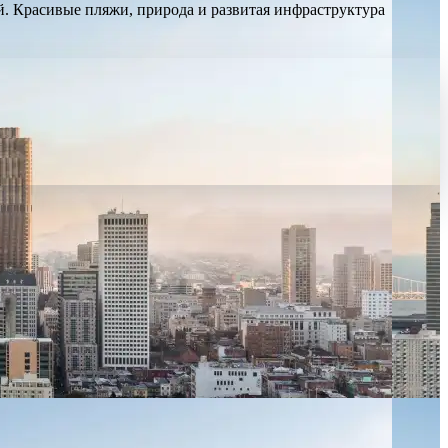
. Красивые пляжи, природа и развитая инфраструктура