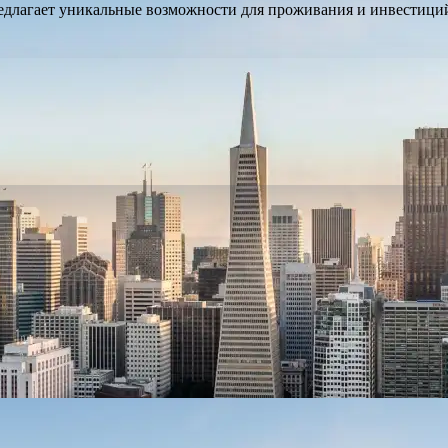
едлагает уникальные возможности для проживания и инвестиций