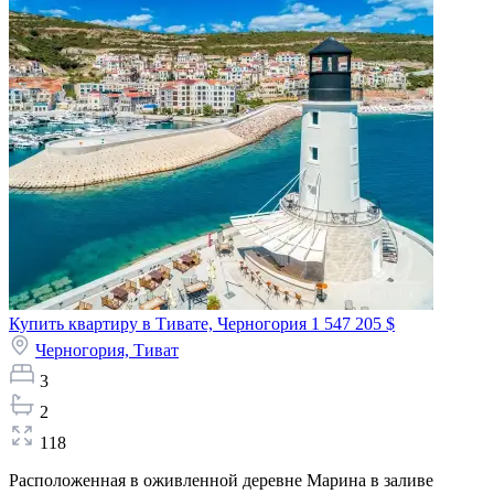
Купить квартиру в Тивате, Черногория
1 547 205 $
Черногория,
Тиват
3
2
118
Расположенная в оживленной деревне Марина в заливе