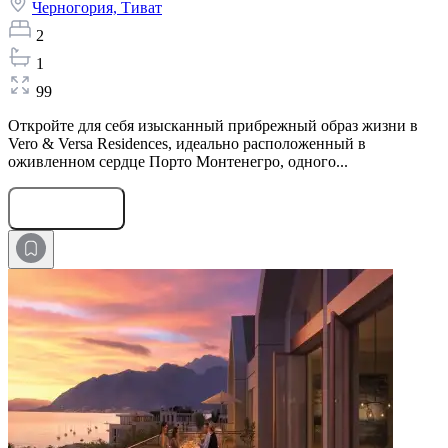
Черногория,
Тиват
2
1
99
Откройте для себя изысканный прибрежный образ жизни в
Vero & Versa Residences, идеально расположенный в
оживленном сердце Порто Монтенегро, одного...
Оставить заявку