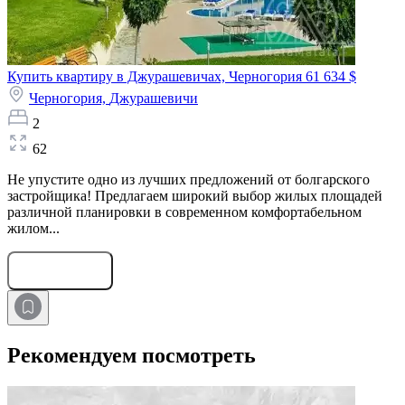
Купить квартиру в Джурашевичах, Черногория
61 634 $
Черногория,
Джурашевичи
2
62
Не упустите одно из лучших предложений от болгарского
застройщика! Предлагаем широкий выбор жилых площадей
различной планировки в современном комфортабельном
жилом...
Оставить заявку
Рекомендуем посмотреть