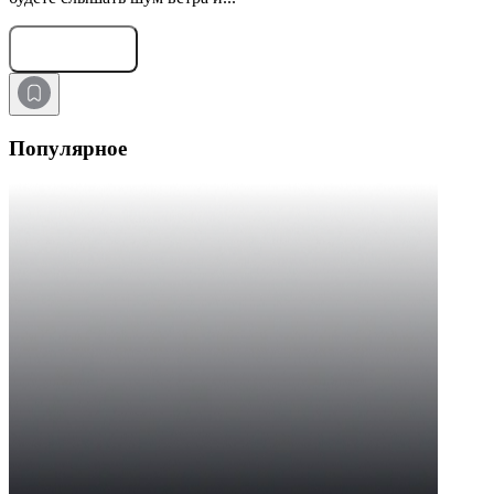
Оставить заявку
Популярное