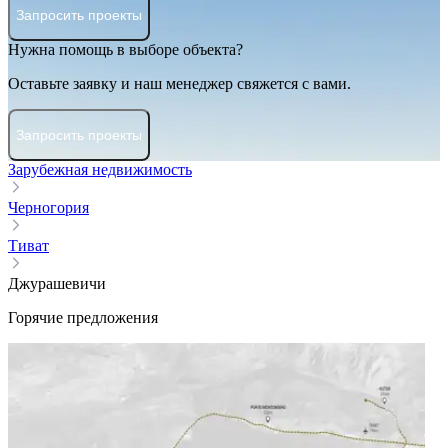
Запросить проекты
Нужна помощь в выборе объекта?
Оставьте заявку и наш менеджер свяжется с вами.
Запросить проекты
Зарубежная недвижимость
Черногория
Тиват
Джурашевичи
Горячие предложения