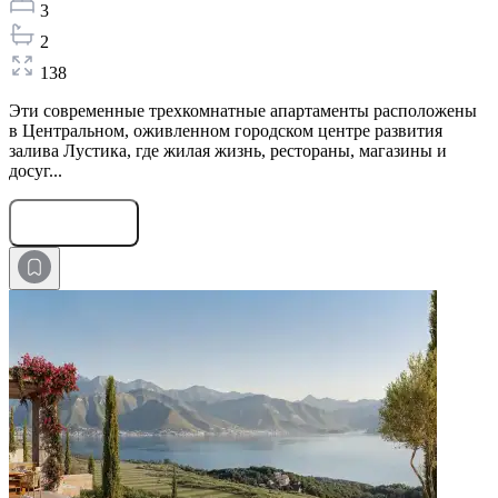
3
2
138
Эти современные трехкомнатные апартаменты расположены
в Центральном, оживленном городском центре развития
залива Лустика, где жилая жизнь, рестораны, магазины и
досуг...
Оставить заявку