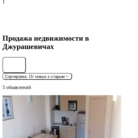
1
Продажа недвижимости в
Джурашевичах
Найти
Сортировка:
От новых к старым
5 объявлений