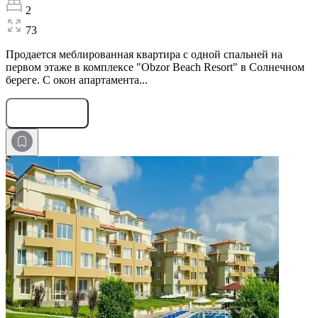
2
73
Продается меблированная квартира с одной спальней на
первом этаже в комплексе "Obzor Beach Resort" в Солнечном
береге. С окон апартамента...
Оставить заявку