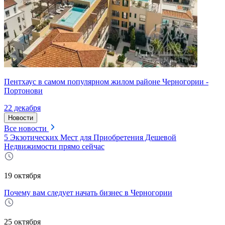
Пентхаус в самом популярном жилом районе Черногории -
Портонови
22 декабря
Новости
Все новости
5 Экзотических Мест для Приобретения Дешевой
Недвижимости прямо сейчас
19 октября
Почему вам следует начать бизнес в Черногории
25 октября