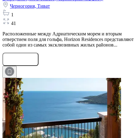
Черногория,
Тиват
1
41
Расположенные между Адриатическим морем и вторым
отверстием поля для гольфа, Horizon Residences представляют
собой один из самых эксклюзивных жилых районов...
Оставить заявку