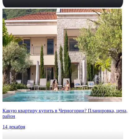
Какую квартиру купить в Черногории? Планировка, цена,
район
14 декабря