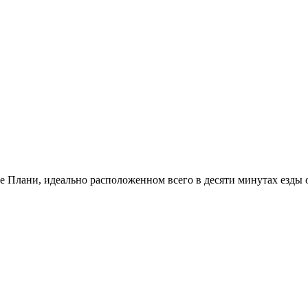
 Плани, идеально расположенном всего в десяти минутах езды о