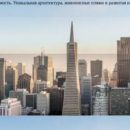
мость. Уникальная архитектура, живописные пляжи и развитая 