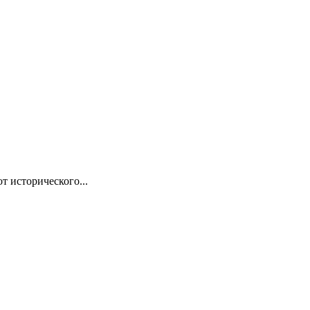
т исторического...