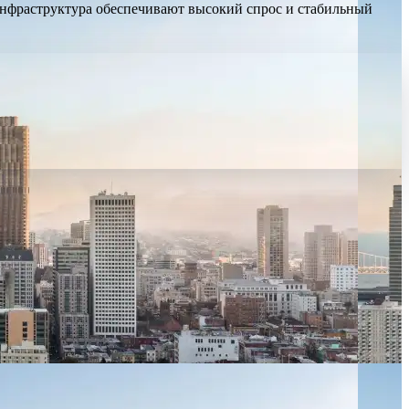
инфраструктура обеспечивают высокий спрос и стабильный