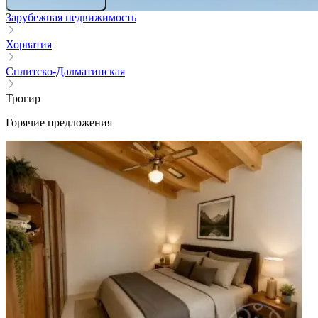
Зарубежная недвижимость
Хорватия
Сплитско-Далматинская
Трогир
Горячие предложения