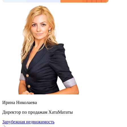
Ирина Николаева
Директор по продажам ХатаМататы
Зарубежная недвижимость