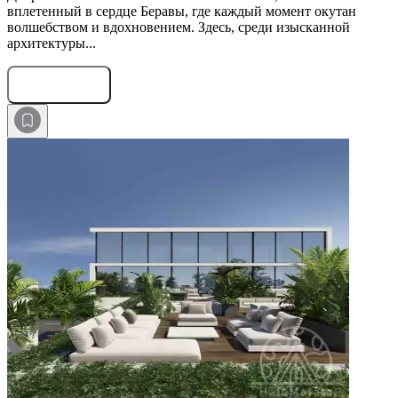
вплетенный в сердце Беравы, где каждый момент окутан
волшебством и вдохновением. Здесь, среди изысканной
архитектуры...
Оставить заявку