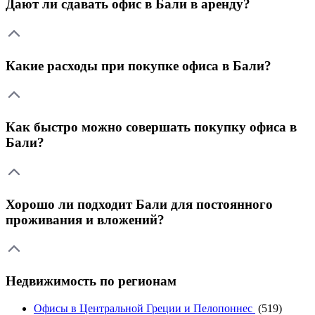
Дают ли сдавать офис в Бали в аренду?
Какие расходы при покупке офиса в Бали?
Как быстро можно совершать покупку офиса в
Бали?
Хорошо ли подходит Бали для постоянного
проживания и вложений?
Недвижимость по регионам
Офисы в Центральной Греции и Пелопоннес
(519)