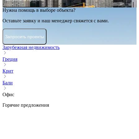
Нужна помощь в выборе объекта?
Оставьте заявку и наш менеджер свяжется с вами.
Запросить проекты
Зарубежная недвижимость
Греция
Крит
Бали
Офис
Горячие предложения