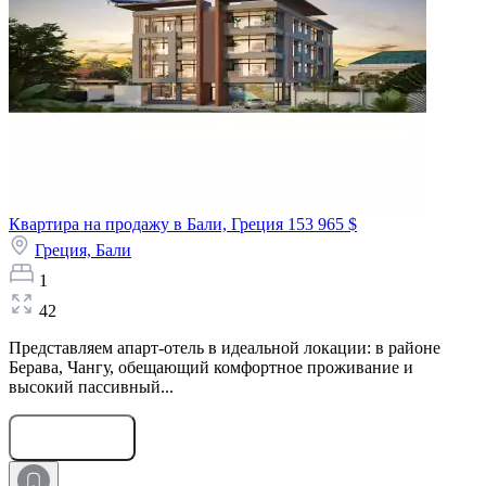
Квартира на продажу в Бали, Греция
153 965 $
Греция,
Бали
1
42
Представляем апарт-отель в идеальной локации: в районе
Берава, Чангу, обещающий комфортное проживание и
высокий пассивный...
Оставить заявку