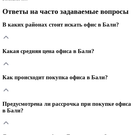
Ответы на часто задаваемые вопросы
В каких районах стоит искать офис в Бали?
Какая средняя цена офиса в Бали?
Как происходит покупка офиса в Бали?
Предусмотрена ли рассрочка при покупке офиса
в Бали?