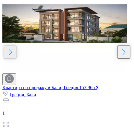
Квартира на продажу в Бали, Греция
153 965 $
Греция,
Бали
1