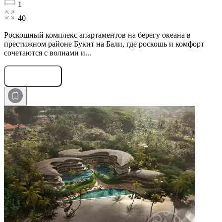
1
40
Роскошный комплекс апартаментов на берегу океана в
престижном районе Букит на Бали, где роскошь и комфорт
сочетаются с волнами и...
Оставить заявку