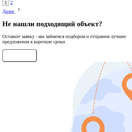
2
1
Далее
Не нашли подходящий объект?
Оставьте заявку - мы займемся подбором и отправим лучшие
предложения в короткие сроки
Оставить заявку