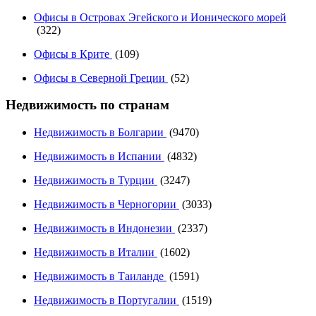
Офисы в Островах Эгейского и Ионического морей
(322)
Офисы в Крите
(109)
Офисы в Северной Греции
(52)
Недвижимость по странам
Недвижимость в Болгарии
(9470)
Недвижимость в Испании
(4832)
Недвижимость в Турции
(3247)
Недвижимость в Черногории
(3033)
Недвижимость в Индонезии
(2337)
Недвижимость в Италии
(1602)
Недвижимость в Таиланде
(1591)
Недвижимость в Португалии
(1519)