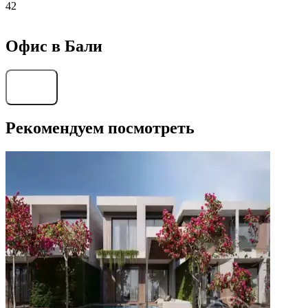
42
Офис в Бали
Найти
Рекомендуем посмотреть