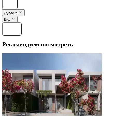
Скрыть
Дуплекс
Вид
Найти
Рекомендуем посмотреть