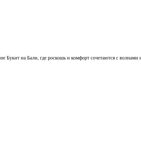
е Букит на Бали, где роскошь и комфорт сочетаются с волнами и