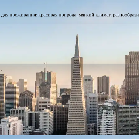
 для проживания: красивая природа, мягкий климат, разнообрази