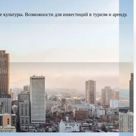
е культуры. Возможности для инвестиций в туризм и аренду.