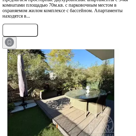
комнатами площадью 70м.кв. с парковочным местом в
охраняемом жилом комплексе с бассейном. Апартаменты
находятся в...
Оставить заявку