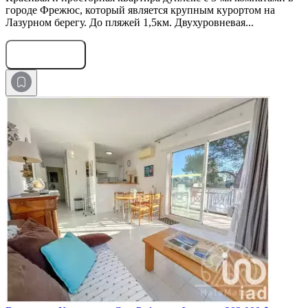
городе Фрежюс, который является крупным курортом на
Лазурном берегу. До пляжей 1,5км. Двухуровневая...
Оставить заявку