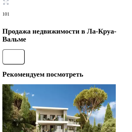
101
Продажа недвижимости в Ла-Круа-
Вальме
Найти
Рекомендуем посмотреть