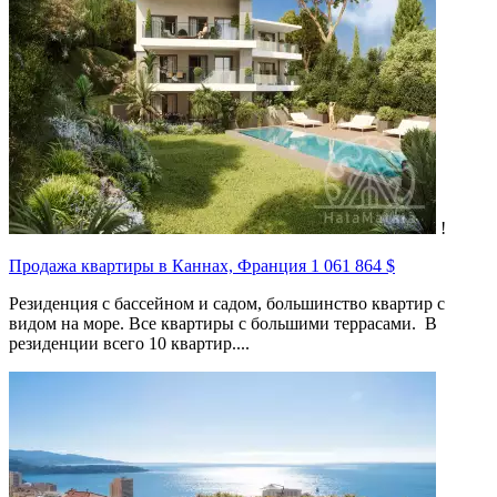
!
Продажа квартиры в Каннах, Франция
1 061 864 $
Резиденция с бассейном и садом, большинство квартир с
видом на море. Все квартиры с большими террасами. В
резиденции всего 10 квартир....