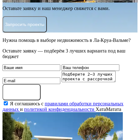
Оставьте заявку и наш менеджер свяжется с вами.
Запросить проекты
Нужна помощь в выборе недвижимость в Ла-Круа-Вальме?
Оставьте заявку — подберём 3 лучших варианта под ваш
бюджет
Оставить заявку
Я соглашаюсь с
правилами обработки персональных
данных
и
политикой конфиденциальности
ХатаМатата