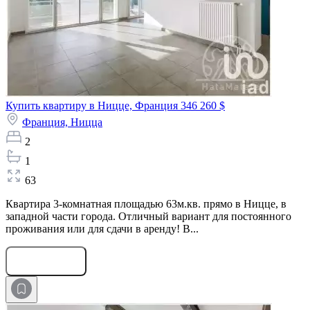
Купить квартиру в Ницце, Франция
346 260 $
Франция,
Ницца
2
1
63
Квартира 3-комнатная площадью 63м.кв. прямо в Ницце, в
западной части города. Отличный вариант для постоянного
проживания или для сдачи в аренду! В...
Оставить заявку