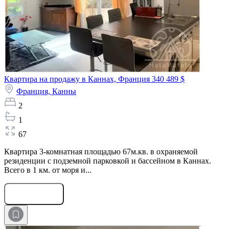
Квартира на продажу в Каннах, Франция
340 489 $
Франция,
Канны
2
1
67
Квартира 3-комнатная площадью 67м.кв. в охраняемой
резиденции с подземной парковкой и бассейном в Каннах.
Всего в 1 км. от моря и...
Оставить заявку