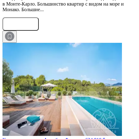
в Монте-Карло. Большинство квартир с видом на море и
Монако. Большие...
Оставить заявку