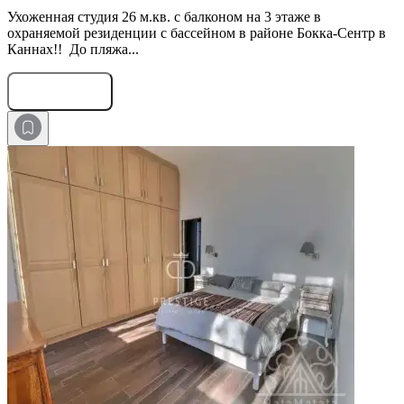
Ухоженная студия 26 м.кв. с балконом на 3 этаже в
охраняемой резиденции с бассейном в районе Бокка-Сентр в
Каннах!! До пляжа...
Оставить заявку