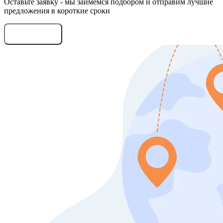
Оставьте заявку - мы займемся подбором и отправим лучшие
предложения в короткие сроки
Оставить заявку