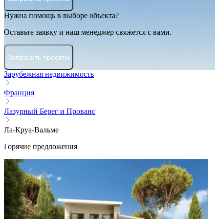
Нужна помощь в выборе объекта?
Оставьте заявку и наш менеджер свяжется с вами.
Запросить проекты
Зарубежная недвижимость
Франция
Лазурный Берег и Прованс
Ла-Круа-Вальме
Горячие предложения