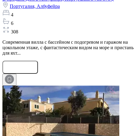
Португалия,
Албуфейра
4
6
308
Современная вилла с бассейном с подогревом и гаражом на
цокольном этаже, с фантастическим видом на море и пристань
для яхт...
Оставить заявку