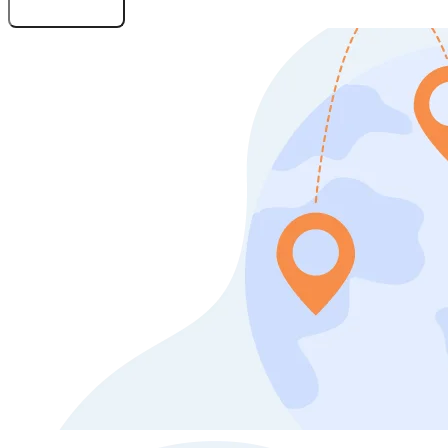
Оставить заявку