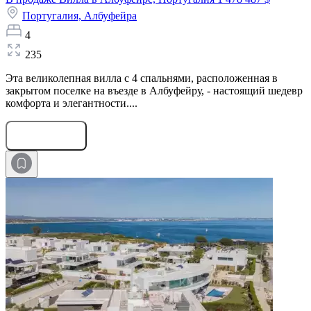
Португалия,
Албуфейра
4
235
Эта великолепная вилла с 4 спальнями, расположенная в
закрытом поселке на въезде в Албуфейру, - настоящий шедевр
комфорта и элегантности....
Оставить заявку