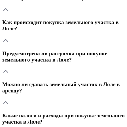
Как происходит покупка земельного участка в
Лоле?
Предусмотрена ли рассрочка при покупке
земельного участка в Лоле?
Можно ли сдавать земельный участок в Лоле в
аренду?
Какие налоги и расходы при покупке земельного
участка в Лоле?