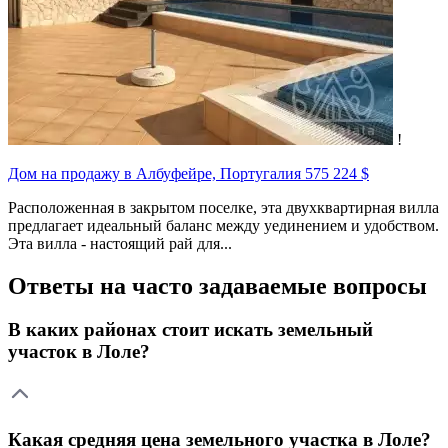
!
Дом на продажу в Албуфейре, Португалия
575 224 $
Расположенная в закрытом поселке, эта двухквартирная вилла
предлагает идеальный баланс между уединением и удобством.
Эта вилла - настоящий рай для...
Ответы на часто задаваемые вопросы
В каких районах стоит искать земельный
участок в Лоле?
Какая средняя цена земельного участка в Лоле?