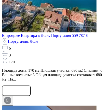
В продаже Квартира в Лоле, Португалия
559 787 $
Португалия,
Лоле
6
3
170
Площадь дома: 170 м2 Площадь участка: 680 м2 Спальни: 6
Ванные комнаты: 3 Общая площадь участка составляет 680
м2. На...
Оставить заявку