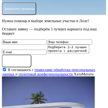
Запросить проекты
Нужна помощь в выборе земельные участки в Лоле?
Оставьте заявку — подберём 3 лучших варианта под ваш
бюджет
Оставить заявку
Я соглашаюсь с
правилами обработки персональных
данных
и
политикой конфиденциальности
ХатаМатата