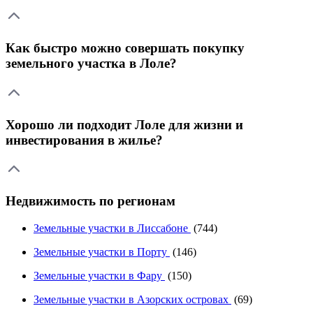
Как быстро можно совершать покупку
земельного участка в Лоле?
Хорошо ли подходит Лоле для жизни и
инвестирования в жилье?
Недвижимость по регионам
Земельные участки в Лиссабоне
(744)
Земельные участки в Порту
(146)
Земельные участки в Фару
(150)
Земельные участки в Азорских островах
(69)