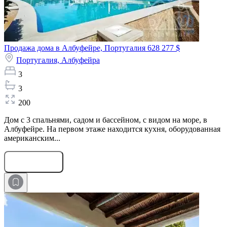
Продажа дома в Албуфейре, Португалия
628 277 $
Португалия,
Албуфейра
3
3
200
Дом с 3 спальнями, садом и бассейном, с видом на море, в
Албуфейре. На первом этаже находится кухня, оборудованная
американским...
Оставить заявку