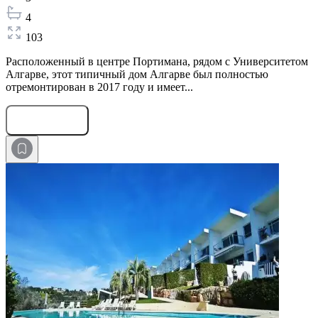
4
103
Расположенный в центре Портимана, рядом с Университетом
Алгарве, этот типичный дом Алгарве был полностью
отремонтирован в 2017 году и имеет...
Оставить заявку