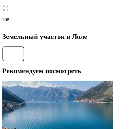
308
Земельный участок в Лоле
Найти
Рекомендуем посмотреть