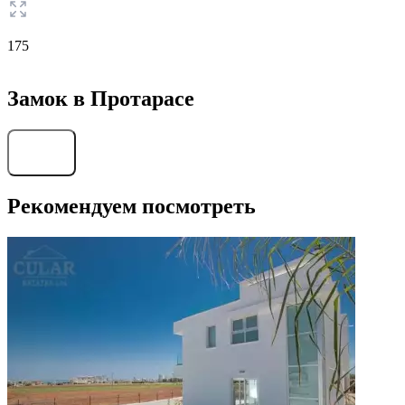
175
Замок в Протарасе
Найти
Рекомендуем посмотреть