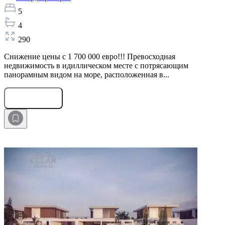
5
4
290
Снижение цены с 1 700 000 евро!!! Превосходная
недвижимость в идиллическом месте с потрясающим
панорамным видом на море, расположенная в...
Оставить заявку