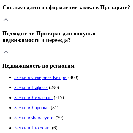
Сколько длится оформление замка в Протарасе?
Подходит ли Протарас для покупки
недвижимости и переезда?
Недвижимость по регионам
Замки в Северном Кипре
(460)
Замки в Пафосе
(290)
Замки в Лимасоле
(215)
Замки в Ларнаке
(81)
Замки в Фамагусте
(79)
Замки в Никосии
(6)