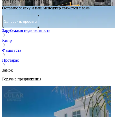
Оставьте заявку и наш менеджер свяжется с вами.
Запросить проекты
Зарубежная недвижимость
Кипр
Фамагуста
Протарас
Замок
Горячие предложения