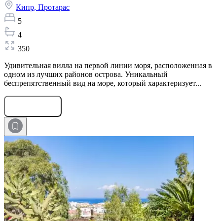
Кипр,
Протарас
5
4
350
Удивительная вилла на первой линии моря, расположенная в
одном из лучших районов острова. Уникальный
беспрепятственный вид на море, который характеризует...
Оставить заявку