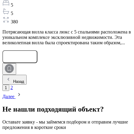
5
5
380
Потрясающая вилла класса люкс с 5 спальнями расположена в
уникальном комплексе эксклюзивной недвижимости. Эта
великолепная вилла была спроектирована таким образом,...
Оставить заявку
Назад
2
1
Далее
Не нашли подходящий объект?
Оставьте заявку - мы займемся подбором и отправим лучшие
предложения в короткие сроки