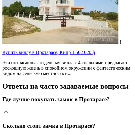
!
Купить виллу в Протарасе, Кипр
1 502 020 $
Эта потрясающая отдельная вилла с 4 спальнями предлагает
роскошную жизнь в спокойном окружении с фантастическим
видом на сельскую местность и...
Ответы на часто задаваемые вопросы
Где лучше покупать замок в Протарасе?
Сколько стоит замка в Протарасе?