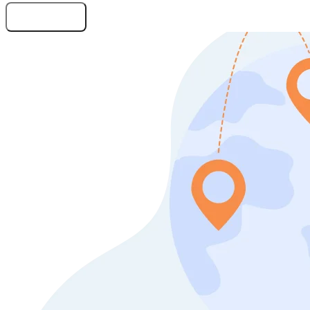
Оставить заявку