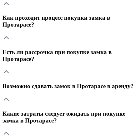
Как проходит процесс покупки замка в
Протарасе?
Есть ли рассрочка при покупке замка в
Протарасе?
Возможно сдавать замок в Протарасе в аренду?
Какие затраты следует ожидать при покупке
замка в Протарасе?