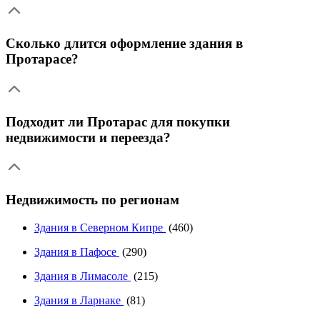
Сколько длится оформление здания в
Протарасе?
Подходит ли Протарас для покупки
недвижимости и переезда?
Недвижимость по регионам
Здания в Северном Кипре
(460)
Здания в Пафосе
(290)
Здания в Лимасоле
(215)
Здания в Ларнаке
(81)