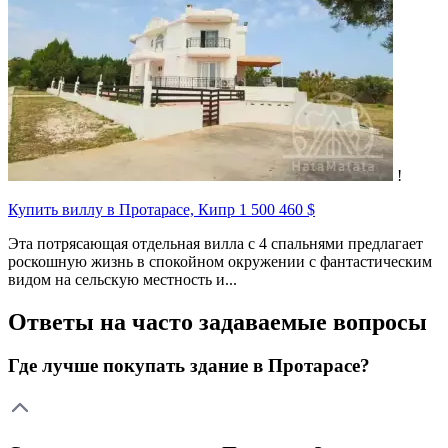
!
Купить виллу в Протарасе, Кипр
1 500 460 $
Эта потрясающая отдельная вилла с 4 спальнями предлагает
роскошную жизнь в спокойном окружении с фантастическим
видом на сельскую местность и...
Ответы на часто задаваемые вопросы
Где лучше покупать здание в Протарасе?