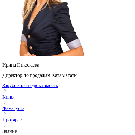
Ирина Николаева
Директор по продажам ХатаМататы
Зарубежная недвижимость
Кипр
Фамагуста
Протарас
Здание