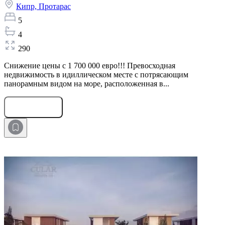
Кипр,
Протарас
5
4
290
Снижение цены с 1 700 000 евро!!! Превосходная
недвижимость в идиллическом месте с потрясающим
панорамным видом на море, расположенная в...
Оставить заявку