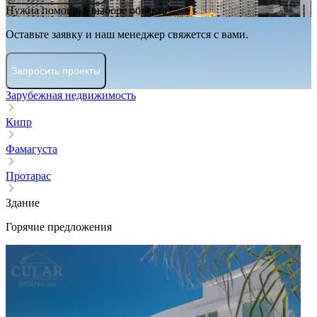
Нужна помощь в выборе объекта?
Оставьте заявку и наш менеджер свяжется с вами.
Запросить проекты
Зарубежная недвижимость
Кипр
Фамагуста
Протарас
Здание
Горячие предложения