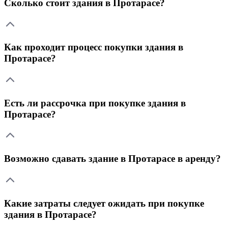
Сколько стоит здания в Протарасе?
Как проходит процесс покупки здания в
Протарасе?
Есть ли рассрочка при покупке здания в
Протарасе?
Возможно сдавать здание в Протарасе в аренду?
Какие затраты следует ожидать при покупке
здания в Протарасе?