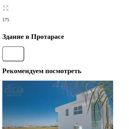
175
Здание в Протарасе
Найти
Рекомендуем посмотреть