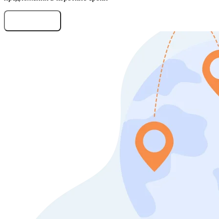
Оставить заявку