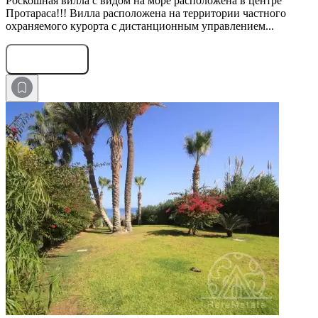
Роскошная вилла с видом на море расположена в центре
Протараса!!! Вилла расположена на территории частного
охраняемого курорта с дистанционным управлением...
Оставить заявку