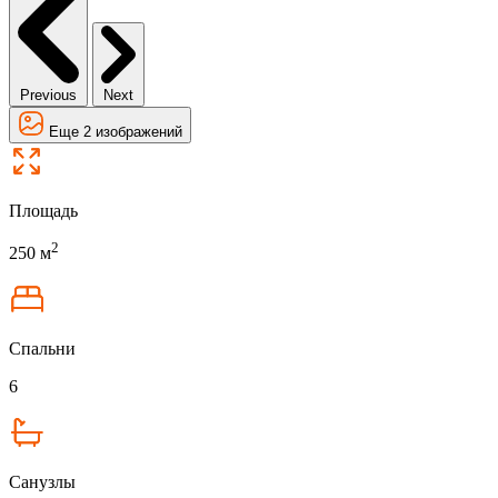
Previous
Next
Еще 2 изображений
Площадь
2
250 м
Спальни
6
Санузлы