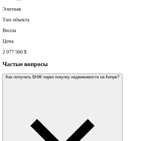
Элитная
Тип объекта
Вилла
Цена
2 077 560 $
Частые вопросы
Как получить ВНЖ через покупку недвижимости на Кипре?