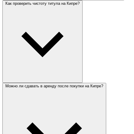
Как проверить чистоту титула на Кипре?
Можно ли сдавать в аренду после покупки на Кипре?