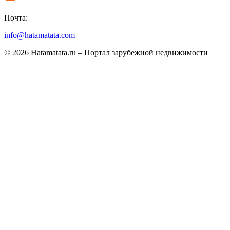
Почта:
info@hatamatata.com
© 2026 Hatamatata.ru – Портал зарубежной недвижимости