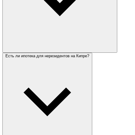
Есть ли ипотека для нерезидентов на Кипре?