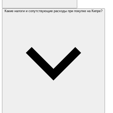
Какие налоги и сопутствующие расходы при покупке на Кипре?