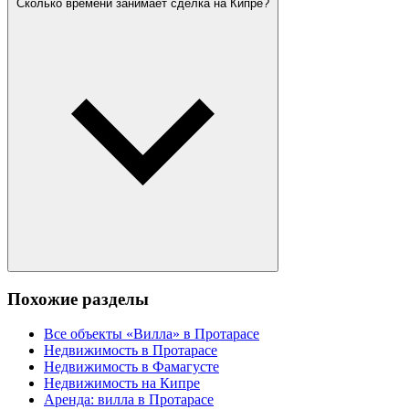
Сколько времени занимает сделка на Кипре?
Похожие разделы
Все объекты «Вилла» в Протарасе
Недвижимость в Протарасе
Недвижимость в Фамагусте
Недвижимость на Кипре
Аренда: вилла в Протарасе