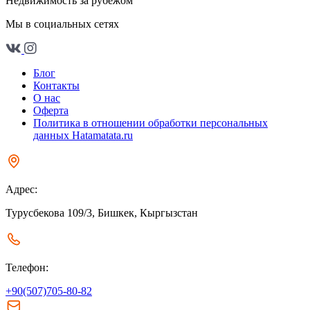
Недвижимость за рубежом
Мы в социальных сетях
Блог
Контакты
О нас
Оферта
Политика в отношении обработки персональных
данных Hatamatata.ru
Адрес:
Турусбекова 109/3, Бишкек, Кыргызстан
Телефон:
+90(507)705-80-82