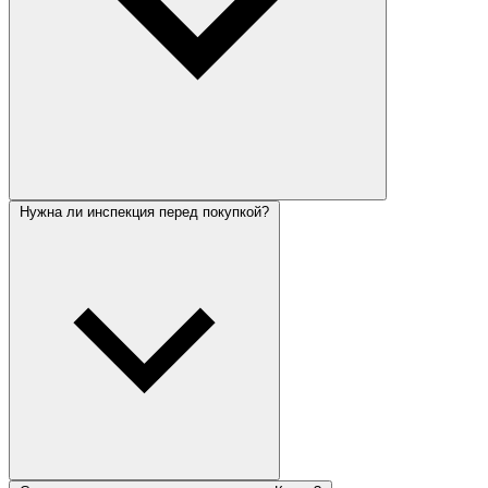
Нужна ли инспекция перед покупкой?