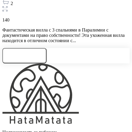
2
140
Фантастическая вилла с 3 спальнями в Паралимни с
документами на право собственности! Эта ухоженная вилла
находится в отличном состоянии с...
Нужна консультация