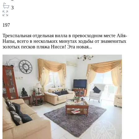
3
197
Трехспальная отдельная вилла в превосходном месте Айя-
Напы, всего в нескольких минутах ходьбы от знаменитых
золотых песков пляжа Нисси! Эта новая...