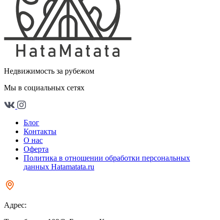
Недвижимость за рубежом
Мы в социальных сетях
Блог
Контакты
О нас
Оферта
Политика в отношении обработки персональных
данных Hatamatata.ru
Адрес: