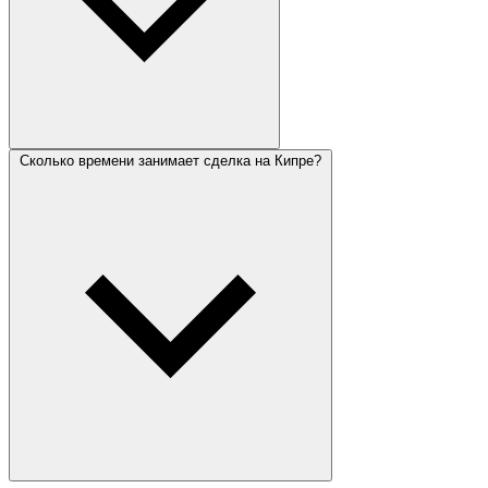
Сколько времени занимает сделка на Кипре?