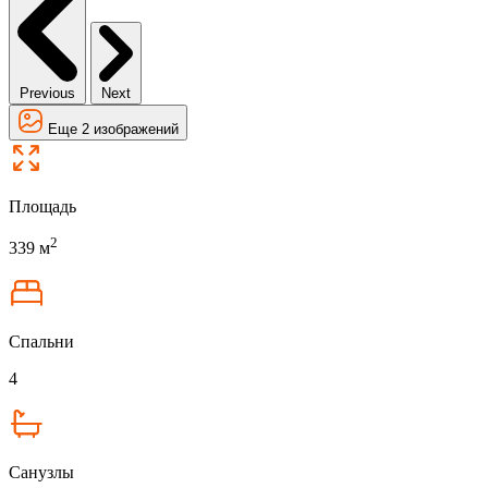
Previous
Next
Еще 2 изображений
Площадь
2
339 м
Спальни
4
Санузлы