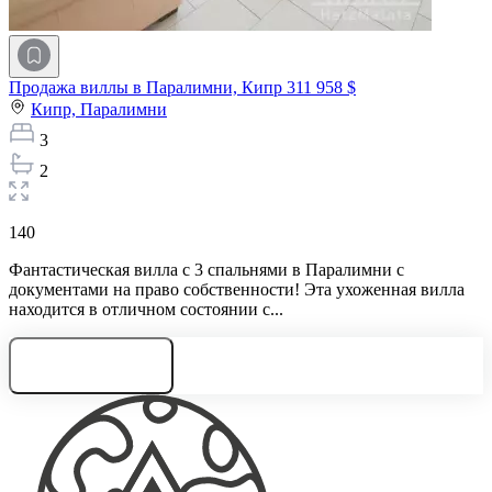
Продажа виллы в Паралимни, Кипр
311 958 $
Кипр,
Паралимни
3
2
140
Фантастическая вилла с 3 спальнями в Паралимни с
документами на право собственности! Эта ухоженная вилла
находится в отличном состоянии с...
Нужна консультация