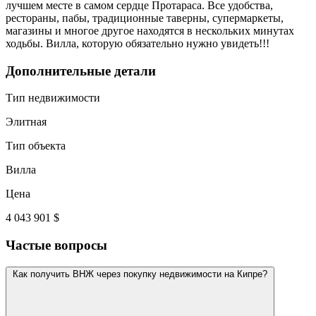
лучшем месте в самом сердце Протараса. Все удобства,
рестораны, пабы, традиционные таверны, супермаркеты,
магазины и многое другое находятся в нескольких минутах
ходьбы. Вилла, которую обязательно нужно увидеть!!!
Дополнительные детали
Тип недвижимости
Элитная
Тип объекта
Вилла
Цена
4 043 901 $
Частые вопросы
Как получить ВНЖ через покупку недвижимости на Кипре?