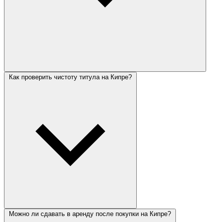
Как проверить чистоту титула на Кипре?
Можно ли сдавать в аренду после покупки на Кипре?