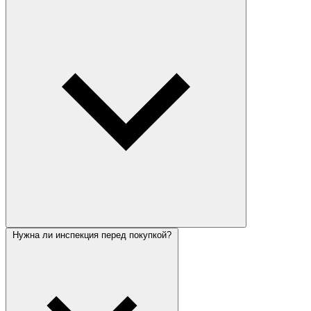
Нужна ли инспекция перед покупкой?