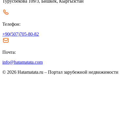
Турусбекова 109/3, Бишкек, Кыргызстан
Телефон:
+90(507)705-80-82
Почта:
info@hatamatata.com
© 2026 Hatamatata.ru – Портал зарубежной недвижимости