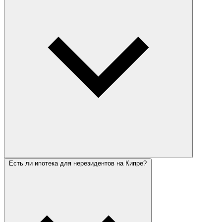
Есть ли ипотека для нерезидентов на Кипре?