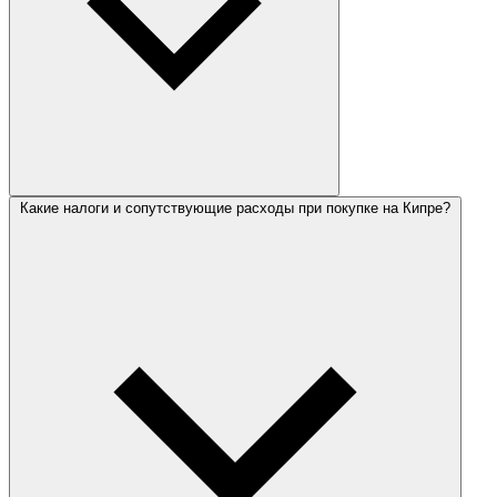
Какие налоги и сопутствующие расходы при покупке на Кипре?