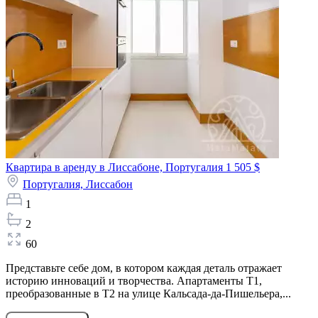
Квартира в аренду в Лиссабоне, Португалия
1 505 $
Португалия,
Лиссабон
1
2
60
Представьте себе дом, в котором каждая деталь отражает
историю инноваций и творчества. Апартаменты T1,
преобразованные в T2 на улице Кальсада-да-Пишельера,...