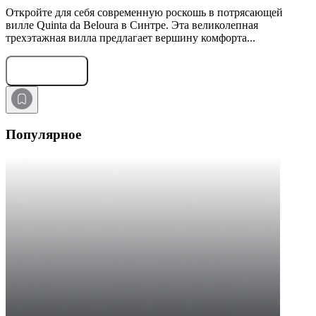
Откройте для себя современную роскошь в потрясающей
вилле Quinta da Beloura в Синтре. Эта великолепная
трехэтажная вилла предлагает вершину комфорта...
Оставить заявку
Популярное