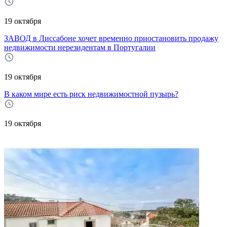
19 октября
ЗАВОД в Лиссабоне хочет временно приостановить продажу
недвижимости нерезидентам в Португалии
19 октября
В каком мире есть риск недвижимостной пузырь?
19 октября