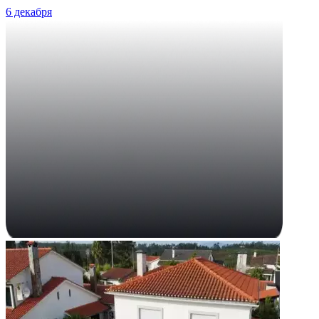
6 декабря