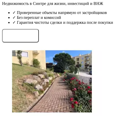
Недвижимость в Синтре для жизни, инвестиций и ВНЖ
✓ Проверенные объекты напрямую от застройщиков
✓ Без переплат и комиссий
✓ Гарантия чистоты сделки и поддержка после покупки
Запросить проекты