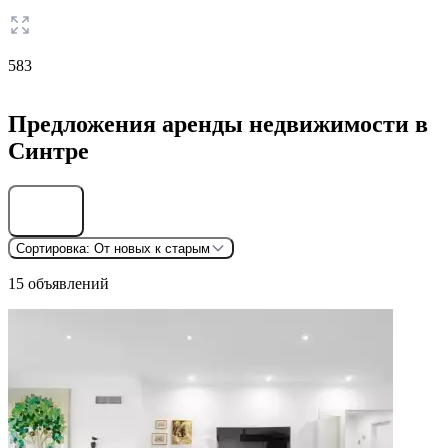
583
Предложения аренды недвижимости в
Синтре
Найти
Сортировка:
От новых к старым
15 объявлений