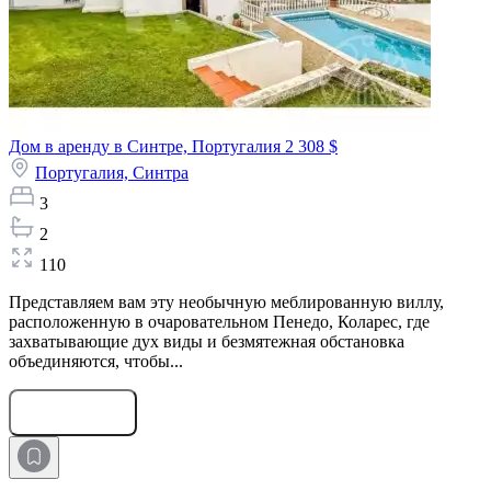
Дом в аренду в Синтре, Португалия
2 308 $
Португалия,
Синтра
3
2
110
Представляем вам эту необычную меблированную виллу,
расположенную в очаровательном Пенедо, Коларес, где
захватывающие дух виды и безмятежная обстановка
объединяются, чтобы...
Оставить заявку