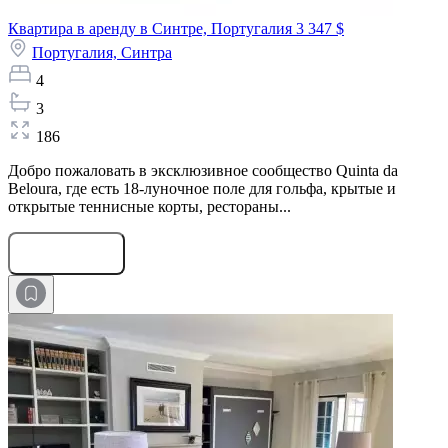
Квартира в аренду в Синтре, Португалия
3 347 $
Португалия,
Синтра
4
3
186
Добро пожаловать в эксклюзивное сообщество Quinta da
Beloura, где есть 18-луночное поле для гольфа, крытые и
открытые теннисные корты, рестораны...
Оставить заявку