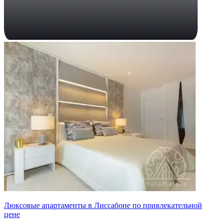
Люксовые апартаменты в Лиссабоне по привлекательной
цене