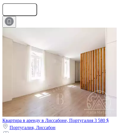
Оставить заявку
Квартира в аренду в Лиссабоне, Португалия
3 580 $
Португалия,
Лиссабон