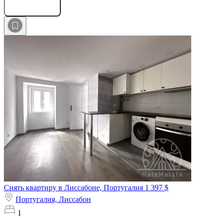
Оставить заявку
Снять квартиру в Лиссабоне, Португалия
1 397 $
Португалия,
Лиссабон
1