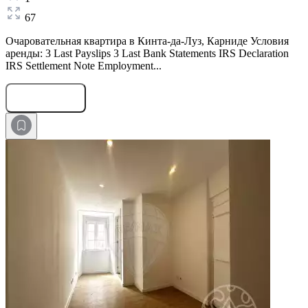
67
Очаровательная квартира в Кинта-да-Луз, Карниде Условия
аренды: 3 Last Payslips 3 Last Bank Statements IRS Declaration
IRS Settlement Note Employment...
Оставить заявку