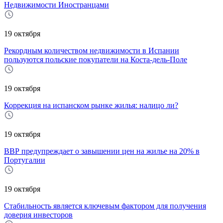
Недвижимости Иностранцами
19 октября
Рекордным количеством недвижимости в Испании
пользуются польские покупатели на Коста-дель-Поле
19 октября
Коррекция на испанском рынке жилья: налицо ли?
19 октября
ВВР предупреждает о завышении цен на жилье на 20% в
Португалии
19 октября
Стабильность является ключевым фактором для получения
доверия инвесторов