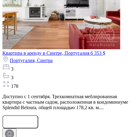
Квартира в аренду в Синтре, Португалия
6 353 $
Португалия,
Синтра
3
3
178
Доступно с 1 сентября. Трехкомнатная меблированная
квартира с частным садом, расположенная в кондоминиуме
Splendid Beloura, общей площадью 178,2 кв. м....
Оставить заявку