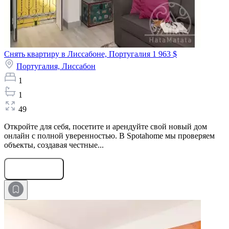
Снять квартиру в Лиссабоне, Португалия
1 963 $
Португалия,
Лиссабон
1
1
49
Откройте для себя, посетите и арендуйте свой новый дом
онлайн с полной уверенностью. В Spotahome мы проверяем
объекты, создавая честные...
Оставить заявку