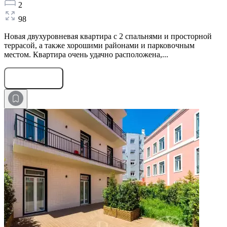
2
98
Новая двухуровневая квартира с 2 спальнями и просторной
террасой, а также хорошими районами и парковочным
местом. Квартира очень удачно расположена,...
Оставить заявку