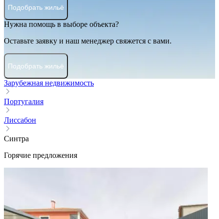
Подобрать жильё
Нужна помощь в выборе объекта?
Оставьте заявку и наш менеджер свяжется с вами.
Подобрать жильё
Зарубежная недвижимость
Португалия
Лиссабон
Синтра
Горячие предложения