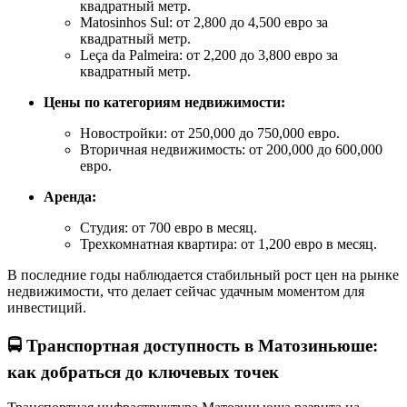
квадратный метр.
Matosinhos Sul: от 2,800 до 4,500 евро за
квадратный метр.
Leça da Palmeira: от 2,200 до 3,800 евро за
квадратный метр.
Цены по категориям недвижимости:
Новостройки: от 250,000 до 750,000 евро.
Вторичная недвижимость: от 200,000 до 600,000
евро.
Аренда:
Студия: от 700 евро в месяц.
Трехкомнатная квартира: от 1,200 евро в месяц.
В последние годы наблюдается стабильный рост цен на рынке
недвижимости, что делает сейчас удачным моментом для
инвестиций.
🚍
Транспортная доступность в Матозиньюше:
как добраться до ключевых точек