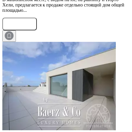
Хели, предлагается к продаже отдельно стоящий дом общей
площадью...
Оставить заявку