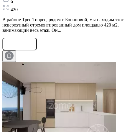
6
420
В районе Трес Торрес, рядом с Бонановой, мы находим этот
невероятный отремонтированный дом площадью 420 м2,
занимающий весь этаж. Он...
Оставить заявку