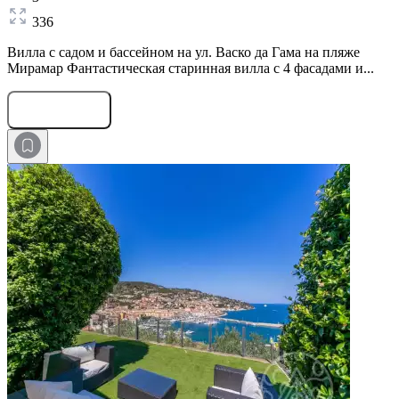
336
Вилла с садом и бассейном на ул. Васко да Гама на пляже
Мирамар Фантастическая старинная вилла с 4 фасадами и...
Оставить заявку