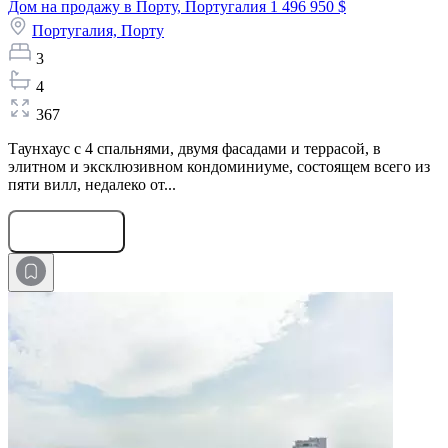
Дом на продажу в Порту, Португалия
1 496 950 $
Португалия,
Порту
3
4
367
Таунхаус с 4 спальнями, двумя фасадами и террасой, в
элитном и эксклюзивном кондоминиуме, состоящем всего из
пяти вилл, недалеко от...
Оставить заявку