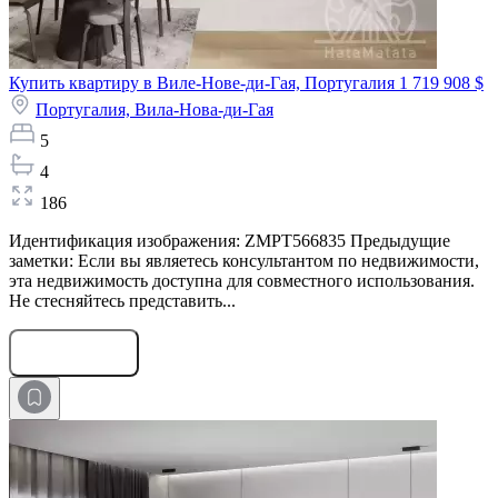
Купить квартиру в Виле-Нове-ди-Гая, Португалия
1 719 908 $
Португалия,
Вила-Нова-ди-Гая
5
4
186
Идентификация изображения: ZMPT566835 Предыдущие
заметки: Если вы являетесь консультантом по недвижимости,
эта недвижимость доступна для совместного использования.
Не стесняйтесь представить...
Оставить заявку