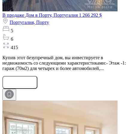
В продаже Дом в Порту, Португалия
1 266 292 $
Португалия,
Порту
5
6
415
Купив этот безупречный дом, вы инвестируете в
недвижимость со следующими характеристиками:- Этаж -1:
гараж (70м2) для четырех и более автомобилей,...
Оставить заявку