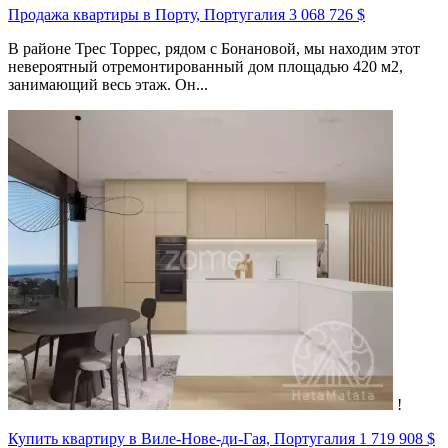
Продажа квартиры в Порту, Португалия
3 068 726 $
В районе Трес Торрес, рядом с Бонановой, мы находим этот
невероятный отремонтированный дом площадью 420 м2,
занимающий весь этаж. Он...
!
Купить квартиру в Виле-Нове-ди-Гая, Португалия
1 719 908 $