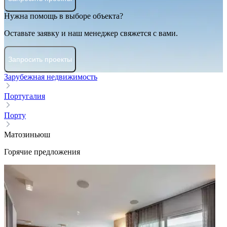
Нужна помощь в выборе объекта?
Оставьте заявку и наш менеджер свяжется с вами.
Запросить проекты
Зарубежная недвижимость
Португалия
Порту
Матозиньюш
Горячие предложения