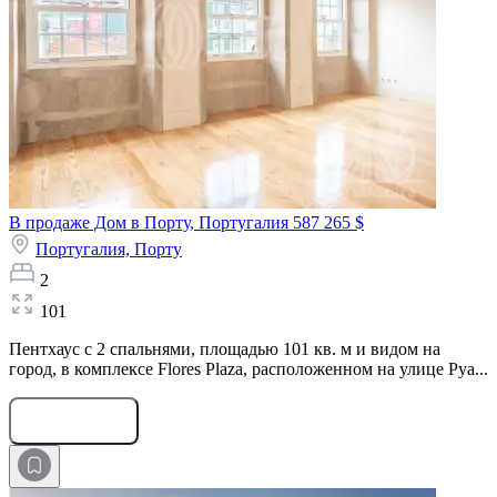
В продаже Дом в Порту, Португалия
587 265 $
Португалия,
Порту
2
101
Пентхаус с 2 спальнями, площадью 101 кв. м и видом на
город, в комплексе Flores Plaza, расположенном на улице Руа...
Оставить заявку