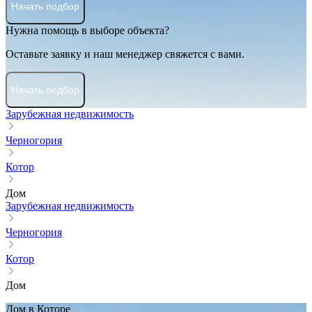
Начать подбор
Нужна помощь в выборе объекта?
Оставьте заявку и наш менеджер свяжется с вами.
Начать подбор
Зарубежная недвижимость
Черногория
Котор
Дом
Зарубежная недвижимость
Черногория
Котор
Дом
Дом в Которе