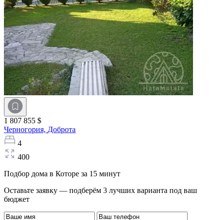
1 807 855 $
Черногория,
Доброта
4
400
Подбор дома в Которе за 15 минут
Оставьте заявку — подберём 3 лучших варианта под ваш
бюджет