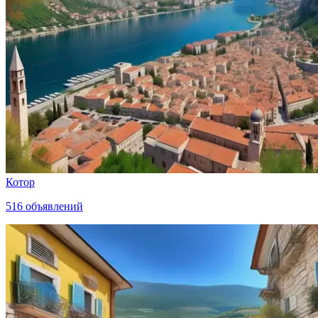
Котор
516
объявлений