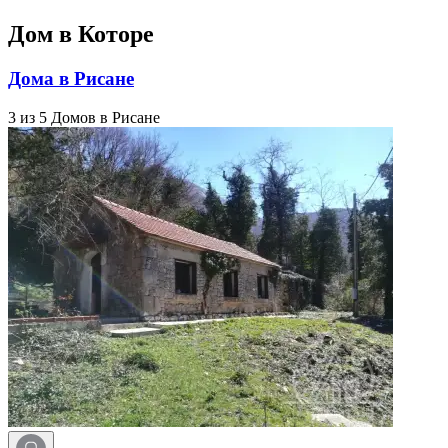
Дом в Которе
Дома в Рисане
3 из 5 Домов в Рисане