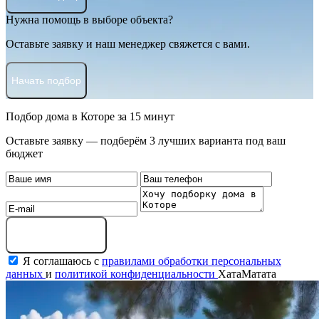
Нужна помощь в выборе объекта?
Оставьте заявку и наш менеджер свяжется с вами.
Начать подбор
Подбор дома в Которе за 15 минут
Оставьте заявку — подберём 3 лучших варианта под ваш
бюджет
Получить подборку
Я соглашаюсь с
правилами обработки персональных
данных
и
политикой конфиденциальности
ХатаМатата