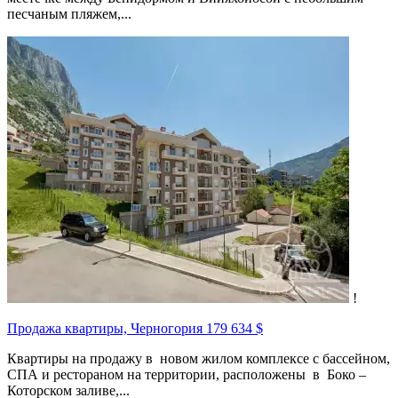
песчаным пляжем,...
!
Продажа квартиры, Черногория
179 634 $
Квартиры на продажу в новом жилом комплексе с бассейном,
СПА и рестораном на территории, расположены в Боко –
Которском заливе,...