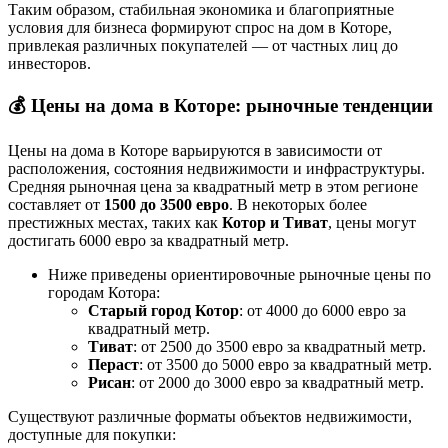
Таким образом, стабильная экономика и благоприятные
условия для бизнеса формируют спрос на дом в Которе,
привлекая различных покупателей — от частных лиц до
инвесторов.
💰
Цены на дома в Которе: рыночные тенденции
Цены на дома в Которе варьируются в зависимости от
расположения, состояния недвижимости и инфраструктуры.
Средняя рыночная цена за квадратный метр в этом регионе
составляет от
1500 до 3500 евро
. В некоторых более
престижных местах, таких как
Котор и Тиват
, цены могут
достигать 6000 евро за квадратный метр.
Ниже приведены ориентировочные рыночные цены по
городам Котора:
Старый город Котор
: от 4000 до 6000 евро за
квадратный метр.
Тиват
: от 2500 до 3500 евро за квадратный метр.
Пераст
: от 3500 до 5000 евро за квадратный метр.
Рисан
: от 2000 до 3000 евро за квадратный метр.
Существуют различные форматы объектов недвижимости,
доступные для покупки: