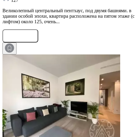
127
Великолепный центральный пентхаус, под двумя башнями. в
здании особой эпохи, квартира расположена на пятом этаже (с
лифтом) около 125, очень...
Оставить заявку