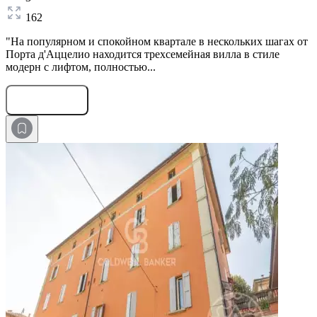
162
"На популярном и спокойном квартале в нескольких шагах от
Порта д'Аццелио находится трехсемейная вилла в стиле
модерн с лифтом, полностью...
Оставить заявку