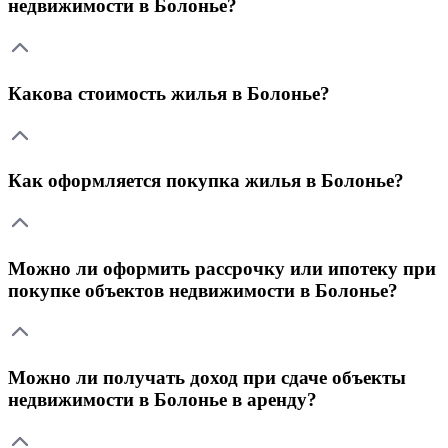
недвижимости в Болонье?
Какова стоимость жилья в Болонье?
Как оформляется покупка жилья в Болонье?
Можно ли оформить рассрочку или ипотеку при
покупке объектов недвижимости в Болонье?
Можно ли получать доход при сдаче объекты
недвижимости в Болонье в аренду?