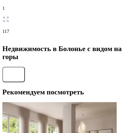
1
117
Недвижимость в Болонье с видом на
горы
Найти
Рекомендуем посмотреть