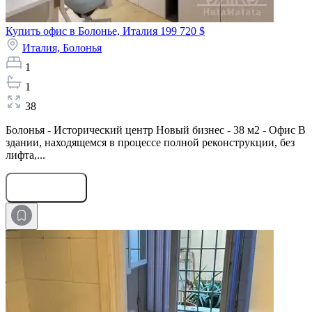
Купить офис в Болонье, Италия
199 720 $
Италия,
Болонья
1
1
38
Болонья - Исторический центр Новый бизнес - 38 м2 - Офис В
здании, находящемся в процессе полной реконструкции, без
лифта,...
Оставить заявку