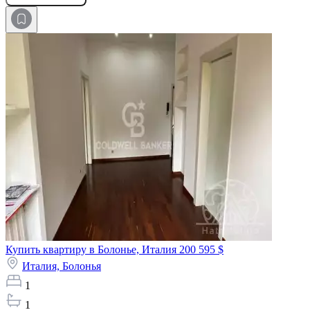
Купить квартиру в Болонье, Италия
200 595 $
Италия,
Болонья
1
1