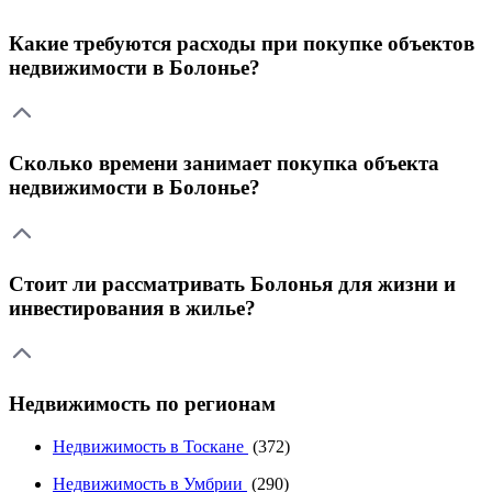
Какие требуются расходы при покупке объектов
недвижимости в Болонье?
Сколько времени занимает покупка объекта
недвижимости в Болонье?
Стоит ли рассматривать Болонья для жизни и
инвестирования в жилье?
Недвижимость по регионам
Недвижимость в Тоскане
(372)
Недвижимость в Умбрии
(290)