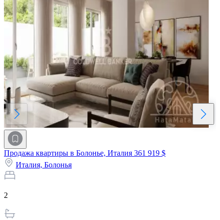
Продажа квартиры в Болонье, Италия
361 919 $
Италия,
Болонья
2