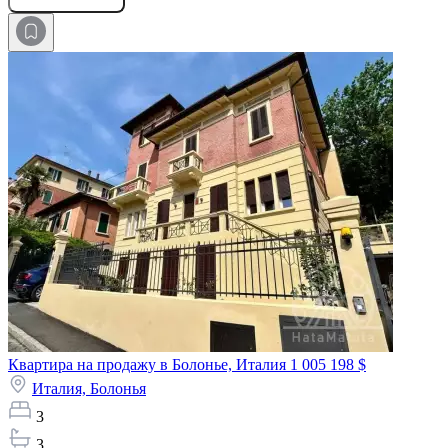
Квартира на продажу в Болонье, Италия
1 005 198 $
Италия,
Болонья
3
3