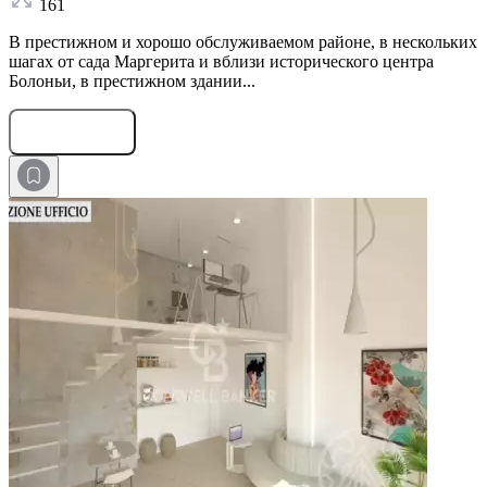
161
В престижном и хорошо обслуживаемом районе, в нескольких
шагах от сада Маргерита и вблизи исторического центра
Болоньи, в престижном здании...
Оставить заявку