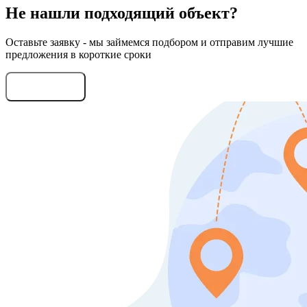
Не нашли подходящий объект?
Оставьте заявку - мы займемся подбором и отправим лучшие
предложения в короткие сроки
Оставить заявку