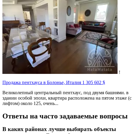
!
Продажа пентхауса в Болонье, Италия
1 305 602 $
Великолепный центральный пентхаус, под двумя башнями. в
здании особой эпохи, квартира расположена на пятом этаже (с
лифтом) около 125, очень...
Ответы на часто задаваемые вопросы
В каких районах лучше выбирать объекты