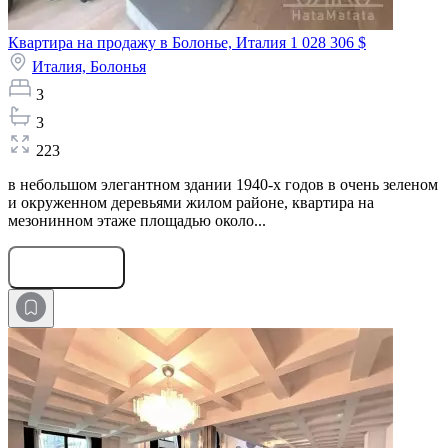
Квартира на продажу в Болонье, Италия
1 028 306 $
Италия,
Болонья
3
3
223
в небольшом элегантном здании 1940-х годов в очень зеленом
и окруженном деревьями жилом районе, квартира на
мезонинном этаже площадью около...
Оставить заявку