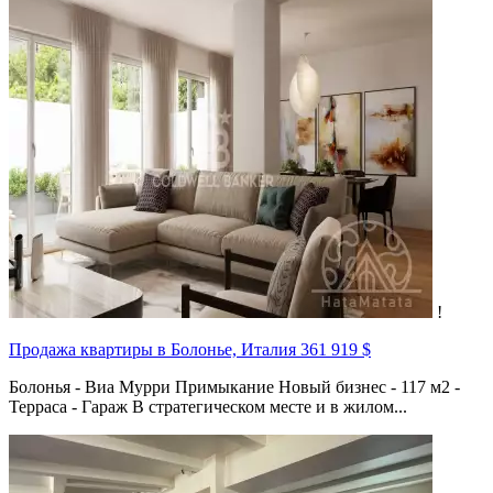
!
Продажа квартиры в Болонье, Италия
361 919 $
Болонья - Виа Мурри Примыкание Новый бизнес - 117 м2 -
Терраса - Гараж В стратегическом месте и в жилом...