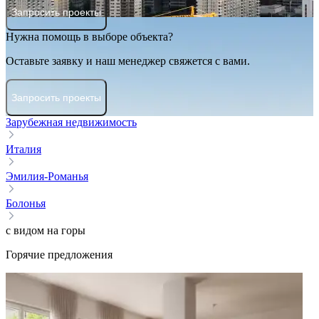
Запросить проекты
Нужна помощь в выборе объекта?
Оставьте заявку и наш менеджер свяжется с вами.
Запросить проекты
Зарубежная недвижимость
Италия
Эмилия-Романья
Болонья
с видом на горы
Горячие предложения