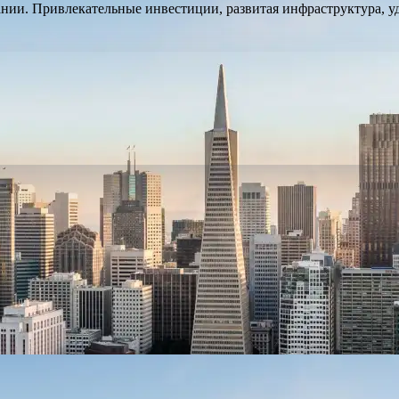
и. Привлекательные инвестиции, развитая инфраструктура, уд