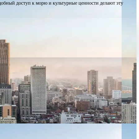
обный доступ к морю и культурные ценности делают эту