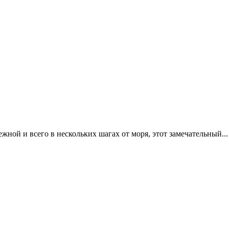
ной и всего в нескольких шагах от моря, этот замечательный...