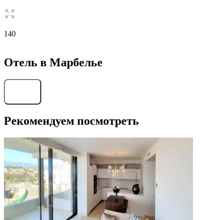
140
Отель в Марбелье
Найти
Рекомендуем посмотреть