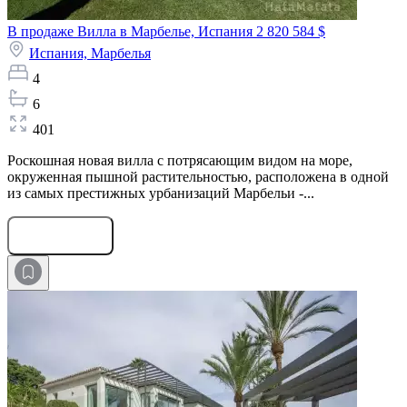
В продаже Вилла в Марбелье, Испания
2 820 584 $
Испания,
Марбелья
4
6
401
Роскошная новая вилла с потрясающим видом на море,
окруженная пышной растительностью, расположена в одной
из самых престижных урбанизаций Марбельи -...
Оставить заявку