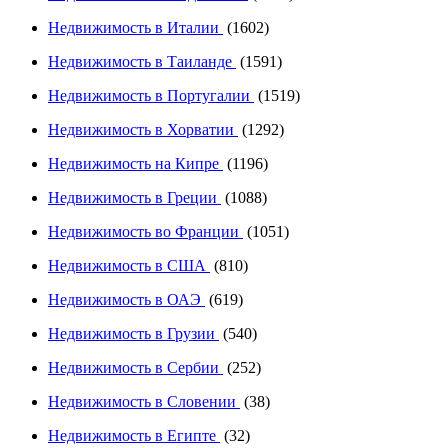
Недвижимость в Италии
(1602)
Недвижимость в Таиланде
(1591)
Недвижимость в Португалии
(1519)
Недвижимость в Хорватии
(1292)
Недвижимость на Кипре
(1196)
Недвижимость в Греции
(1088)
Недвижимость во Франции
(1051)
Недвижимость в США
(810)
Недвижимость в ОАЭ
(619)
Недвижимость в Грузии
(540)
Недвижимость в Сербии
(252)
Недвижимость в Словении
(38)
Недвижимость в Египте
(32)