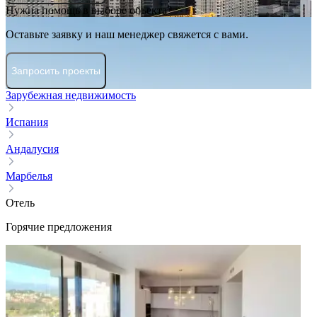
Нужна помощь в выборе объекта?
Оставьте заявку и наш менеджер свяжется с вами.
Запросить проекты
Зарубежная недвижимость
Испания
Андалусия
Марбелья
Отель
Горячие предложения