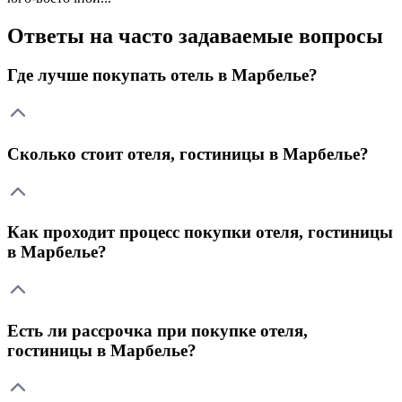
Ответы на часто задаваемые вопросы
Где лучше покупать отель в Марбелье?
Сколько стоит отеля, гостиницы в Марбелье?
Как проходит процесс покупки отеля, гостиницы
в Марбелье?
Есть ли рассрочка при покупке отеля,
гостиницы в Марбелье?