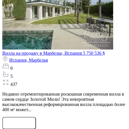
Вилла на продажу в Марбелье, Испания
5 750 536 $
Испания,
Марбелья
6
5
437
Недавно отремонтированная роскошная современная вилла в
самом сердце Золотой Мили! Эта невероятная
высококачественная реформированная вилла площадью более
400 м² может...
Оставить заявку