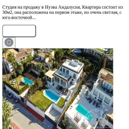
Студия на продажу в Нуэва Андалусия, Квартира состоит из
30м2, она расположена на первом этаже, но очень светлая, с
юго-восточной...
Оставить заявку