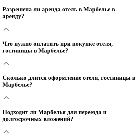
Разрешена ли аренда отель в Марбелье в
аренду?
Что нужно оплатить при покупке отеля,
гостиницы в Марбелье?
Сколько длится оформление отеля, гостиницы в
Марбелье?
Подходит ли Марбелья для переезда и
долгосрочных вложений?