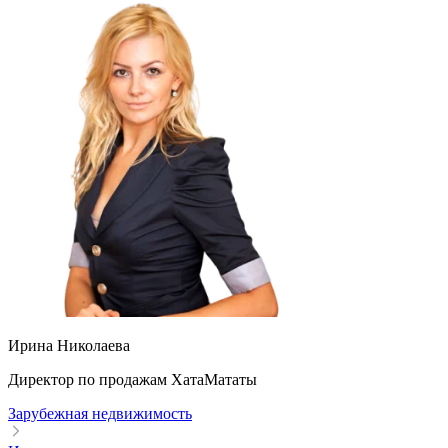
Ирина Николаева
Директор по продажам ХатаМататы
Зарубежная недвижимость