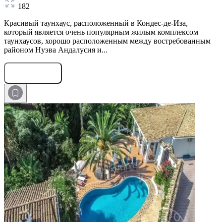
182
Красивый таунхаус, расположенный в Кондес-де-Иза,
который является очень популярным жилым комплексом
таунхаусов, хорошо расположенным между востребованным
районом Нуэва Андалусия и...
Оставить заявку