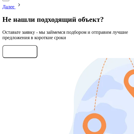
Далее
Не нашли подходящий объект?
Оставьте заявку - мы займемся подбором и отправим лучшие
предложения в короткие сроки
Оставить заявку