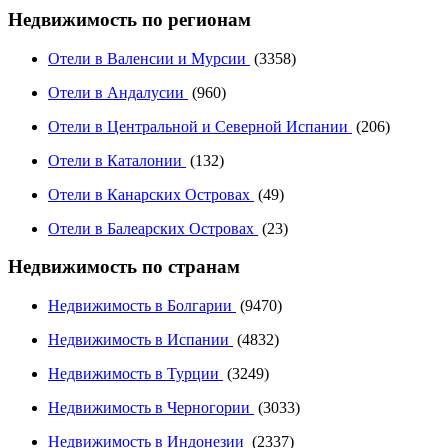
Недвижимость по регионам
Отели в Валенсии и Мурсии
(3358)
Отели в Андалусии
(960)
Отели в Центральной и Северной Испании
(206)
Отели в Каталонии
(132)
Отели в Канарских Островах
(49)
Отели в Балеарских Островах
(23)
Недвижимость по странам
Недвижимость в Болгарии
(9470)
Недвижимость в Испании
(4832)
Недвижимость в Турции
(3249)
Недвижимость в Черногории
(3033)
Недвижимость в Индонезии
(2337)