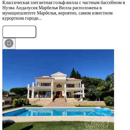
Классическая элегантная гольф-вилла с частным бассейном в
Нуэва Андалусия Марбелья Вилла расположена в
муниципалитете Марбелья, вероятно, самом известном
курортном городе...
Оставить заявку