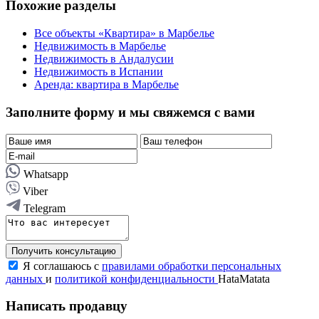
Похожие разделы
Все объекты «Квартира» в Марбелье
Недвижимость в Марбелье
Недвижимость в Андалусии
Недвижимость в Испании
Аренда: квартира в Марбелье
Заполните форму и мы свяжемся с вами
Whatsapp
Viber
Telegram
Получить консультацию
Я соглашаюсь с
правилами обработки персональных
данных
и
политикой конфиденциальности
HataMatata
Написать продавцу