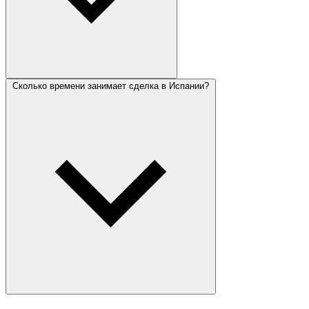
Сколько времени занимает сделка в Испании?