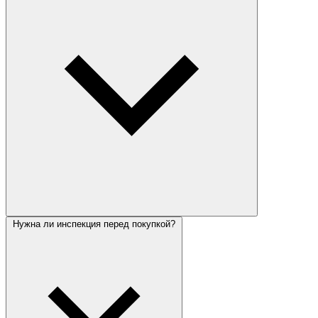
Нужна ли инспекция перед покупкой?