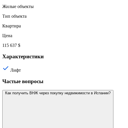
Жилые объекты
Тип объекта
Квартира
Цена
115 637 $
Характеристики
Лифт
Частые вопросы
Как получить ВНЖ через покупку недвижимости в Испании?