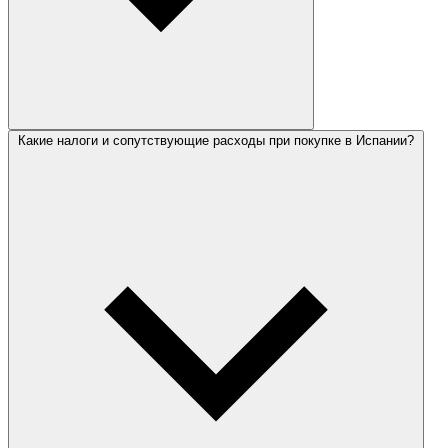
Какие налоги и сопутствующие расходы при покупке в Испании?