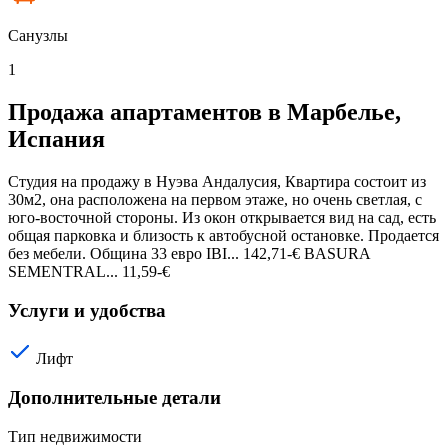
Санузлы
1
Продажа апартаментов в Марбелье,
Испания
Студия на продажу в Нуэва Андалусия, Квартира состоит из
30м2, она расположена на первом этаже, но очень светлая, с
юго-восточной стороны. Из окон открывается вид на сад, есть
общая парковка и близость к автобусной остановке. Продается
без мебели. Община 33 евро IBI... 142,71-€ BASURA
SEMENTRAL... 11,59-€
Услуги и удобства
Лифт
Дополнительные детали
Тип недвижимости