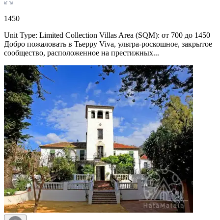
1450
Unit Type: Limited Collection Villas Area (SQM): от 700 до 1450
Добро пожаловать в Тьерру Viva, ультра-роскошное, закрытое
сообщество, расположенное на престижных...