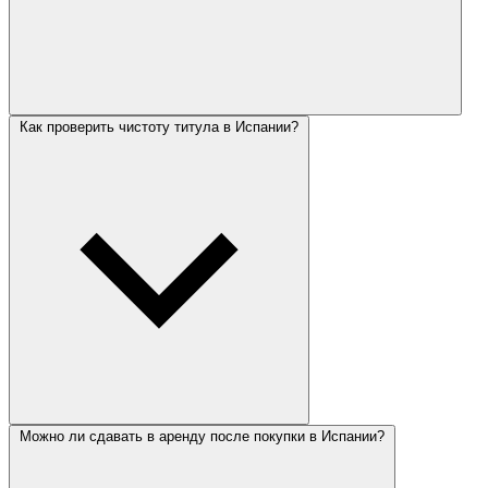
Как проверить чистоту титула в Испании?
Можно ли сдавать в аренду после покупки в Испании?