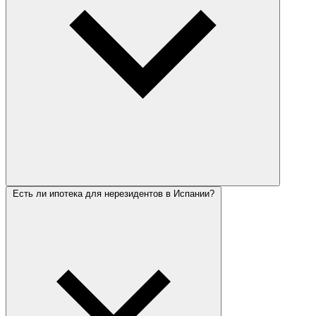
Есть ли ипотека для нерезидентов в Испании?