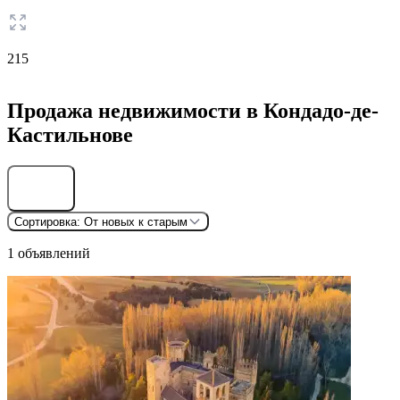
215
Продажа недвижимости в Кондадо-де-
Кастильнове
Найти
Сортировка:
От новых к старым
1 объявлений