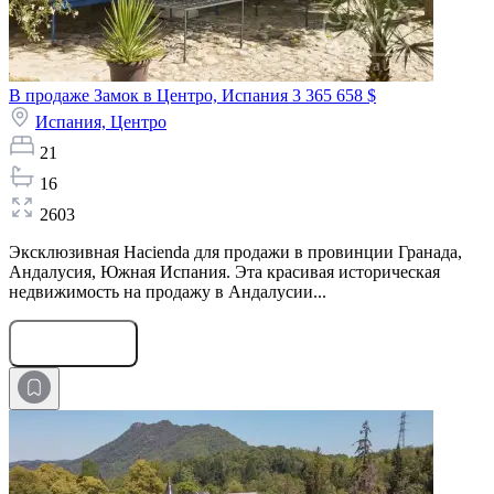
В продаже Замок в Центро, Испания
3 365 658 $
Испания,
Центро
21
16
2603
Эксклюзивная Hacienda для продажи в провинции Гранада,
Андалусия, Южная Испания. Эта красивая историческая
недвижимость на продажу в Андалусии...
Оставить заявку