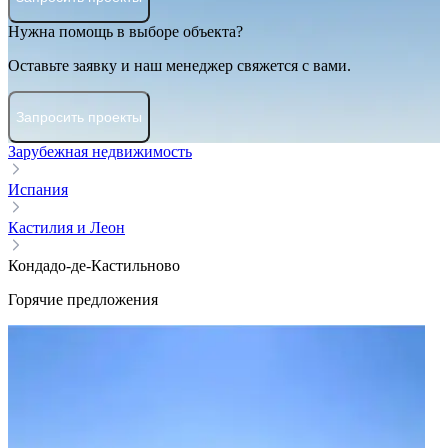
Нужна помощь в выборе объекта?
Оставьте заявку и наш менеджер свяжется с вами.
Запросить проекты
Зарубежная недвижимость
Испания
Кастилия и Леон
Кондадо-де-Кастильново
Горячие предложения