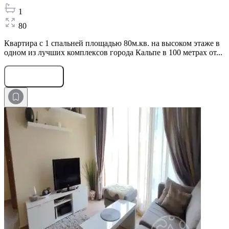
1
80
Квартира с 1 спальней площадью 80м.кв. на высоком этаже в
одном из лучших комплексов города Кальпе в 100 метрах от...
Оставить заявку