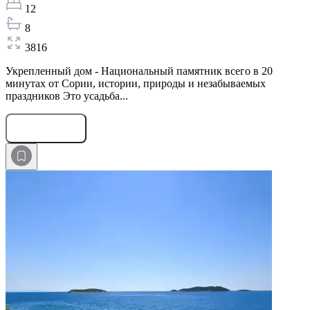
12
8
3816
Укрепленный дом - Национальный памятник всего в 20
минутах от Сории, истории, природы и незабываемых
праздников Это усадьба...
Оставить заявку