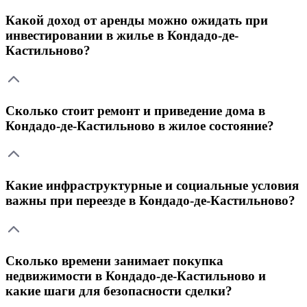
Какой доход от аренды можно ожидать при
инвестировании в жилье в Кондадо-де-
Кастильново?
Сколько стоит ремонт и приведение дома в
Кондадо-де-Кастильново в жилое состояние?
Какие инфраструктурные и социальные условия
важны при переезде в Кондадо-де-Кастильново?
Сколько времени занимает покупка
недвижимости в Кондадо-де-Кастильново и
какие шаги для безопасности сделки?