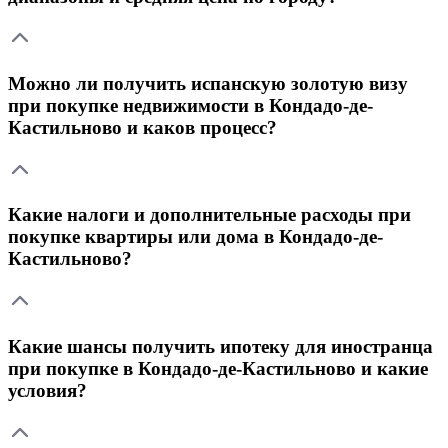
Можно ли получить испанскую золотую визу
при покупке недвижимости в Кондадо-де-
Кастильново и каков процесс?
Какие налоги и дополнительные расходы при
покупке квартиры или дома в Кондадо-де-
Кастильново?
Какие шансы получить ипотеку для иностранца
при покупке в Кондадо-де-Кастильново и какие
условия?