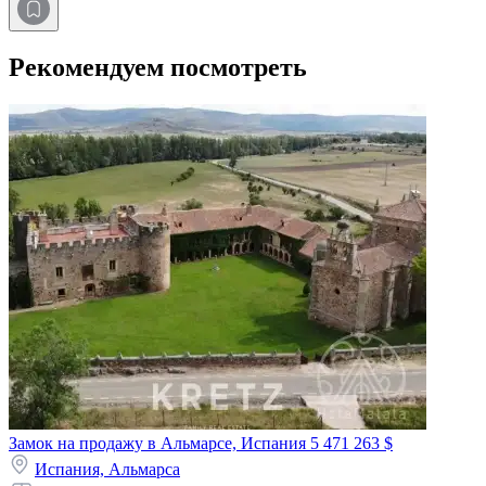
Рекомендуем посмотреть
Замок на продажу в Альмарсе, Испания
5 471 263 $
Испания,
Альмарса