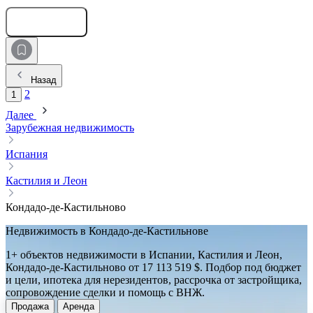
Оставить заявку
Назад
2
1
Далее
Зарубежная недвижимость
Испания
Кастилия и Леон
Кондадо-де-Кастильново
Недвижимость в Кондадо-де-Кастильнове
1+ объектов недвижимости в Испании, Кастилия и Леон,
Кондадо-де-Кастильново от 17 113 519 $. Подбор под бюджет
и цели, ипотека для нерезидентов, рассрочка от застройщика,
сопровождение сделки и помощь с ВНЖ.
Продажа
Аренда