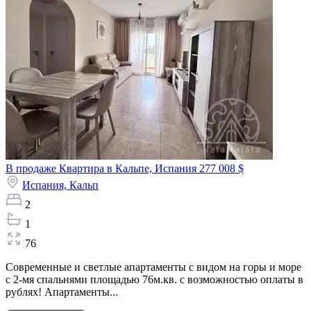
В продаже Квартира в Кальпе, Испания
277 008 $
Испания,
Кальп
2
1
76
Современные и светлые апартаменты с видом на горы и море
с 2-мя спальнями площадью 76м.кв. с возможностью оплаты в
рублях! Апартаменты...