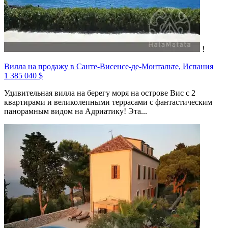
!
Вилла на продажу в Санте-Висенсе-де-Монтальте, Испания
1 385 040 $
Удивительная вилла на берегу моря на острове Вис с 2
квартирами и великолепными террасами с фантастическим
панорамным видом на Адриатику! Эта...