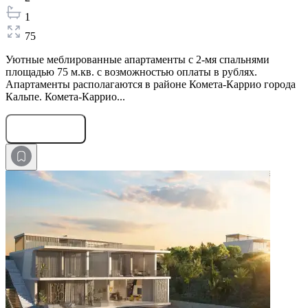
1
75
Уютные меблированные апартаменты с 2-мя спальнями
площадью 75 м.кв. с возможностью оплаты в рублях.
Апартаменты располагаются в районе Комета-Каррио города
Кальпе. Комета-Каррио...
Оставить заявку