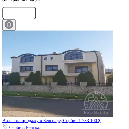
Оставить заявку
Вилла на продажу в Белграде, Сербия
1 733 100 $
Сербия,
Белград