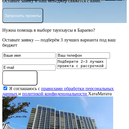
Оставьте заявку и наш менеджер свяжется с вами.
Запросить проекты
Нужна помощь в выборе таунхаусы в Бараево?
Оставьте заявку — подберём 3 лучших варианта под ваш
бюджет
Оставить заявку
Я соглашаюсь с
правилами обработки персональных
данных
и
политикой конфиденциальности
ХатаМатата