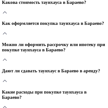
Какова стоимость таунхауса в Бараево?
Как оформляется покупка таунхауса в Бараево?
Можно ли оформить рассрочку или ипотеку при
покупке таунхауса в Бараево?
Дают ли сдавать таунхаус в Бараево в аренду?
Какие расходы при покупке таунхауса в
Бараево?