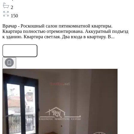
2
150
Врачар - Роскошный салон пятикомнатной квартиры.
Квартира полностью отремонтирована. Аккуратный подъезд
к зданию. Квартира светлая. Два входа в квартиру. В...
Оставить заявку