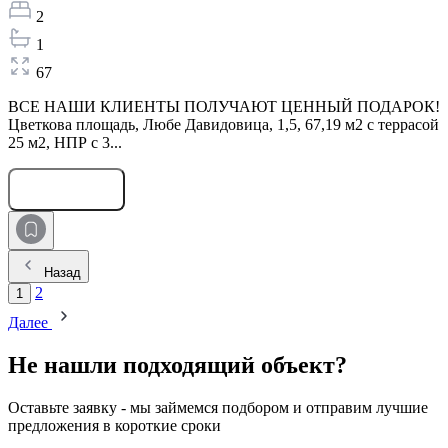
2
1
67
ВСЕ НАШИ КЛИЕНТЫ ПОЛУЧАЮТ ЦЕННЫЙ ПОДАРОК!
Цветкова площадь, Любе Давидовица, 1,5, 67,19 м2 с террасой
25 м2, НПР с 3...
Оставить заявку
Назад
2
1
Далее
Не нашли подходящий объект?
Оставьте заявку - мы займемся подбором и отправим лучшие
предложения в короткие сроки