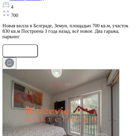
4
700
Новая вилла в Белграде, Земун, площадью 700 кв.м, участок
830 кв.м Построена 3 года назад, всё новое. Два гаража,
паркинг
Оставить заявку