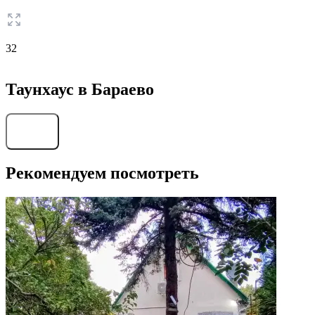
32
Таунхаус в Бараево
Найти
Рекомендуем посмотреть