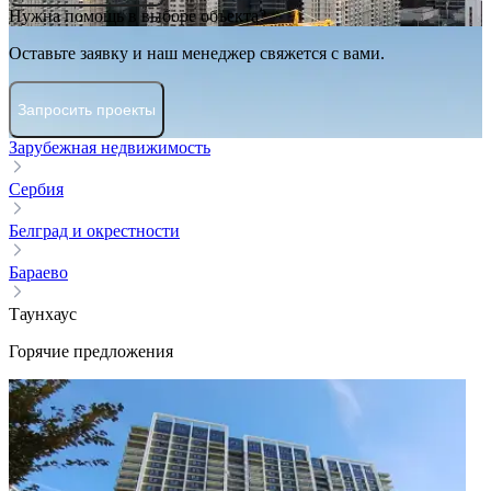
Нужна помощь в выборе объекта?
Оставьте заявку и наш менеджер свяжется с вами.
Запросить проекты
Зарубежная недвижимость
Сербия
Белград и окрестности
Бараево
Таунхаус
Горячие предложения