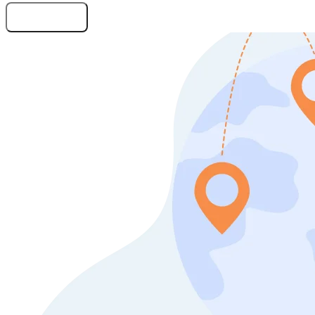
Оставить заявку