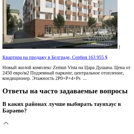
!
Квартира на продажу в Белграде, Сербия
163 955 $
Новый жилой комплекс Zemun Vista на Цара Душана. Цена от
2450 евро/м2 Подземный паркинг, центральное отопление,
кондиционер. Этажность 2P0+P+4+Ps ...
Ответы на часто задаваемые вопросы
В каких районах лучше выбирать таунхаус в
Бараево?