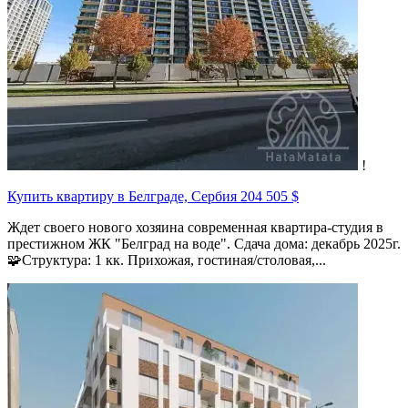
!
Купить квартиру в Белграде, Сербия
204 505 $
Ждет своего нового хозяина современная квартира-студия в
престижном ЖК "Белград на воде". Сдача дома: декабрь 2025г.
🧩Структура: 1 кк. Прихожая, гостиная/столовая,...