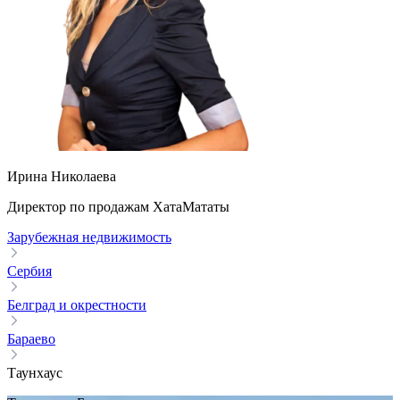
Ирина Николаева
Директор по продажам ХатаМататы
Зарубежная недвижимость
Сербия
Белград и окрестности
Бараево
Таунхаус