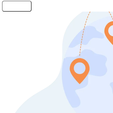
Оставить заявку