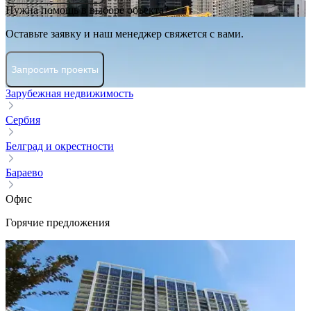
Нужна помощь в выборе объекта?
Оставьте заявку и наш менеджер свяжется с вами.
Запросить проекты
Зарубежная недвижимость
Сербия
Белград и окрестности
Бараево
Офис
Горячие предложения