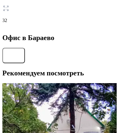
32
Офис в Бараево
Найти
Рекомендуем посмотреть