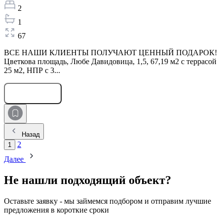
2
1
67
ВСЕ НАШИ КЛИЕНТЫ ПОЛУЧАЮТ ЦЕННЫЙ ПОДАРОК!
Цветкова площадь, Любе Давидовица, 1,5, 67,19 м2 с террасой
25 м2, НПР с 3...
Оставить заявку
Назад
2
1
Далее
Не нашли подходящий объект?
Оставьте заявку - мы займемся подбором и отправим лучшие
предложения в короткие сроки