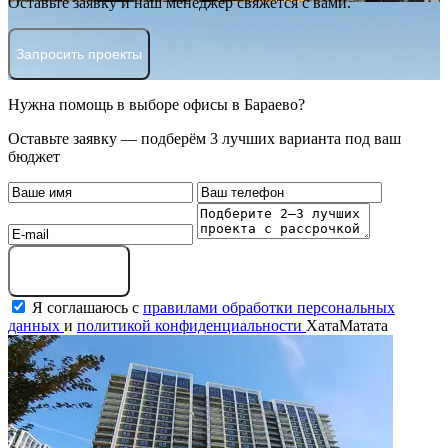
Оставьте заявку и наш менеджер свяжется с вами.
Запросить проекты
Нужна помощь в выборе офисы в Бараево?
Оставьте заявку — подберём 3 лучших варианта под ваш
бюджет
Оставить заявку
Я соглашаюсь с
правилами обработки персональных
данных
и
политикой конфиденциальности
ХатаМатата