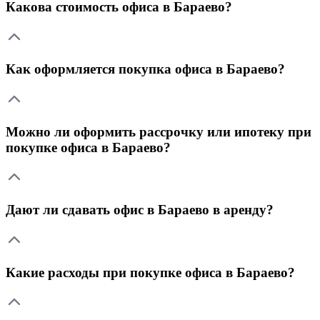
Какова стоимость офиса в Бараево?
Как оформляется покупка офиса в Бараево?
Можно ли оформить рассрочку или ипотеку при
покупке офиса в Бараево?
Дают ли сдавать офис в Бараево в аренду?
Какие расходы при покупке офиса в Бараево?