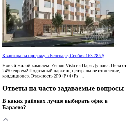
!
Квартира на продажу в Белграде, Сербия
163 785 $
Новый жилой комплекс Zemun Vista на Цара Душана. Цена от
2450 евро/м2 Подземный паркинг, центральное отопление,
кондиционер. Этажность 2P0+P+4+Ps ...
Ответы на часто задаваемые вопросы
В каких районах лучше выбирать офис в
Бараево?