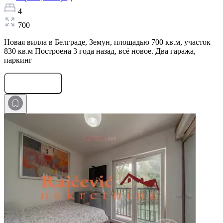
4
700
Новая вилла в Белграде, Земун, площадью 700 кв.м, участок
830 кв.м Построена 3 года назад, всё новое. Два гаража,
паркинг
Оставить заявку