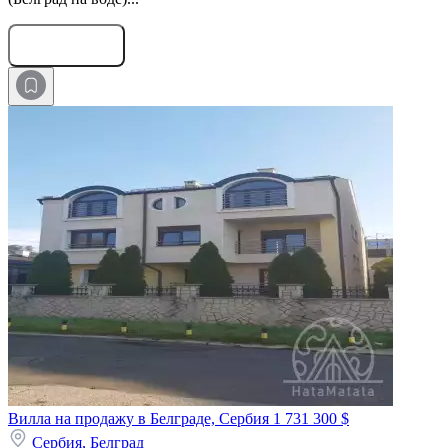
Оставить заявку
Вилла на продажу в Белграде, Сербия
1 731 300 $
Сербия,
Белград