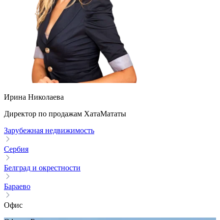
Ирина Николаева
Директор по продажам ХатаМататы
Зарубежная недвижимость
Сербия
Белград и окрестности
Бараево
Офис