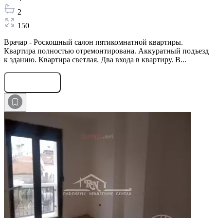
2
150
Врачар - Роскошный салон пятикомнатной квартиры.
Квартира полностью отремонтирована. Аккуратный подъезд
к зданию. Квартира светлая. Два входа в квартиру. В...
Оставить заявку