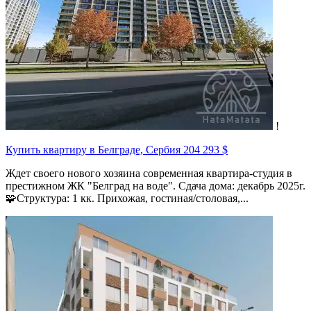
!
Купить квартиру в Белграде, Сербия
204 293 $
Ждет своего нового хозяина современная квартира-студия в
престижном ЖК "Белград на воде". Сдача дома: декабрь 2025г.
🧩Структура: 1 кк. Прихожая, гостиная/столовая,...