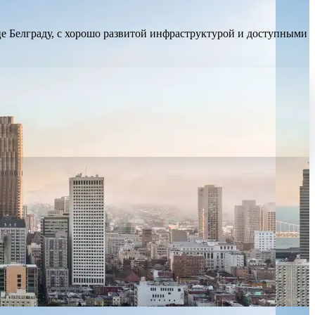
е Белграду, с хорошо развитой инфраструктурой и доступными