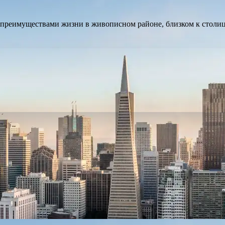
 преимуществами жизни в живописном районе, близком к столиц