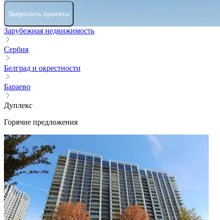
Запросить проекты
Зарубежная недвижимость
Сербия
Белград и окрестности
Бараево
Дуплекс
Горячие предложения