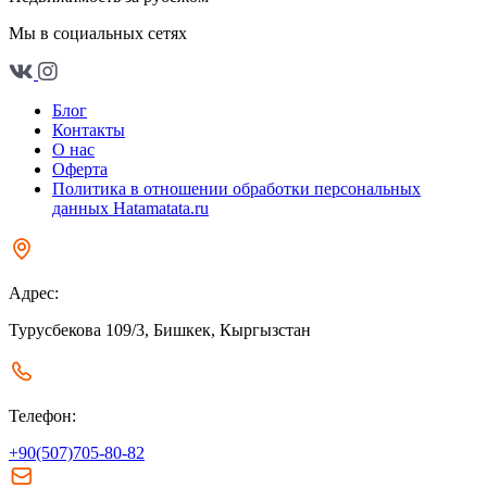
Мы в социальных сетях
Блог
Контакты
О нас
Оферта
Политика в отношении обработки персональных
данных Hatamatata.ru
Адрес:
Турусбекова 109/3, Бишкек, Кыргызстан
Телефон:
+90(507)705-80-82