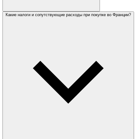
Какие налоги и сопутствующие расходы при покупке во Франции?