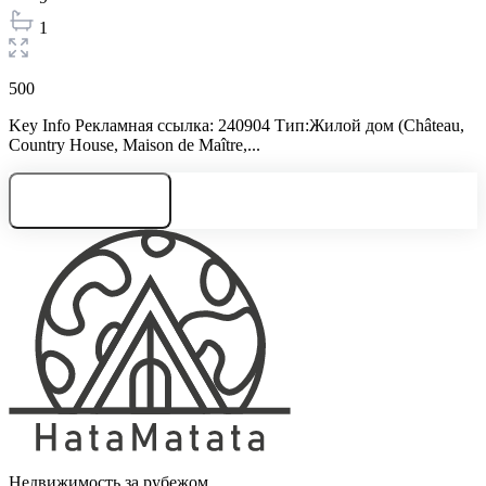
1
500
Key Info Рекламная ссылка: 240904 Тип:Жилой дом (Château,
Country House, Maison de Maître,...
Нужна консультация
Недвижимость за рубежом