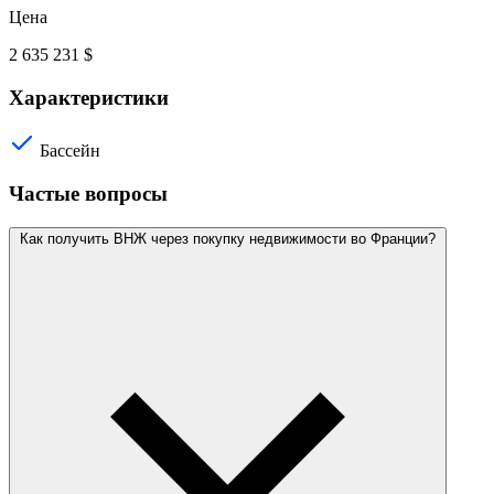
Цена
2 635 231 $
Характеристики
Бассейн
Частые вопросы
Как получить ВНЖ через покупку недвижимости во Франции?