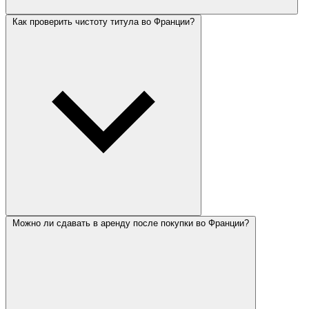
Как проверить чистоту титула во Франции?
Можно ли сдавать в аренду после покупки во Франции?