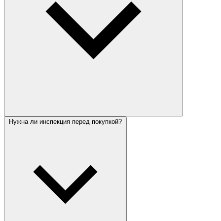
Нужна ли инспекция перед покупкой?