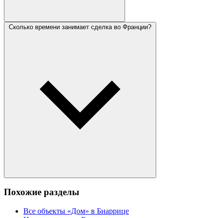
Сколько времени занимает сделка во Франции?
Похожие разделы
Все объекты «Дом» в Биаррице