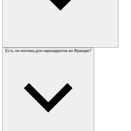
Есть ли ипотека для нерезидентов во Франции?