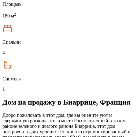
Площадь
2
180 м
Спальни
4
Санузлы
1
Дом на продажу в Биаррице, Франция
Добро пожаловать в этот дом, где вы оцените уют и
сдержанную роскошь этого места.Расположенный в тихом
районе зеленого и жилого района Биаррица, этот дом
построен на двух уровнях.Полностью отремонтированный и