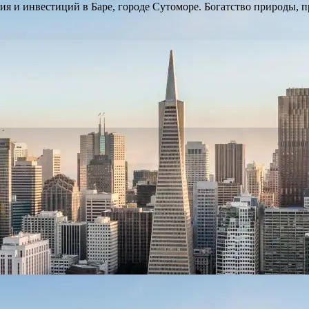
я и инвестиций в Баре, городе Сутоморе. Богатство природы, 