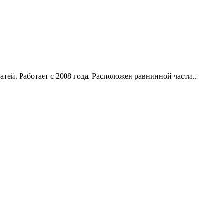
ватей. Работает с 2008 года. Расположен равнинной части...