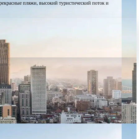
прекрасные пляжи, высокий туристический поток и