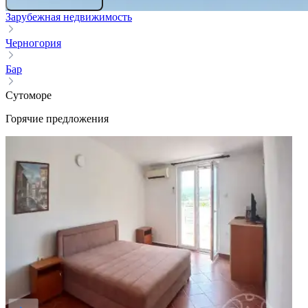
Зарубежная недвижимость
Черногория
Бар
Сутоморе
Горячие предложения