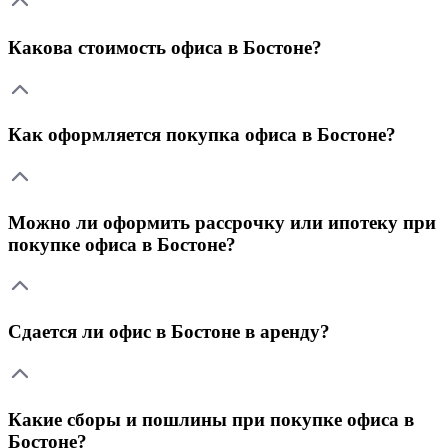
Какова стоимость офиса в Бостоне?
Как оформляется покупка офиса в Бостоне?
Можно ли оформить рассрочку или ипотеку при
покупке офиса в Бостоне?
Сдается ли офис в Бостоне в аренду?
Какие сборы и пошлины при покупке офиса в
Бостоне?