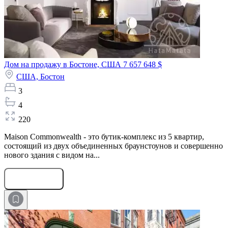
Дом на продажу в Бостоне, США
7 657 648 $
США,
Бостон
3
4
220
Maison Commonwealth - это бутик-комплекс из 5 квартир,
состоящий из двух объединенных браунстоунов и совершенно
нового здания с видом на...
Оставить заявку