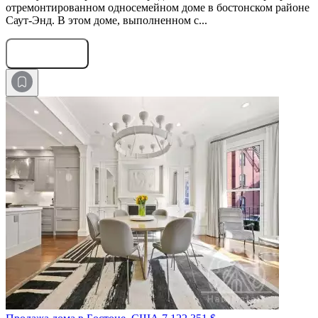
отремонтированном односемейном доме в бостонском районе
Саут-Энд. В этом доме, выполненном с...
Оставить заявку