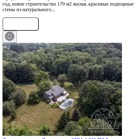
год, новое строительство 170 м2 жилья, красивые подпорные
стены из натурального...
Оставить заявку