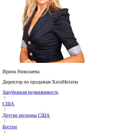
Ирина Николаева
Директор по продажам ХатаМататы
Зарубежная недвижимость
США
Другие регионы США
Бостон