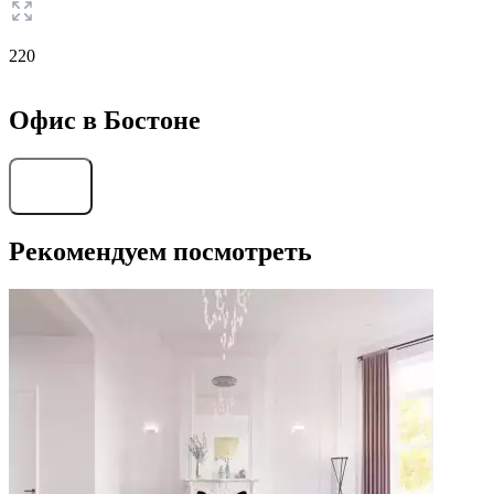
220
Офис в Бостоне
Найти
Рекомендуем посмотреть