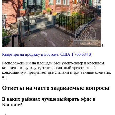
!
Квартира на продажу в Бостоне, США
1 700 634 $
Расположенный на площади Монумент-сквер в красивом
кирпичном таунхаусе, этот элегантный трехэтажный
кондоминиум предлагает две спальни и три ванные комнаты,
а...
Ответы на часто задаваемые вопросы
В каких районах лучше выбирать офис в
Бостоне?