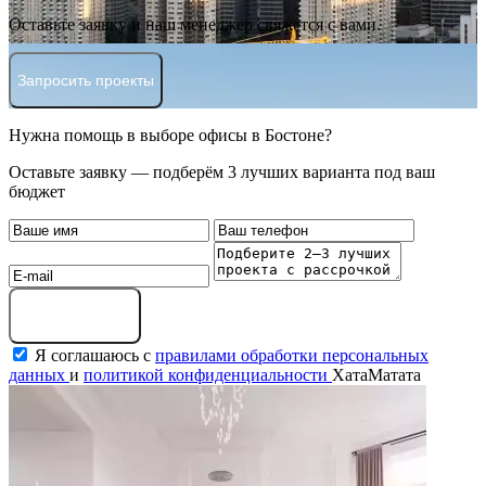
Оставьте заявку и наш менеджер свяжется с вами.
Запросить проекты
Нужна помощь в выборе офисы в Бостоне?
Оставьте заявку — подберём 3 лучших варианта под ваш
бюджет
Оставить заявку
Я соглашаюсь с
правилами обработки персональных
данных
и
политикой конфиденциальности
ХатаМатата