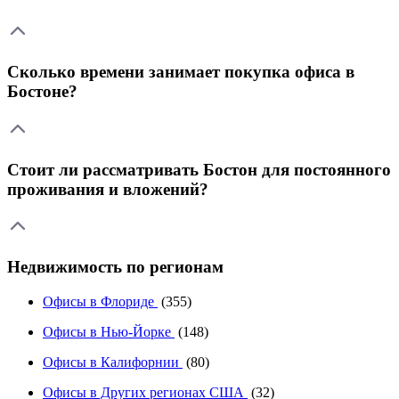
Сколько времени занимает покупка офиса в
Бостоне?
Стоит ли рассматривать Бостон для постоянного
проживания и вложений?
Недвижимость по регионам
Офисы в Флориде
(355)
Офисы в Нью-Йорке
(148)
Офисы в Калифорнии
(80)
Офисы в Других регионах США
(32)