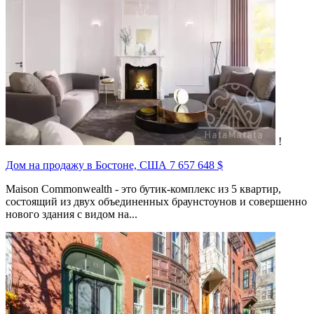
!
Дом на продажу в Бостоне, США
7 657 648 $
Maison Commonwealth - это бутик-комплекс из 5 квартир,
состоящий из двух объединенных браунстоунов и совершенно
нового здания с видом на...