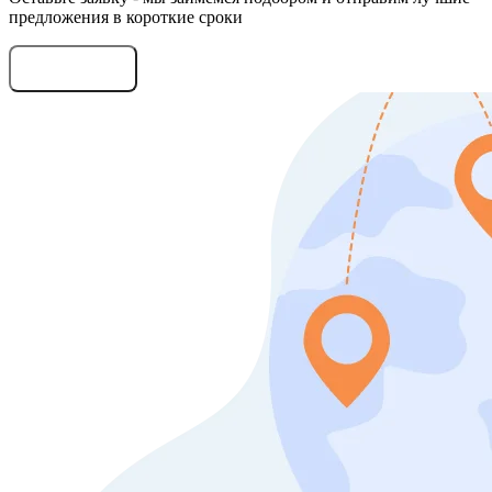
предложения в короткие сроки
Оставить заявку