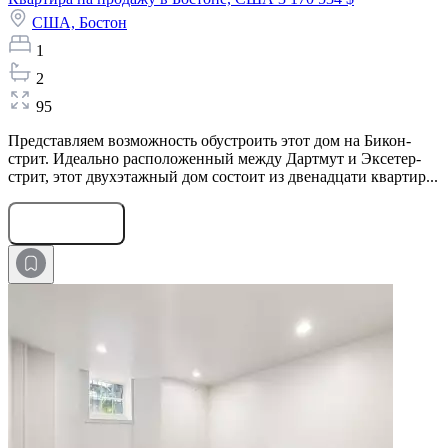
США,
Бостон
1
2
95
Представляем возможность обустроить этот дом на Бикон-
стрит. Идеально расположенный между Дартмут и Эксетер-
стрит, этот двухэтажный дом состоит из двенадцати квартир...
Оставить заявку