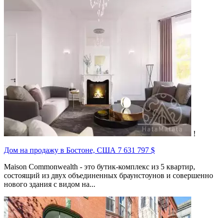
!
Дом на продажу в Бостоне, США
7 631 797 $
Maison Commonwealth - это бутик-комплекс из 5 квартир,
состоящий из двух объединенных браунстоунов и совершенно
нового здания с видом на...