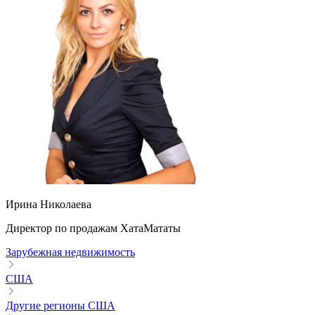
Ирина Николаева
Директор по продажам ХатаМататы
Зарубежная недвижимость
США
Другие регионы США