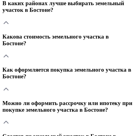
В каких районах лучше выбирать земельный
участок в Бостоне?
Какова стоимость земельного участка в
Бостоне?
Как оформляется покупка земельного участка в
Бостоне?
Можно ли оформить рассрочку или ипотеку при
покупке земельного участка в Бостоне?