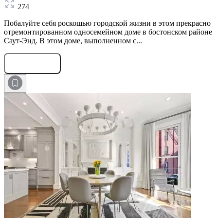
274
Побалуйте себя роскошью городской жизни в этом прекрасно
отремонтированном односемейном доме в бостонском районе
Саут-Энд. В этом доме, выполненном с...
Оставить заявку