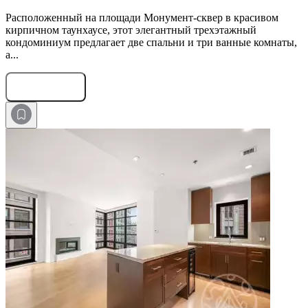
Расположенный на площади Монумент-сквер в красивом
кирпичном таунхаусе, этот элегантный трехэтажный
кондоминиум предлагает две спальни и три ванные комнаты,
а...
Оставить заявку