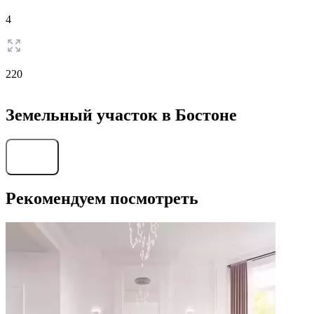
4
220
Земельный участок в Бостоне
Найти
Рекомендуем посмотреть