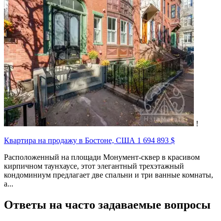
!
Квартира на продажу в Бостоне, США
1 694 893 $
Расположенный на площади Монумент-сквер в красивом
кирпичном таунхаусе, этот элегантный трехэтажный
кондоминиум предлагает две спальни и три ванные комнаты,
а...
Ответы на часто задаваемые вопросы