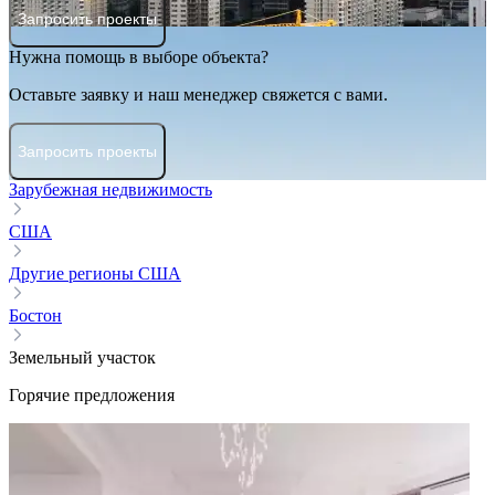
Запросить проекты
Нужна помощь в выборе объекта?
Оставьте заявку и наш менеджер свяжется с вами.
Запросить проекты
Зарубежная недвижимость
США
Другие регионы США
Бостон
Земельный участок
Горячие предложения