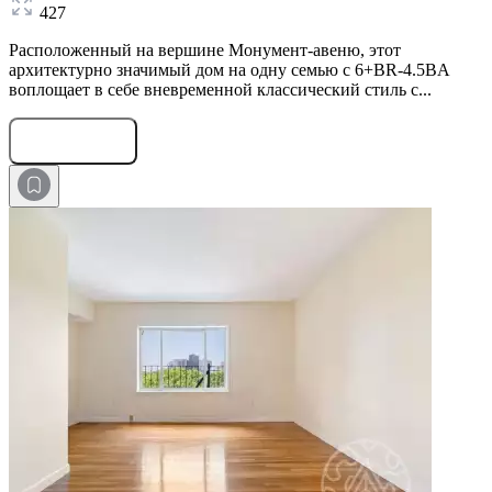
427
Расположенный на вершине Монумент-авеню, этот
архитектурно значимый дом на одну семью с 6+BR-4.5BA
воплощает в себе вневременной классический стиль с...
Оставить заявку