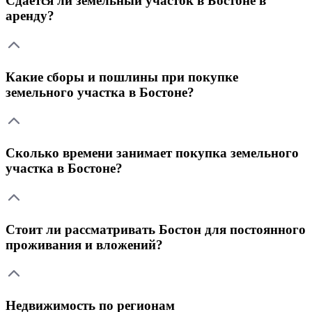
Сдается ли земельный участок в Бостоне в
аренду?
Какие сборы и пошлины при покупке
земельного участка в Бостоне?
Сколько времени занимает покупка земельного
участка в Бостоне?
Стоит ли рассматривать Бостон для постоянного
проживания и вложений?
Недвижимость по регионам