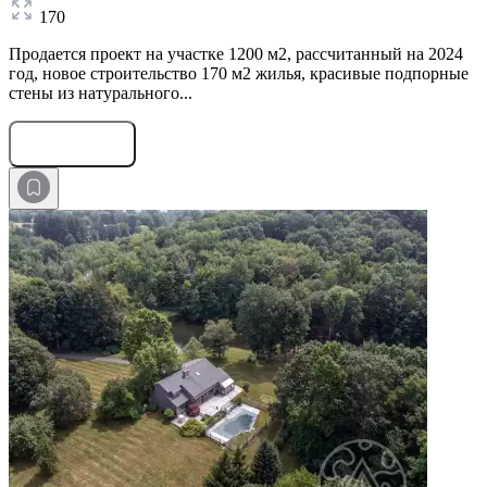
170
Продается проект на участке 1200 м2, рассчитанный на 2024
год, новое строительство 170 м2 жилья, красивые подпорные
стены из натурального...
Оставить заявку