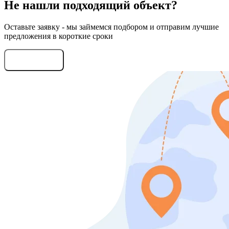
Не нашли подходящий объект?
Оставьте заявку - мы займемся подбором и отправим лучшие
предложения в короткие сроки
Оставить заявку