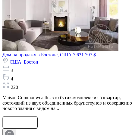
Дом на продажу в Бостоне, США
7 631 797 $
США,
Бостон
3
4
220
Maison Commonwealth - это бутик-комплекс из 5 квартир,
состоящий из двух объединенных браунстоунов и совершенно
нового здания с видом на...
Оставить заявку