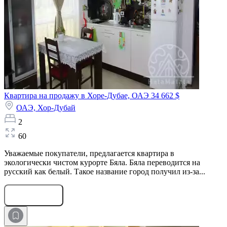
Квартира на продажу в Хоре-Дубае, ОАЭ
34 662 $
ОАЭ,
Хор-Дубай
2
60
Уважаемые покупатели, предлагается квартира в
экологически чистом курорте Бяла. Бяла переводится на
русский как белый. Такое название город получил из-за...
Оставить заявку