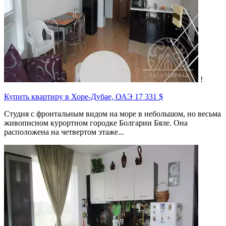
!
Купить квартиру в Хоре-Дубае, ОАЭ
17 331 $
Студия с фронтальным видом на море в небольшом, но весьма
живописном курортном городке Болгарии Бяле. Она
расположена на четвертом этаже...