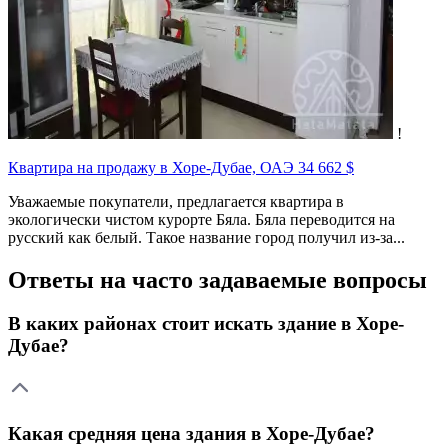
!
Квартира на продажу в Хоре-Дубае, ОАЭ
34 662 $
Уважаемые покупатели, предлагается квартира в
экологически чистом курорте Бяла. Бяла переводится на
русский как белый. Такое название город получил из-за...
Ответы на часто задаваемые вопросы
В каких районах стоит искать здание в Хоре-
Дубае?
Какая средняя цена здания в Хоре-Дубае?