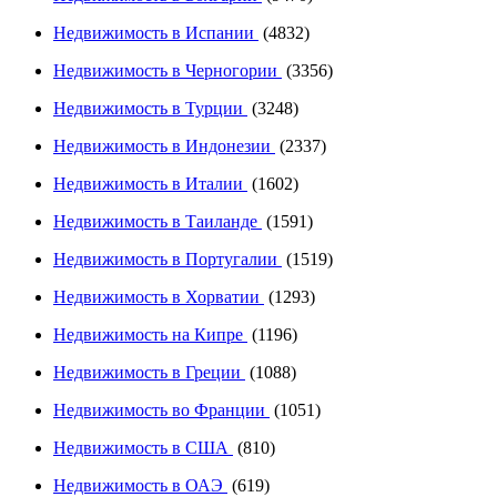
Недвижимость в Испании
(4832)
Недвижимость в Черногории
(3356)
Недвижимость в Турции
(3248)
Недвижимость в Индонезии
(2337)
Недвижимость в Италии
(1602)
Недвижимость в Таиланде
(1591)
Недвижимость в Португалии
(1519)
Недвижимость в Хорватии
(1293)
Недвижимость на Кипре
(1196)
Недвижимость в Греции
(1088)
Недвижимость во Франции
(1051)
Недвижимость в США
(810)
Недвижимость в ОАЭ
(619)