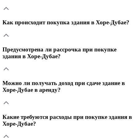
Как происходит покупка здания в Хоре-Дубае?
Предусмотрена ли рассрочка при покупке
здания в Хоре-Дубае?
Можно ли получать доход при сдаче здание в
Хоре-Дубае в аренду?
Какие требуются расходы при покупке здания в
Хоре-Дубае?