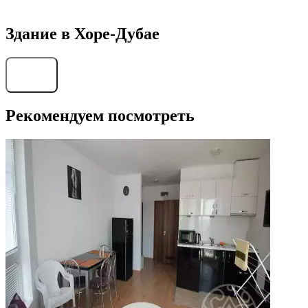
Здание в Хоре-Дубае
Найти
Рекомендуем посмотреть