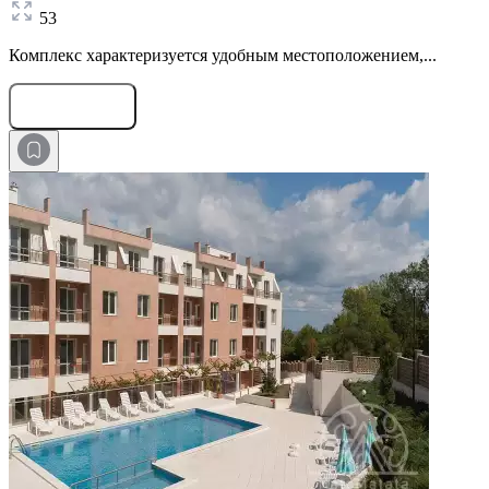
53
Комплекс характеризуется удобным местоположением,...
Оставить заявку