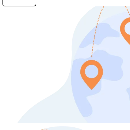
Оставить заявку