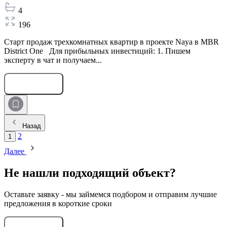
4
196
Старт продаж трехкомнатных квартир в проекте Naya в MBR
District One Для прибыльных инвестиций: 1. Пишем
эксперту в чат и получаем...
Оставить заявку
Назад
2
1
Далее
Не нашли подходящий объект?
Оставьте заявку - мы займемся подбором и отправим лучшие
предложения в короткие сроки