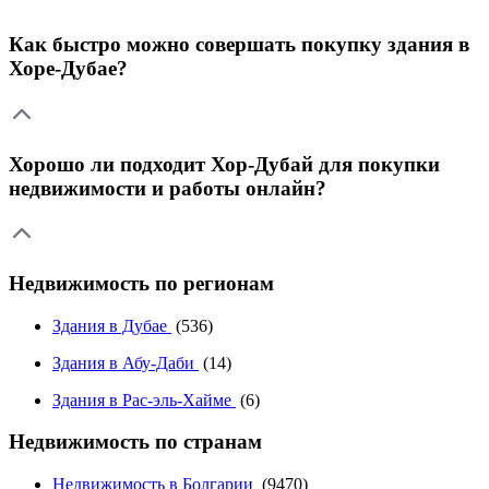
Как быстро можно совершать покупку здания в
Хоре-Дубае?
Хорошо ли подходит Хор-Дубай для покупки
недвижимости и работы онлайн?
Недвижимость по регионам
Здания в Дубае
(536)
Здания в Абу-Даби
(14)
Здания в Рас-эль-Хайме
(6)
Недвижимость по странам
Недвижимость в Болгарии
(9470)