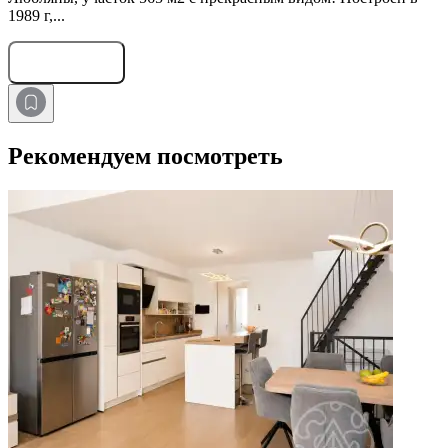
1989 г,...
Оставить заявку
Рекомендуем посмотреть