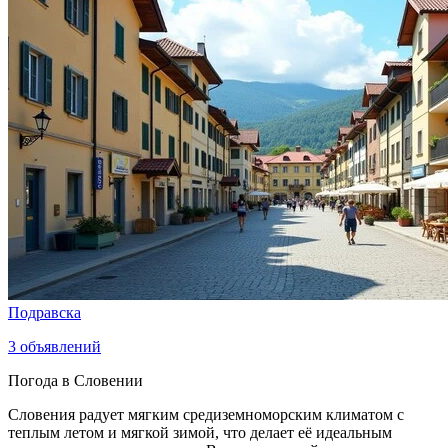
Подравска
3
объявлений
Погода в Словении
Словения радует мягким средиземноморским климатом с
теплым летом и мягкой зимой, что делает её идеальным