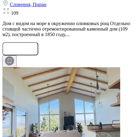
Словения,
Пиран
109
Дом с видом на море в окружении оливковых рощ Отдельно
стоящий частично отремонтированный каменный дом (109
м2), построенный в 1850 году,...
Оставить заявку