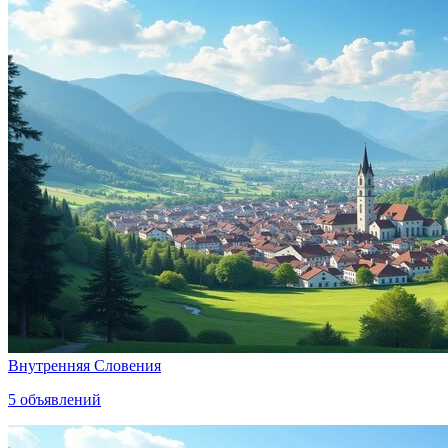
Внутренняя Словения
5
объявлений