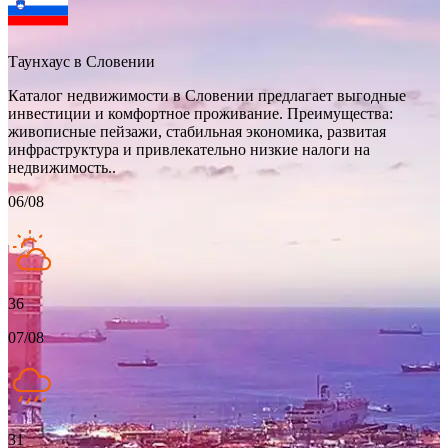
Таунхаус в Словении
Каталог недвижимости в Словении предлагает выгодные
инвестиции и комфортное проживание. Преимущества:
живописные пейзажи, стабильная экономика, развитая
инфраструктура и привлекательно низкие налоги на
недвижимость..
06/08
36
07/08
31