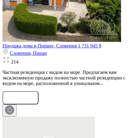
Продажа дома в Пиране, Словения
1 731 945 $
Словения,
Пиран
214
Частная резиденция с видом на море Предлагаем вам
эксклюзивную продажу полностью частной резиденции с
видом на море, расположенной в уникальном...
Оставить заявку