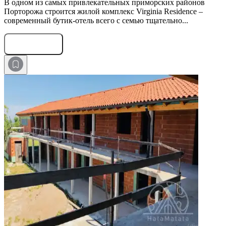
В одном из самых привлекательных приморских районов
Порторожа строится жилой комплекс Virginia Residence –
современный бутик-отель всего с семью тщательно...
Оставить заявку