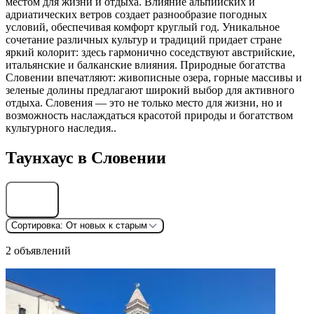
местом для жизни и отдыха. Влияние альпийских и
адриатических ветров создает разнообразие погодных
условий, обеспечивая комфорт круглый год. Уникальное
сочетание различных культур и традиций придает стране
яркий колорит: здесь гармонично соседствуют австрийские,
итальянские и балканские влияния. Природные богатства
Словении впечатляют: живописные озера, горные массивы и
зеленые долины предлагают широкий выбор для активного
отдыха. Словения — это не только место для жизни, но и
возможность наслаждаться красотой природы и богатством
культурного наследия..
Таунхаус в Словении
Найти
Сортировка:
От новых к старым
2 объявлений