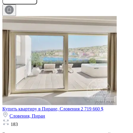
Купить квартиру в Пиране, Словения
2 719 660 $
Словения,
Пиран
183