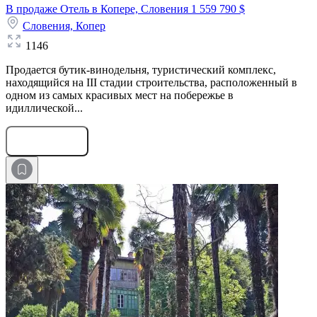
В продаже Отель в Копере, Словения
1 559 790 $
Словения,
Копер
1146
Продается бутик-винодельня, туристический комплекс,
находящийся на III стадии строительства, расположенный в
одном из самых красивых мест на побережье в
идиллической...
Оставить заявку