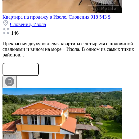
Квартира на продажу в Изоле, Словения
918 543 $
Словения,
Изола
146
Прекрасная двухуровневая квартира с четырьмя с половиной
спальнями и видом на море – Изола. В одном из самых тихих
районов...
Оставить заявку