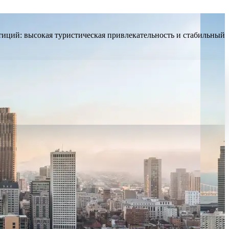
тиций: высокая туристическая привлекательность и стабильный