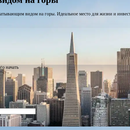
ватывающим видом на горы. Идеальное место для жизни и инвес
го начать