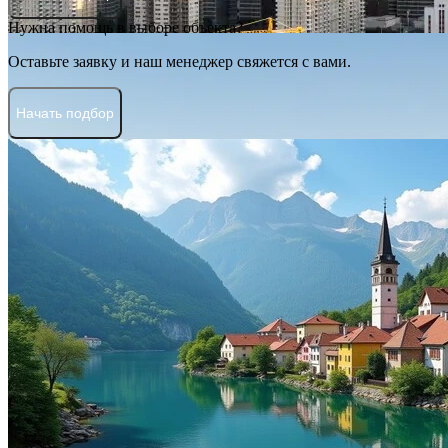
Нужна помощь в выборе объекта?
Оставьте заявку и наш менеджер свяжется с вами.
Начать подбор