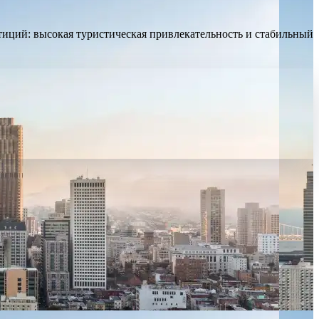
тиций: высокая туристическая привлекательность и стабильный