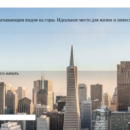
ватывающим видом на горы. Идеальное место для жизни и инвес
го начать