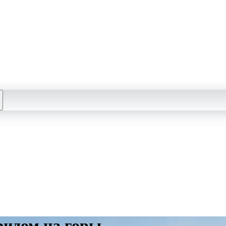
видом на горы