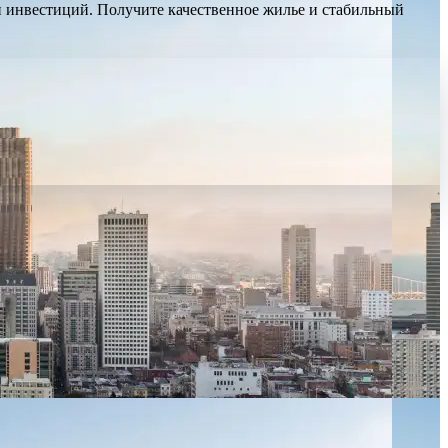
 инвестиций. Получите качественное жилье и стабильный