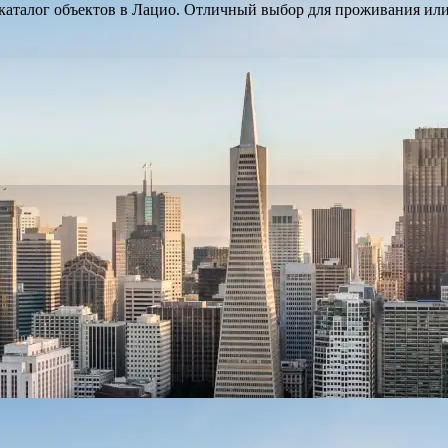
аталог объектов в Лацио. Отличный выбор для проживания или