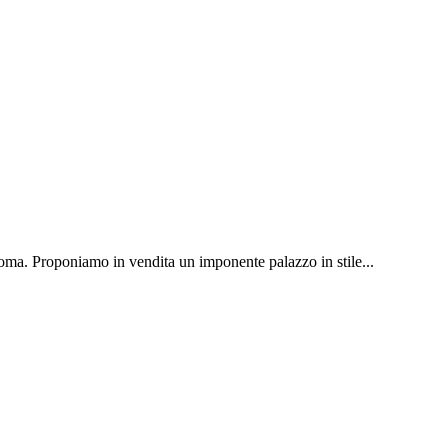
Roma. Proponiamo in vendita un imponente palazzo in stile...