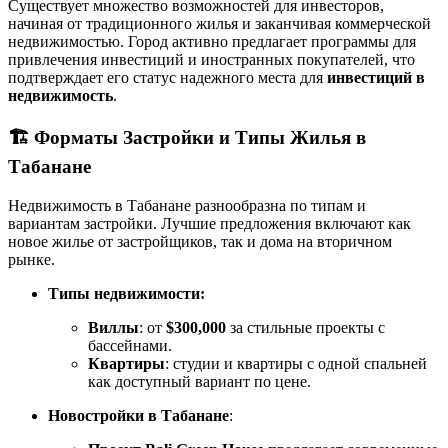
Существует множество возможностей для инвесторов,
начиная от традиционного жилья и заканчивая коммерческой
недвижимостью. Город активно предлагает программы для
привлечения инвестиций и иностранных покупателей, что
подтверждает его статус надежного места для
инвестиций в
недвижимость
.
🏗️
Форматы Застройки и Типы Жилья в
Табанане
Недвижимость в Табанане разнообразна по типам и
вариантам застройки. Лучшие предложения включают как
новое жилье от застройщиков, так и дома на вторичном
рынке.
Типы недвижимости:
Виллы
: от
$300,000
за стильные проекты с
бассейнами.
Квартиры
: студии и квартиры с одной спальней
как доступный вариант по цене.
Новостройки в Табанане
: