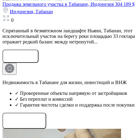
Продажа земельного участка в Табанане, Индонезия
304 189 $
Индонезия,
Табанан
0
Спрятанный в безмятежном ландшафте Ньяни, Табанан, этот
исключительный участок на берегу реки площадью 33 гектара
отражает редкий баланс между нетронутой...
Оставить заявку
Недвижимость в Табанане для жизни, инвестиций и ВНЖ
✓ Проверенные объекты напрямую от застройщиков
✓ Без переплат и комиссий
✓ Гарантия чистоты сделки и поддержка после покупки
Запросить проекты