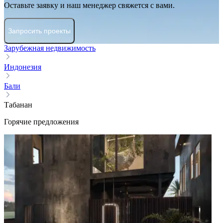
Оставьте заявку и наш менеджер свяжется с вами.
Запросить проекты
Зарубежная недвижимость
Индонезия
Бали
Табанан
Горячие предложения