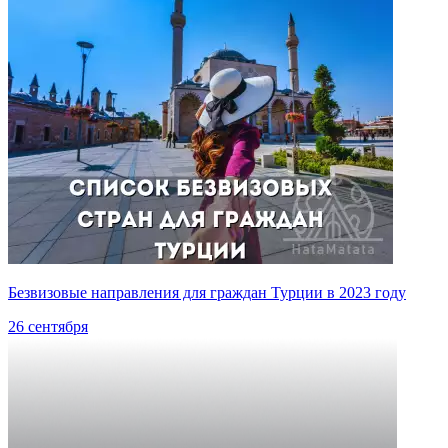
Безвизовые направления для граждан Турции в 2023 году
26 сентября