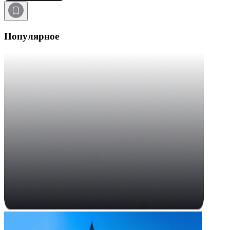
Популярное