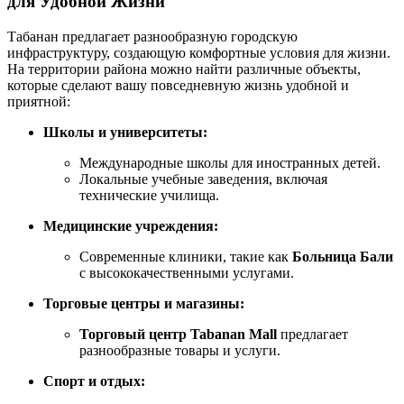
для Удобной Жизни
Табанан предлагает разнообразную городскую
инфраструктуру, создающую комфортные условия для жизни.
На территории района можно найти различные объекты,
которые сделают вашу повседневную жизнь удобной и
приятной:
Школы и университеты:
Международные школы для иностранных детей.
Локальные учебные заведения, включая
технические училища.
Медицинские учреждения:
Современные клиники, такие как
Больница Бали
с высококачественными услугами.
Торговые центры и магазины:
Торговый центр Tabanan Mall
предлагает
разнообразные товары и услуги.
Спорт и отдых: