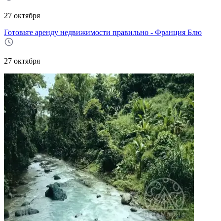
27 октября
Готовьте аренду недвижимости правильно - Франция Блю
27 октября