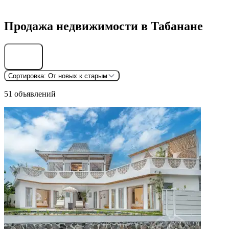
Продажа недвижимости в Табанане
Найти
Сортировка:
От новых к старым
51 объявлений