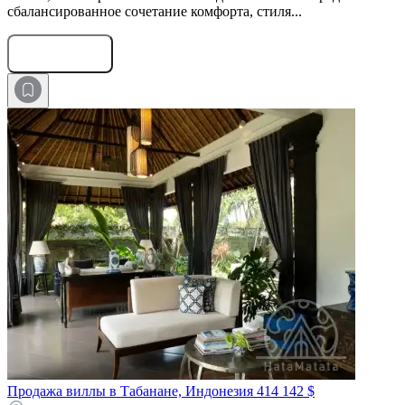
сбалансированное сочетание комфорта, стиля...
Оставить заявку
Продажа виллы в Табанане, Индонезия
414 142 $