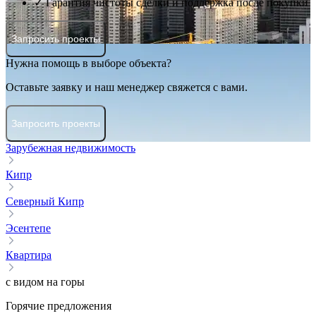
✓ Гарантия чистоты сделки и поддержка после покупки
Запросить проекты
Нужна помощь в выборе объекта?
Оставьте заявку и наш менеджер свяжется с вами.
Запросить проекты
Зарубежная недвижимость
Кипр
Северный Кипр
Эсентепе
Квартира
с видом на горы
Горячие предложения