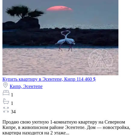
Купить квартиру в Эсентепе, Кипр
114 460 $
Кипр,
Эсентепе
1
1
34
Продаю свою уютную 1-комнатную квартиру на Северном
Кипре, в живописном районе Эсентепе. Дом — новостройка,
квартира находится на 2 этаже...