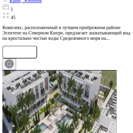
Кипр,
Эсентепе
1
45
Комплекс, расположенный в лучшем прибрежном районе
Эсентепе на Северном Кипре, предлагает захватывающий вид
на кристально чистые воды Средиземного моря на...
Оставить заявку