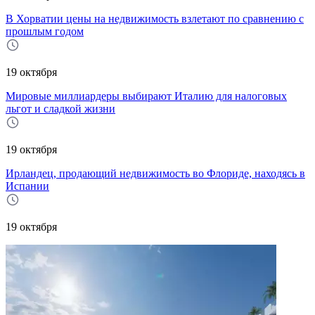
В Хорватии цены на недвижимость взлетают по сравнению с
прошлым годом
19 октября
Мировые миллиардеры выбирают Италию для налоговых
льгот и сладкой жизни
19 октября
Ирландец, продающий недвижимость во Флориде, находясь в
Испании
19 октября