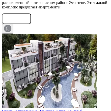
расположенный в живописном районе Эсентепе. Этот жилой
комплекс предлагает апартаменты...
Оставить заявку