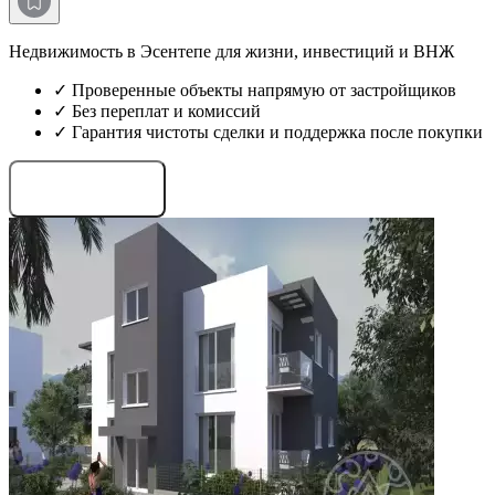
Недвижимость в Эсентепе для жизни, инвестиций и ВНЖ
✓ Проверенные объекты напрямую от застройщиков
✓ Без переплат и комиссий
✓ Гарантия чистоты сделки и поддержка после покупки
Запросить проекты