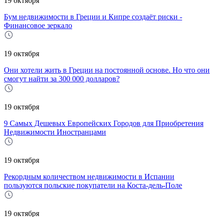
19 октября
Бум недвижимости в Греции и Кипре создаёт риски -
Финансовое зеркало
19 октября
Они хотели жить в Греции на постоянной основе. Но что они
смогут найти за 300 000 долларов?
19 октября
9 Самых Дешевых Европейских Городов для Приобретения
Недвижимости Иностранцами
19 октября
Рекордным количеством недвижимости в Испании
пользуются польские покупатели на Коста-дель-Поле
19 октября