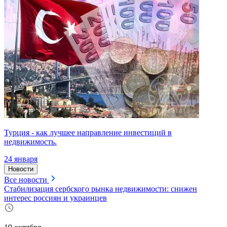
Турция - как лучшее направление инвестиций в
недвижимость.
24 января
Новости
Все новости
Стабилизация сербского рынка недвижимости: снижен
интерес россиян и украинцев