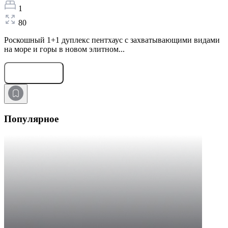
1
80
Роскошный 1+1 дуплекс пентхаус с захватывающими видами
на море и горы в новом элитном...
Оставить заявку
Популярное