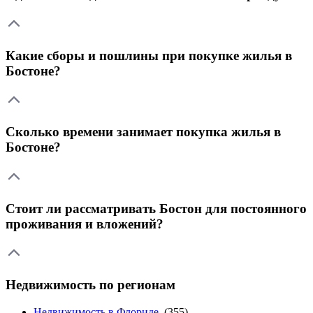
Какие сборы и пошлины при покупке жилья в
Бостоне?
Сколько времени занимает покупка жилья в
Бостоне?
Стоит ли рассматривать Бостон для постоянного
проживания и вложений?
Недвижимость по регионам
Недвижимость в Флориде
(355)