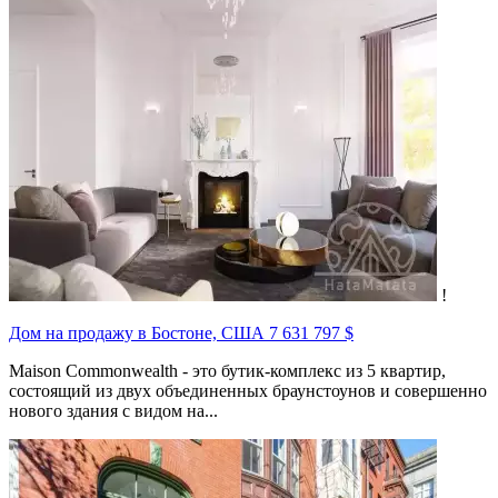
!
Дом на продажу в Бостоне, США
7 631 797 $
Maison Commonwealth - это бутик-комплекс из 5 квартир,
состоящий из двух объединенных браунстоунов и совершенно
нового здания с видом на...