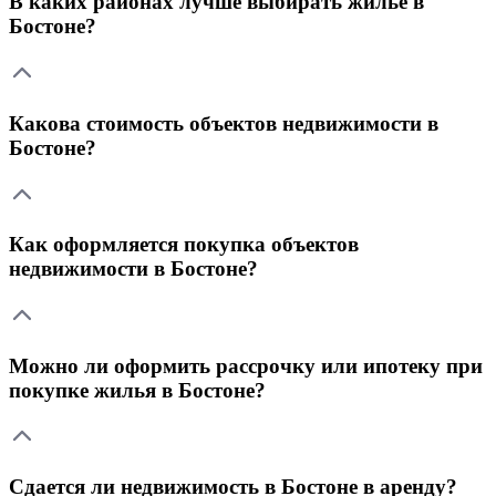
В каких районах лучше выбирать жилье в
Бостоне?
Какова стоимость объектов недвижимости в
Бостоне?
Как оформляется покупка объектов
недвижимости в Бостоне?
Можно ли оформить рассрочку или ипотеку при
покупке жилья в Бостоне?
Сдается ли недвижимость в Бостоне в аренду?