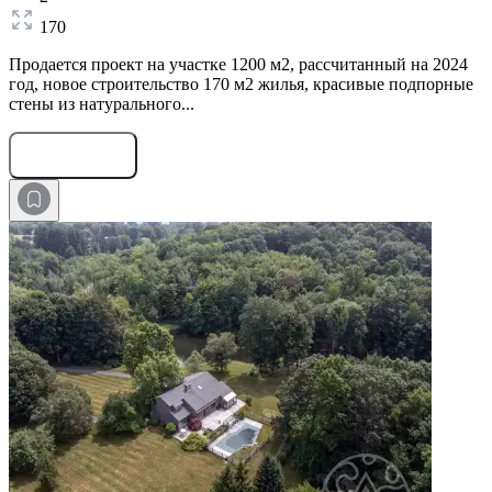
170
Продается проект на участке 1200 м2, рассчитанный на 2024
год, новое строительство 170 м2 жилья, красивые подпорные
стены из натурального...
Оставить заявку