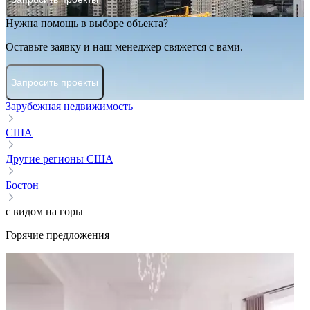
Нужна помощь в выборе объекта?
Оставьте заявку и наш менеджер свяжется с вами.
Запросить проекты
Зарубежная недвижимость
США
Другие регионы США
Бостон
с видом на горы
Горячие предложения