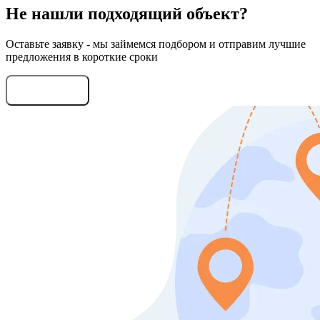
Не нашли подходящий объект?
Оставьте заявку - мы займемся подбором и отправим лучшие
предложения в короткие сроки
Оставить заявку