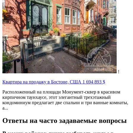
!
Квартира на продажу в Бостоне, США
1 694 893 $
Расположенный на площади Монумент-сквер в красивом
кирпичном таунхаусе, этот элегантный трехэтажный
кондоминиум предлагает две спальни и три ванные комнаты,
а...
Ответы на часто задаваемые вопросы