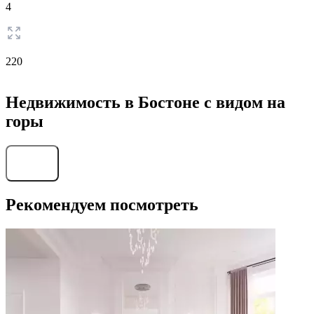
4
220
Недвижимость в Бостоне с видом на
горы
Найти
Рекомендуем посмотреть