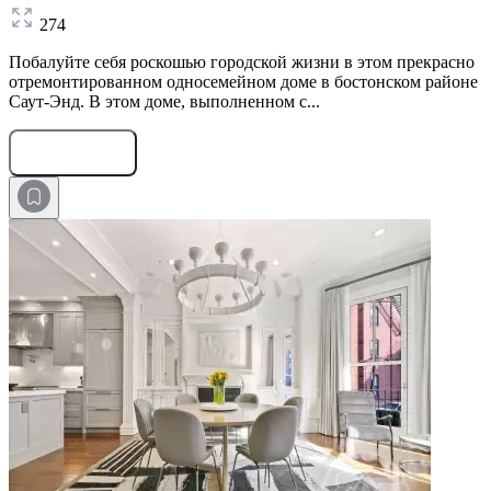
274
Побалуйте себя роскошью городской жизни в этом прекрасно
отремонтированном односемейном доме в бостонском районе
Саут-Энд. В этом доме, выполненном с...
Оставить заявку