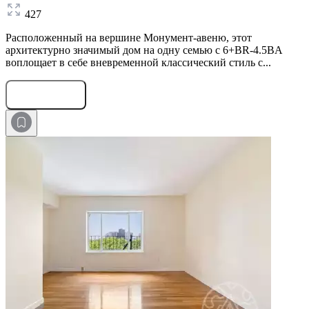
427
Расположенный на вершине Монумент-авеню, этот
архитектурно значимый дом на одну семью с 6+BR-4.5BA
воплощает в себе вневременной классический стиль с...
Оставить заявку