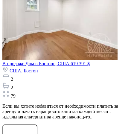
В продаже Дом в Бостоне, США
619 391 $
США,
Бостон
2
2
79
Если вы хотите избавиться от необходимости платить за
аренду и начать наращивать капитал каждый месяц -
идеальная альтернатива аренде наконец-то...
Оставить заявку