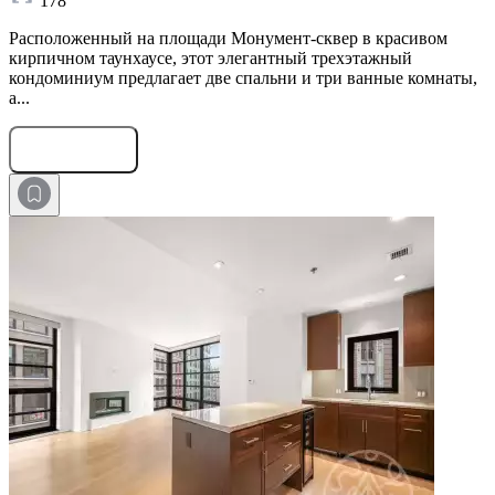
178
Расположенный на площади Монумент-сквер в красивом
кирпичном таунхаусе, этот элегантный трехэтажный
кондоминиум предлагает две спальни и три ванные комнаты,
а...
Оставить заявку