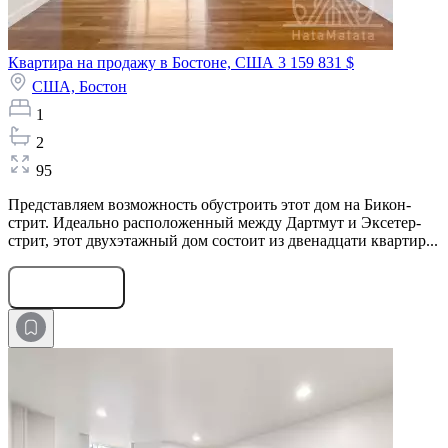
Квартира на продажу в Бостоне, США
3 159 831 $
США,
Бостон
1
2
95
Представляем возможность обустроить этот дом на Бикон-
стрит. Идеально расположенный между Дартмут и Эксетер-
стрит, этот двухэтажный дом состоит из двенадцати квартир...
Оставить заявку