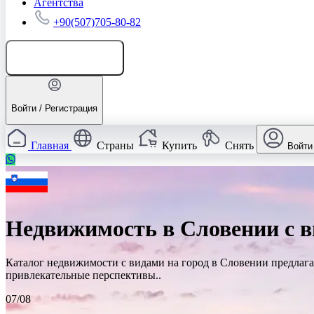
Агентства
+90(507)705-80-82
Добавить объявление
Войти / Регистрация
Главная
Страны
Купить
Снять
Войти
Недвижимость в Словении с в
Каталог недвижимости с видами на город в Словении предлаг
привлекательные перспективы..
07/08