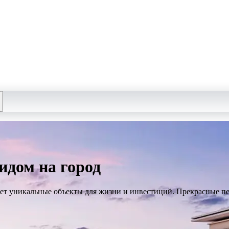
идом на город
ает уникальные объекты для жизни и инвестиций. Прекрасные п