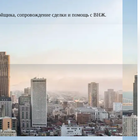
стройщика, сопровождение сделки и помощь с ВНЖ.