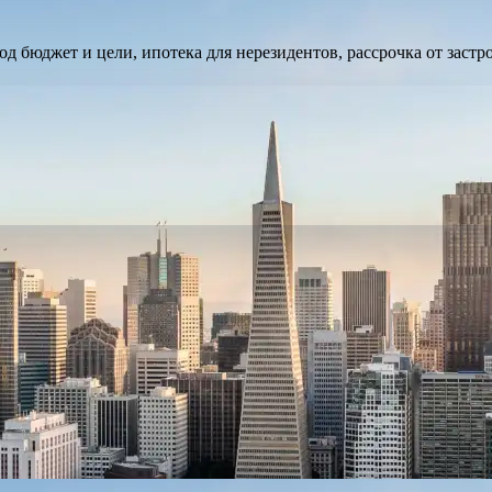
 под бюджет и цели, ипотека для нерезидентов, рассрочка от за