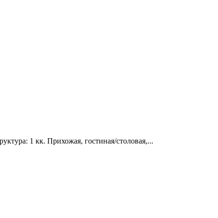
ктура: 1 кк. Прихожая, гостиная/столовая,...