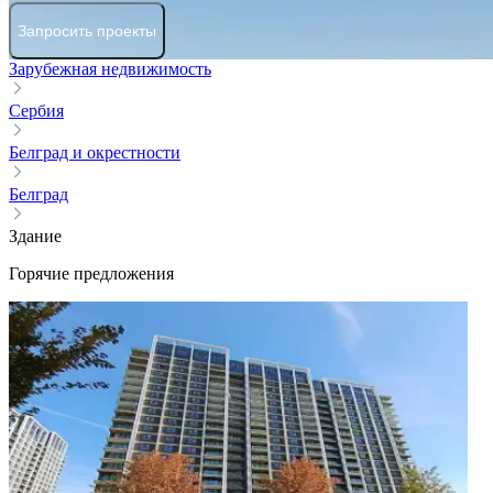
Запросить проекты
Зарубежная недвижимость
Сербия
Белград и окрестности
Белград
Здание
Горячие предложения