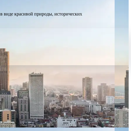
 в виде красивой природы, исторических