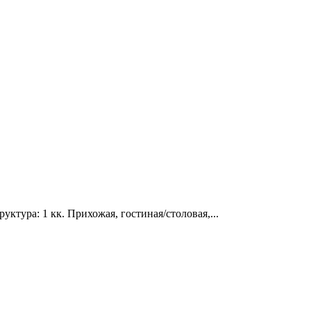
ктура: 1 кк. Прихожая, гостиная/столовая,...