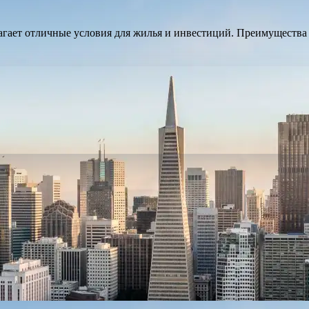
агает отличные условия для жилья и инвестиций. Преимущества