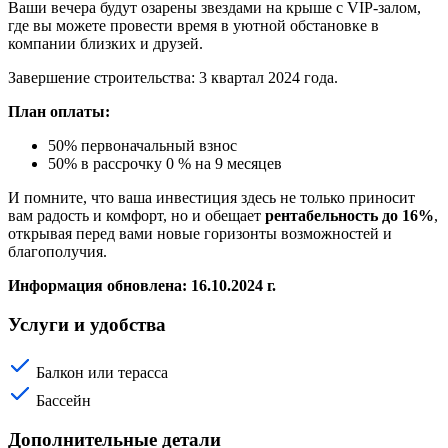
Ваши вечера будут озарены звездами на крыше с VIP-залом,
где вы можете провести время в уютной обстановке в
компании близких и друзей.
Завершение строительства: 3 квартал 2024 года.
План оплаты:
50% первоначальный взнос
50% в рассрочку 0 % на 9 месяцев
И помните, что ваша инвестиция здесь не только приносит
вам радость и комфорт, но и обещает
рентабельность до 16%
,
открывая перед вами новые горизонты возможностей и
благополучия.
Информация обновлена: 16.10.2024 г.
Услуги и удобства
Балкон или терасса
Бассейн
Дополнительные детали