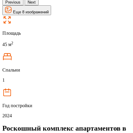
Previous
Next
Еще 8 изображений
Площадь
2
45 м
Спальни
1
Год постройки
2024
Роскошный комплекс апартаментов в