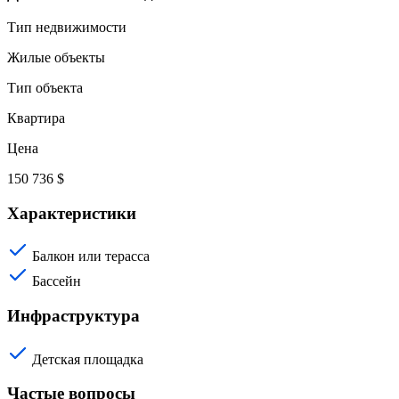
Тип недвижимости
Жилые объекты
Тип объекта
Квартира
Цена
150 736 $
Характеристики
Балкон или терасса
Бассейн
Инфраструктура
Детская площадка
Частые вопросы