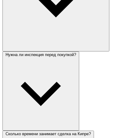
Нужна ли инспекция перед покупкой?
Сколько времени занимает сделка на Кипре?