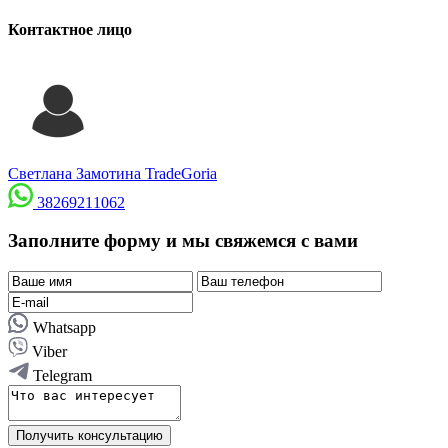
Контактное лицо
Светлана Замотина
TradeGoria
38269211062
Заполните форму и мы свяжемся с вами
Whatsapp
Viber
Telegram
Получить консультацию