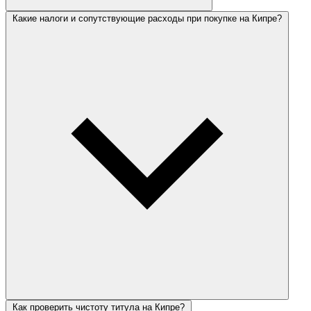
Какие налоги и сопутствующие расходы при покупке на Кипре?
Как проверить чистоту титула на Кипре?