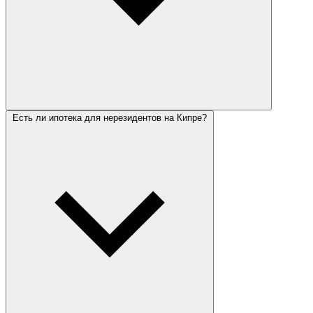
Есть ли ипотека для нерезидентов на Кипре?