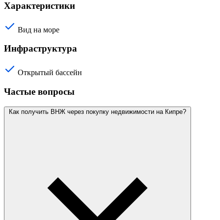
Характеристики
Вид на море
Инфраструктура
Открытый бассейн
Частые вопросы
Как получить ВНЖ через покупку недвижимости на Кипре?