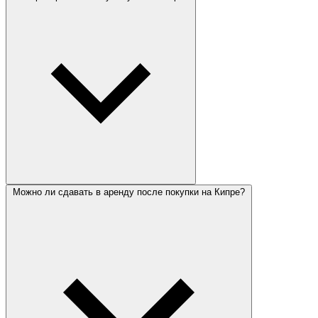
Можно ли сдавать в аренду после покупки на Кипре?