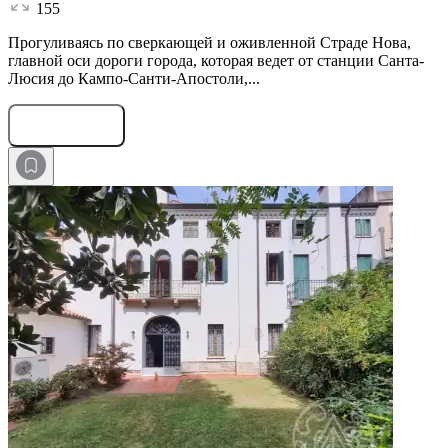
155
Прогуливаясь по сверкающей и оживленной Страде Нова,
главной оси дороги города, которая ведет от станции Санта-
Люсия до Кампо-Санти-Апостоли,...
Оставить заявку