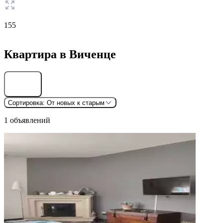
155
Квартира в Виченце
Найти
Сортировка:
От новых к старым
1 объявлений