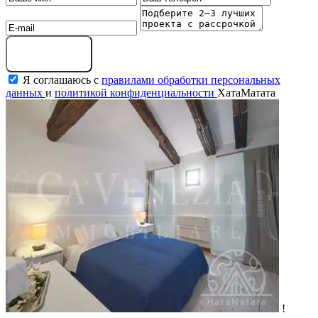
Оставить заявку
Я соглашаюсь с
правилами обработки персональных
данных
и
политикой конфиденциальности
ХатаМатата
!