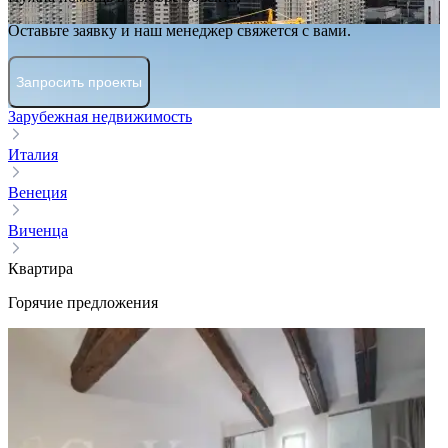
Оставьте заявку и наш менеджер свяжется с вами.
Запросить проекты
Зарубежная недвижимость
Италия
Венеция
Виченца
Квартира
Горячие предложения