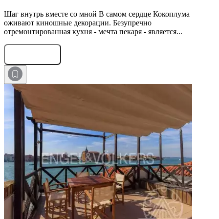
Шаг внутрь вместе со мной В самом сердце Кокоплума
оживают киношные декорации. Безупречно
отремонтированная кухня - мечта пекаря - является...
Оставить заявку