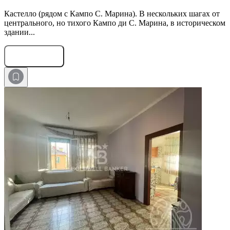
Кастелло (рядом с Кампо С. Марина). В нескольких шагах от
центрального, но тихого Кампо ди С. Марина, в историческом
здании...
Оставить заявку