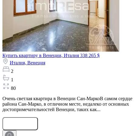
Купить квартиру в Венеции, Италия
338 265 $
Италия,
Венеция
2
1
80
Очень светлая квартира в Венеции Сан-МаркоВ самом сердце
района Сан-Марко, в отличном месте, недалеко от основных
достопримечательностей Венеции, таких как...
Оставить заявку