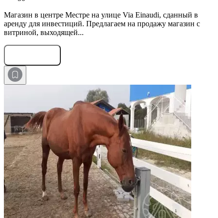
Магазин в центре Местре на улице Via Einaudi, сданный в
аренду для инвестиций. Предлагаем на продажу магазин с
витриной, выходящей...
Оставить заявку