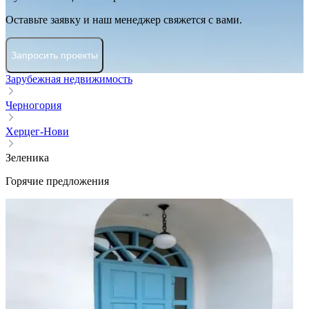
Оставьте заявку и наш менеджер свяжется с вами.
Запросить проекты
Зарубежная недвижимость
Черногория
Херцег-Нови
Зеленика
Горячие предложения