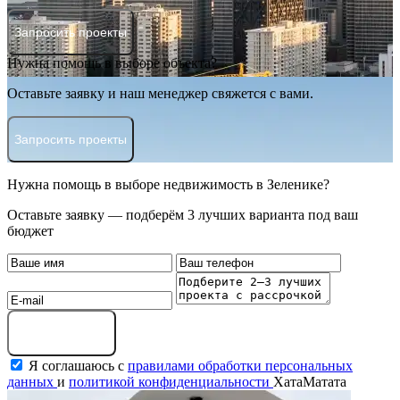
Запросить проекты
Нужна помощь в выборе объекта?
Оставьте заявку и наш менеджер свяжется с вами.
Запросить проекты
Нужна помощь в выборе недвижимость в Зеленике?
Оставьте заявку — подберём 3 лучших варианта под ваш
бюджет
Оставить заявку
Я соглашаюсь с
правилами обработки персональных
данных
и
политикой конфиденциальности
ХатаМатата