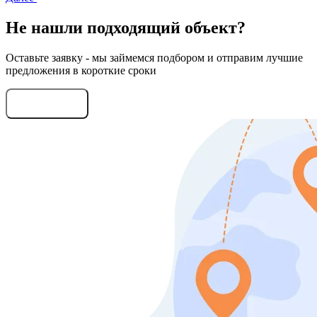
Не нашли подходящий объект?
Оставьте заявку - мы займемся подбором и отправим лучшие
предложения в короткие сроки
Оставить заявку