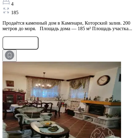
4
185
Продаётся каменный дом в Каменари, Которский залив. 200
метров до моря. Площадь дома — 185 м² Площадь участка...
Оставить заявку