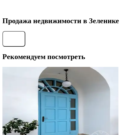
Продажа недвижимости в Зеленике
Найти
Рекомендуем посмотреть