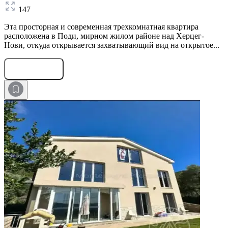
147
Эта просторная и современная трехкомнатная квартира
расположена в Поди, мирном жилом районе над Херцег-
Нови, откуда открывается захватывающий вид на открытое...
Оставить заявку