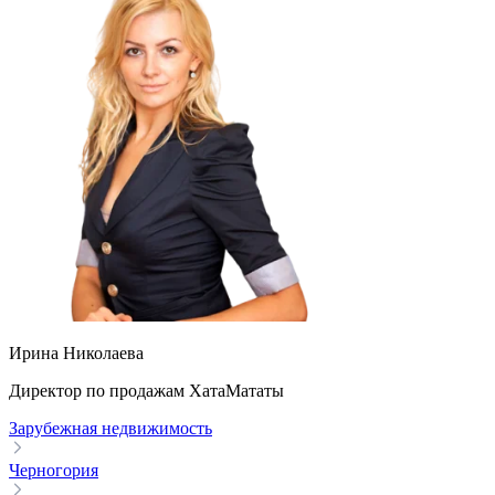
Ирина Николаева
Директор по продажам ХатаМататы
Зарубежная недвижимость
Черногория