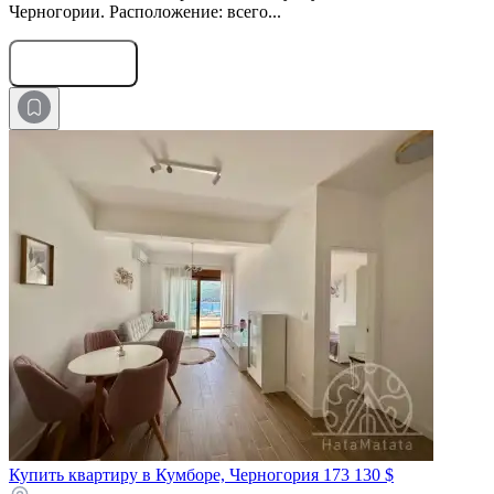
Черногории. Расположение: всего...
Оставить заявку
Купить квартиру в Кумборе, Черногория
173 130 $