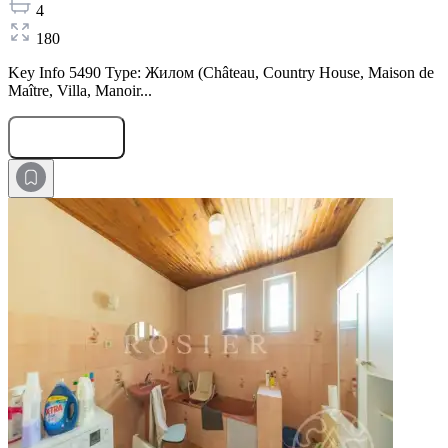
4
180
Key Info 5490 Type: Жилом (Château, Country House, Maison de
Maître, Villa, Manoir...
Оставить заявку