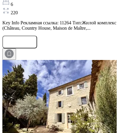
6
220
Key Info Рекламная ссылка: 11264 Тип:Жилой комплекс
(Château, Country House, Maison de Maître,...
Оставить заявку