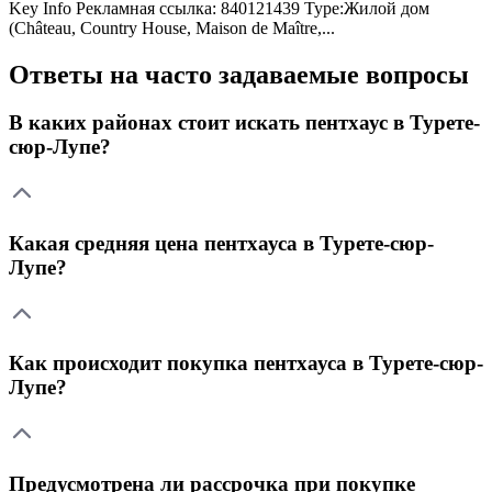
Key Info Рекламная ссылка: 840121439 Type:Жилой дом
(Château, Country House, Maison de Maître,...
Ответы на часто задаваемые вопросы
В каких районах стоит искать пентхаус в Турете-
сюр-Лупе?
Какая средняя цена пентхауса в Турете-сюр-
Лупе?
Как происходит покупка пентхауса в Турете-сюр-
Лупе?
Предусмотрена ли рассрочка при покупке