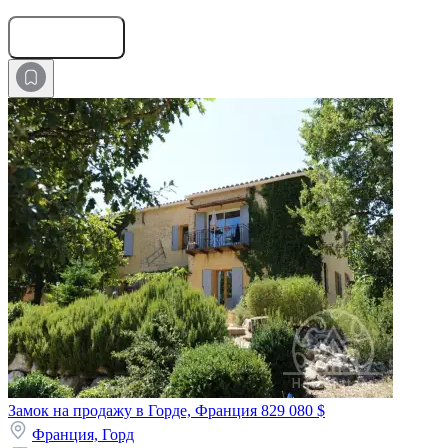
Оставить заявку
Замок на продажу в Горде, Франция
829 080 $
Франция,
Горд