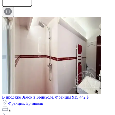
Оставить заявку
В продаже Замок в Бриньоле, Франция
915 442 $
Франция,
Бриньоль
6