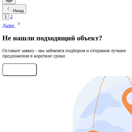
Назад
2
1
Далее
Не нашли подходящий объект?
Оставьте заявку - мы займемся подбором и отправим лучшие
предложения в короткие сроки
Оставить заявку