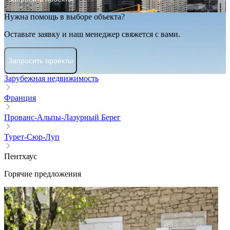
Нужна помощь в выборе объекта?
Оставьте заявку и наш менеджер свяжется с вами.
Запросить проекты
Зарубежная недвижимость
Франция
Прованс-Альпы-Лазурный Берег
Турет-Сюр-Луп
Пентхаус
Горячие предложения