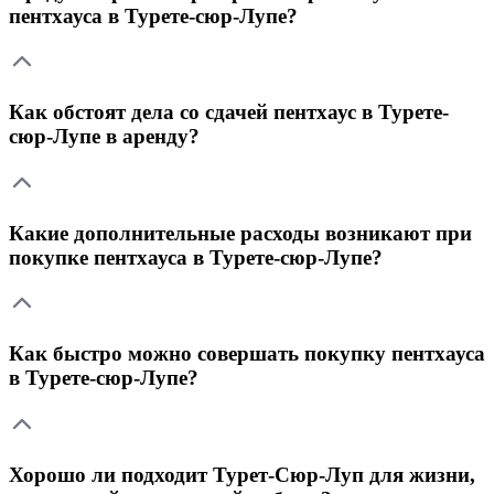
пентхауса в Турете-сюр-Лупе?
Как обстоят дела со сдачей пентхаус в Турете-
сюр-Лупе в аренду?
Какие дополнительные расходы возникают при
покупке пентхауса в Турете-сюр-Лупе?
Как быстро можно совершать покупку пентхауса
в Турете-сюр-Лупе?
Хорошо ли подходит Турет-Сюр-Луп для жизни,