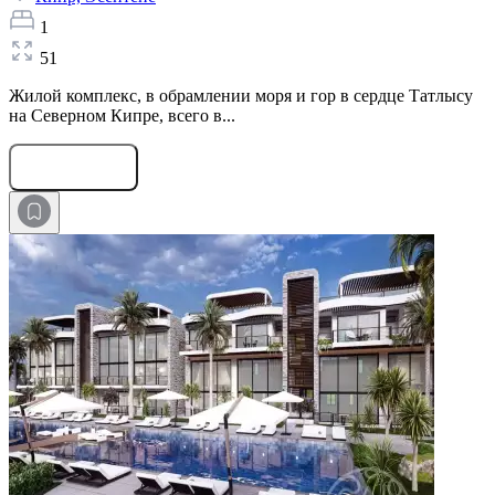
1
51
Жилой комплекс, в обрамлении моря и гор в сердце Татлысу
на Северном Кипре, всего в...
Оставить заявку