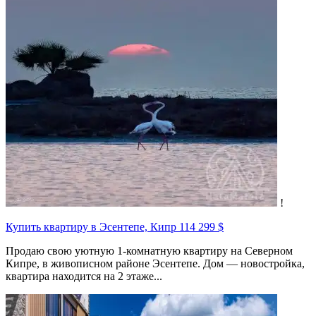
!
Купить квартиру в Эсентепе, Кипр
114 299 $
Продаю свою уютную 1-комнатную квартиру на Северном
Кипре, в живописном районе Эсентепе. Дом — новостройка,
квартира находится на 2 этаже...