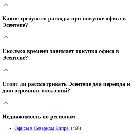
Какие требуются расходы при покупке офиса в
Эсентепе?
Сколько времени занимает покупка офиса в
Эсентепе?
Стоит ли рассматривать Эсентепе для переезда и
долгосрочных вложений?
Недвижимость по регионам
Офисы в Северном Кипре
(460)