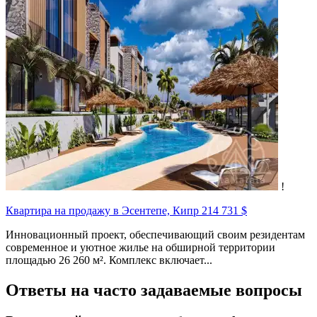
!
Квартира на продажу в Эсентепе, Кипр
214 731 $
Инновационный проект, обеспечивающий своим резидентам
современное и уютное жилье на обширной территории
площадью 26 260 м². Комплекс включает...
Ответы на часто задаваемые вопросы