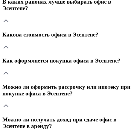
В каких районах лучше выбирать офис в
Эсентепе?
Какова стоимость офиса в Эсентепе?
Как оформляется покупка офиса в Эсентепе?
Можно ли оформить рассрочку или ипотеку при
покупке офиса в Эсентепе?
Можно ли получать доход при сдаче офис в
Эсентепе в аренду?