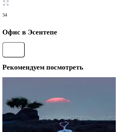
34
Офис в Эсентепе
Найти
Рекомендуем посмотреть