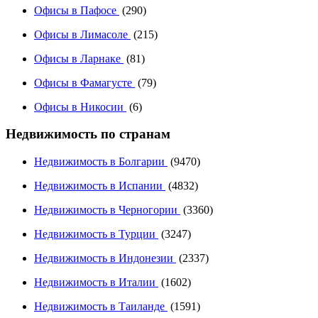
Офисы в Пафосе
(290)
Офисы в Лимасоле
(215)
Офисы в Ларнаке
(81)
Офисы в Фамагусте
(79)
Офисы в Никосии
(6)
Недвижимость по странам
Недвижимость в Болгарии
(9470)
Недвижимость в Испании
(4832)
Недвижимость в Черногории
(3360)
Недвижимость в Турции
(3247)
Недвижимость в Индонезии
(2337)
Недвижимость в Италии
(1602)
Недвижимость в Таиланде
(1591)