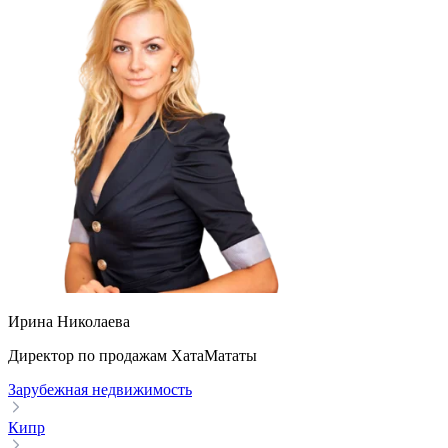
Ирина Николаева
Директор по продажам ХатаМататы
Зарубежная недвижимость
Кипр