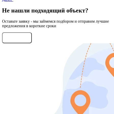
Не нашли подходящий объект?
Оставьте заявку - мы займемся подбором и отправим лучшие
предложения в короткие сроки
Оставить заявку