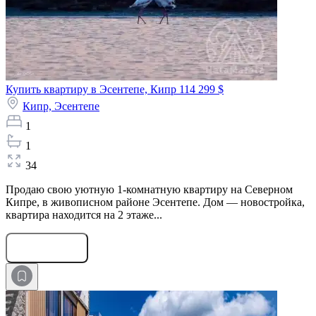
Купить квартиру в Эсентепе, Кипр
114 299 $
Кипр,
Эсентепе
1
1
34
Продаю свою уютную 1-комнатную квартиру на Северном
Кипре, в живописном районе Эсентепе. Дом — новостройка,
квартира находится на 2 этаже...
Оставить заявку