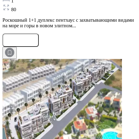
1
80
Роскошный 1+1 дуплекс пентхаус с захватывающими видами
на море и горы в новом элитном...
Оставить заявку