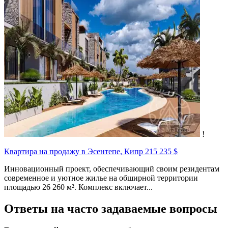
!
Квартира на продажу в Эсентепе, Кипр
215 235 $
Инновационный проект, обеспечивающий своим резидентам
современное и уютное жилье на обширной территории
площадью 26 260 м². Комплекс включает...
Ответы на часто задаваемые вопросы