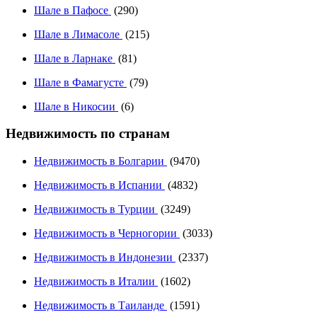
Шале в Пафосе
(290)
Шале в Лимасоле
(215)
Шале в Ларнаке
(81)
Шале в Фамагусте
(79)
Шале в Никосии
(6)
Недвижимость по странам
Недвижимость в Болгарии
(9470)
Недвижимость в Испании
(4832)
Недвижимость в Турции
(3249)
Недвижимость в Черногории
(3033)
Недвижимость в Индонезии
(2337)
Недвижимость в Италии
(1602)
Недвижимость в Таиланде
(1591)