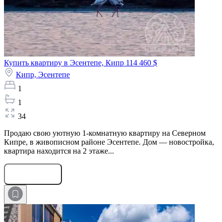
Купить квартиру в Эсентепе, Кипр
114 460 $
Кипр,
Эсентепе
1
1
34
Продаю свою уютную 1-комнатную квартиру на Северном
Кипре, в живописном районе Эсентепе. Дом — новостройка,
квартира находится на 2 этаже...
Оставить заявку