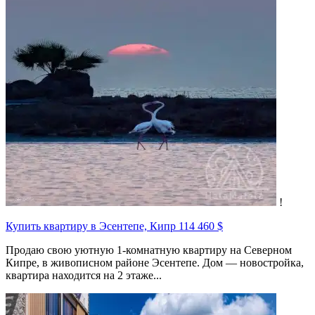
!
Купить квартиру в Эсентепе, Кипр
114 460 $
Продаю свою уютную 1-комнатную квартиру на Северном
Кипре, в живописном районе Эсентепе. Дом — новостройка,
квартира находится на 2 этаже...