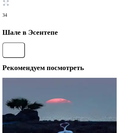
34
Шале в Эсентепе
Найти
Рекомендуем посмотреть