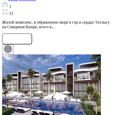
1
51
Жилой комплекс, в обрамлении моря и гор в сердце Татлысу
на Северном Кипре, всего в...
Оставить заявку