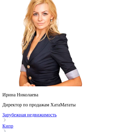
Ирина Николаева
Директор по продажам ХатаМататы
Зарубежная недвижимость
Кипр