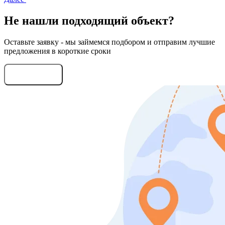
Не нашли подходящий объект?
Оставьте заявку - мы займемся подбором и отправим лучшие
предложения в короткие сроки
Оставить заявку