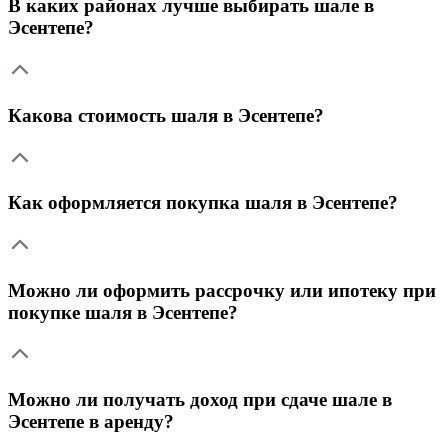
В каких районах лучше выбирать шале в
Эсентепе?
Какова стоимость шаля в Эсентепе?
Как оформляется покупка шаля в Эсентепе?
Можно ли оформить рассрочку или ипотеку при
покупке шаля в Эсентепе?
Можно ли получать доход при сдаче шале в
Эсентепе в аренду?