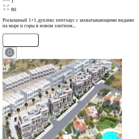
1
80
Роскошный 1+1 дуплекс пентхаус с захватывающими видами
на море и горы в новом элитном...
Оставить заявку