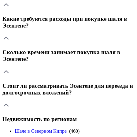
Какие требуются расходы при покупке шаля в
Эсентепе?
Сколько времени занимает покупка шаля в
Эсентепе?
Стоит ли рассматривать Эсентепе для переезда и
долгосрочных вложений?
Недвижимость по регионам
Шале в Северном Кипре
(460)