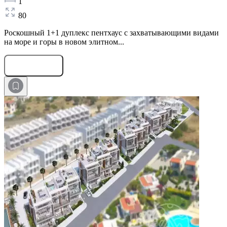
1
80
Роскошный 1+1 дуплекс пентхаус с захватывающими видами
на море и горы в новом элитном...
Оставить заявку