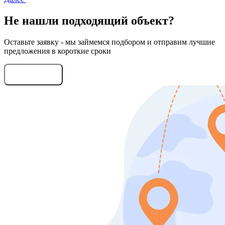
Не нашли подходящий объект?
Оставьте заявку - мы займемся подбором и отправим лучшие
предложения в короткие сроки
Оставить заявку