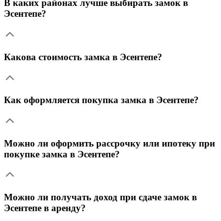
В каких районах лучше выбирать замок в
Эсентепе?
Какова стоимость замка в Эсентепе?
Как оформляется покупка замка в Эсентепе?
Можно ли оформить рассрочку или ипотеку при
покупке замка в Эсентепе?
Можно ли получать доход при сдаче замок в
Эсентепе в аренду?