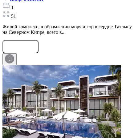
1
51
Жилой комплекс, в обрамлении моря и гор в сердце Татлысу
на Северном Кипре, всего в...
Оставить заявку