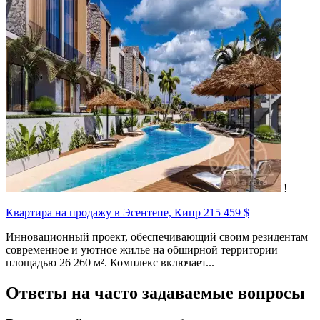
!
Квартира на продажу в Эсентепе, Кипр
215 459 $
Инновационный проект, обеспечивающий своим резидентам
современное и уютное жилье на обширной территории
площадью 26 260 м². Комплекс включает...
Ответы на часто задаваемые вопросы