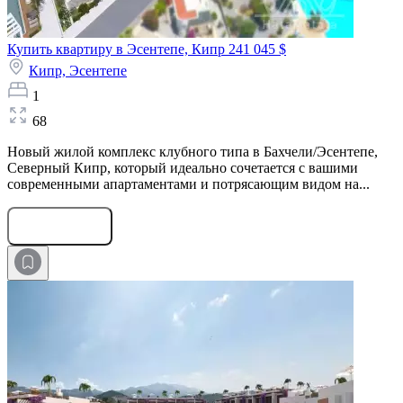
Купить квартиру в Эсентепе, Кипр
241 045 $
Кипр,
Эсентепе
1
68
Новый жилой комплекс клубного типа в Бахчели/Эсентепе,
Северный Кипр, который идеально сочетается с вашими
современными апартаментами и потрясающим видом на...
Оставить заявку