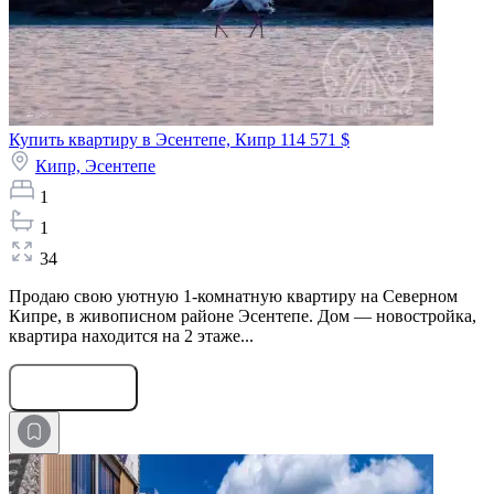
Купить квартиру в Эсентепе, Кипр
114 571 $
Кипр,
Эсентепе
1
1
34
Продаю свою уютную 1-комнатную квартиру на Северном
Кипре, в живописном районе Эсентепе. Дом — новостройка,
квартира находится на 2 этаже...
Оставить заявку