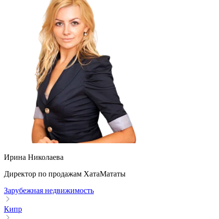
Ирина Николаева
Директор по продажам ХатаМататы
Зарубежная недвижимость
Кипр