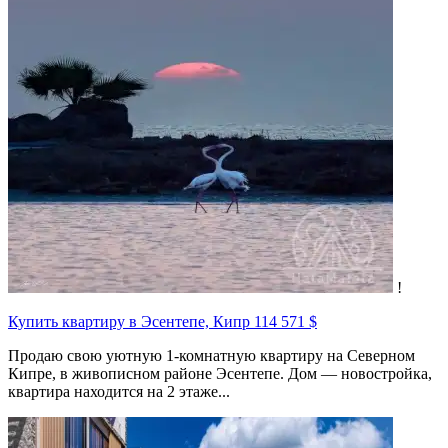
!
Купить квартиру в Эсентепе, Кипр
114 571 $
Продаю свою уютную 1-комнатную квартиру на Северном
Кипре, в живописном районе Эсентепе. Дом — новостройка,
квартира находится на 2 этаже...