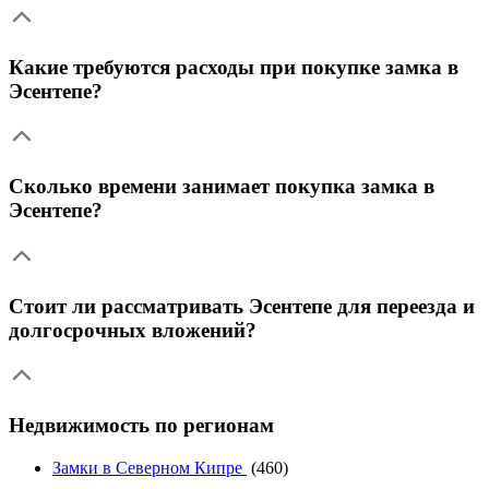
Какие требуются расходы при покупке замка в
Эсентепе?
Сколько времени занимает покупка замка в
Эсентепе?
Стоит ли рассматривать Эсентепе для переезда и
долгосрочных вложений?
Недвижимость по регионам
Замки в Северном Кипре
(460)