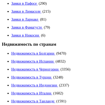
Замки в Пафосе
(290)
Замки в Лимасоле
(215)
Замки в Ларнаке
(81)
Замки в Фамагусте
(79)
Замки в Никосии
(6)
Недвижимость по странам
Недвижимость в Болгарии
(9470)
Недвижимость в Испании
(4832)
Недвижимость в Черногории
(3356)
Недвижимость в Турции
(3248)
Недвижимость в Индонезии
(2337)
Недвижимость в Италии
(1602)
Недвижимость в Таиланде
(1591)