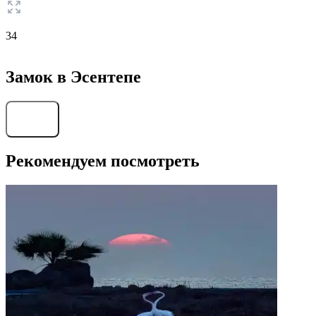
34
Замок в Эсентепе
Найти
Рекомендуем посмотреть